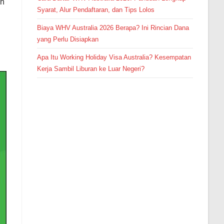
uh
Syarat, Alur Pendaftaran, dan Tips Lolos
Biaya WHV Australia 2026 Berapa? Ini Rincian Dana
yang Perlu Disiapkan
Apa Itu Working Holiday Visa Australia? Kesempatan
Kerja Sambil Liburan ke Luar Negeri?