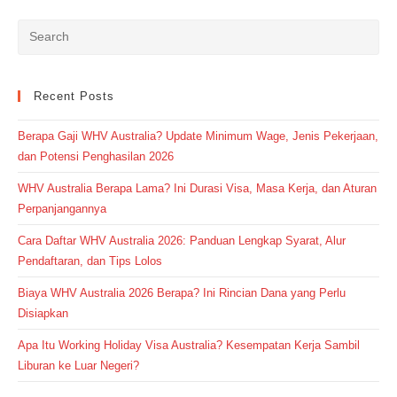
Recent Posts
Berapa Gaji WHV Australia? Update Minimum Wage, Jenis Pekerjaan,
dan Potensi Penghasilan 2026
WHV Australia Berapa Lama? Ini Durasi Visa, Masa Kerja, dan Aturan
Perpanjangannya
Cara Daftar WHV Australia 2026: Panduan Lengkap Syarat, Alur
Pendaftaran, dan Tips Lolos
Biaya WHV Australia 2026 Berapa? Ini Rincian Dana yang Perlu
Disiapkan
Apa Itu Working Holiday Visa Australia? Kesempatan Kerja Sambil
Liburan ke Luar Negeri?