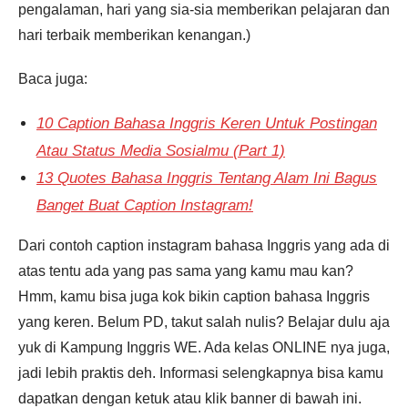
pengalaman, hari yang sia-sia memberikan pelajaran dan
hari terbaik memberikan kenangan.)
Baca juga:
10 Caption Bahasa Inggris Keren Untuk Postingan
Atau Status Media Sosialmu
(Part 1)
13 Quotes Bahasa Inggris Tentang Alam Ini Bagus
Banget Buat Caption Instagram!
Dari contoh caption instagram bahasa Inggris yang ada di
atas tentu ada yang pas sama yang kamu mau kan?
Hmm, kamu bisa juga kok bikin caption bahasa Inggris
yang keren. Belum PD, takut salah nulis? Belajar dulu aja
yuk di Kampung Inggris WE. Ada kelas ONLINE nya juga,
jadi lebih praktis deh. Informasi selengkapnya bisa kamu
dapatkan dengan ketuk atau klik banner di bawah ini.