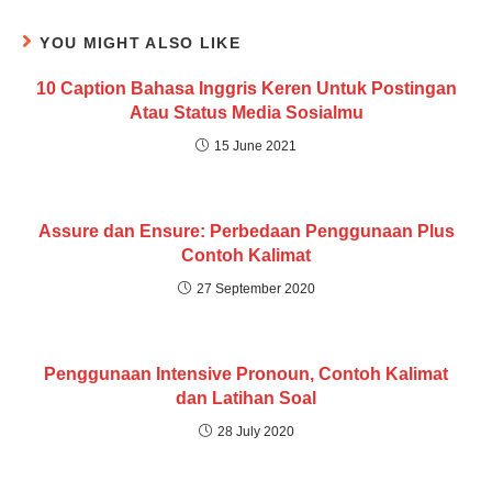
YOU MIGHT ALSO LIKE
10 Caption Bahasa Inggris Keren Untuk Postingan
Atau Status Media Sosialmu
15 June 2021
Assure dan Ensure: Perbedaan Penggunaan Plus
Contoh Kalimat
27 September 2020
Penggunaan Intensive Pronoun, Contoh Kalimat
dan Latihan Soal
28 July 2020