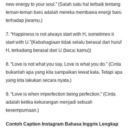
new energy to your soul.” (Salah satu hal terbaik tentang
teman-teman baru adalah mereka membawa energi baru
terhadap jiwamu.)
7. “Happiness is not always start with H, sometimes it
start with U.”(Kebahagiaan tidak selalu berasal dari huruf
H, terkadang berasal dari U (baca: kamu))
8. “Love is not what you say. Love is what you do.” (Cinta
bukanlah apa yang kita sampaikan lewat kata. Tetapi apa
yang kita lakukan secara nyata.)
9. “Love is when imperfection being perfection.” (Cinta
adalah ketika kekurangan menjadi sebuah
kesempurnaan.)
Contoh Caption Instagram Bahasa Inggris Lengkap