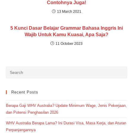
Contohnya Juga!
13 March 2021
5 Kunci Dasar Belajar Grammar Bahasa Inggris Ini
Wajib Untuk Kamu Kuasai, Apa Saja?
11 October 2023
Recent Posts
Berapa Gaji WHV Australia? Update Minimum Wage, Jenis Pekerjaan,
dan Potensi Penghasilan 2026
WHV Australia Berapa Lama? Ini Durasi Visa, Masa Kerja, dan Aturan
Perpanjangannya