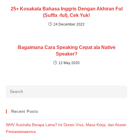
25+ Kosakata Bahasa Inggris Dengan Akhiran Ful
(Suffix -ful), Cek Yuk!
24 December 2022
Bagaimana Cara Speaking Cepat ala Native
Speaker?
12 May 2020
Recent Posts
WHV Australia Berapa Lama? Ini Durasi Visa, Masa Kerja, dan Aturan
Perpanjangannya