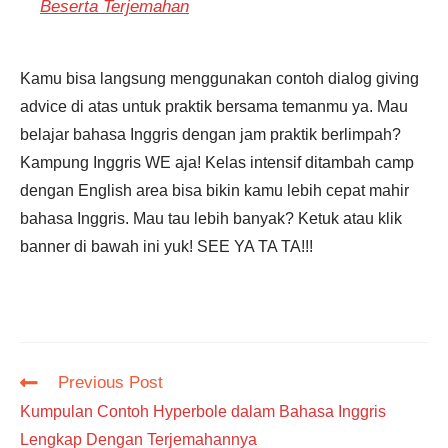
Beserta Terjemahan
Kamu bisa langsung menggunakan contoh dialog giving
advice di atas untuk praktik bersama temanmu ya. Mau
belajar bahasa Inggris dengan jam praktik berlimpah?
Kampung Inggris WE aja! Kelas intensif ditambah camp
dengan English area bisa bikin kamu lebih cepat mahir
bahasa Inggris. Mau tau lebih banyak? Ketuk atau klik
banner di bawah ini yuk! SEE YA TA TA!!!
Read
Previous Post
more
Kumpulan Contoh Hyperbole dalam Bahasa Inggris
articles
Lengkap Dengan Terjemahannya