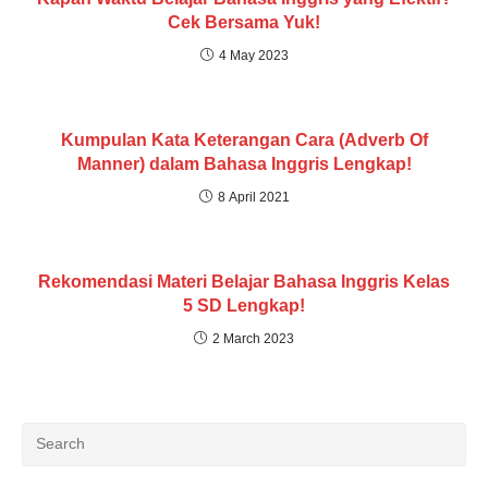
Cek Bersama Yuk!
4 May 2023
Kumpulan Kata Keterangan Cara (Adverb Of
Manner) dalam Bahasa Inggris Lengkap!
8 April 2021
Rekomendasi Materi Belajar Bahasa Inggris Kelas
5 SD Lengkap!
2 March 2023