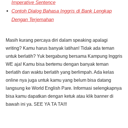
Imperative Sentence
Contoh Dialog Bahasa Inggris di Bank Lengkap
Dengan Terjemahan
Masih kurang percaya diri dalam speaking apalagi
writing? Kamu harus banyak latihan! Tidak ada teman
untuk berlatih? Yuk bergabung bersama Kampung Inggris
WE aja! Kamu bisa bertemu dengan banyak teman
berlatih dan waktu berlatih yang berlimpah. Ada kelas
online nya juga untuk kamu yang belum bisa datang
langsung ke World English Pare. Informasi selengkapnya
bisa kamu dapatkan dengan ketuk atau klik banner di
bawah ini ya. SEE YA TA TA!!!