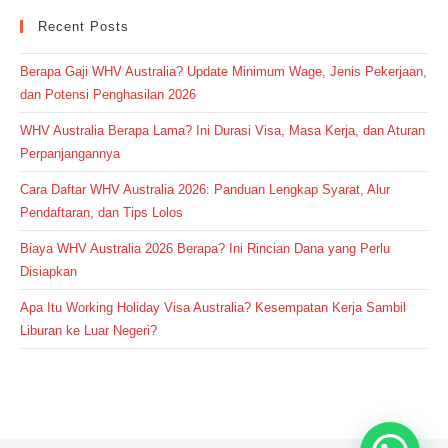
Recent Posts
Berapa Gaji WHV Australia? Update Minimum Wage, Jenis Pekerjaan,
dan Potensi Penghasilan 2026
WHV Australia Berapa Lama? Ini Durasi Visa, Masa Kerja, dan Aturan
Perpanjangannya
Cara Daftar WHV Australia 2026: Panduan Lengkap Syarat, Alur
Pendaftaran, dan Tips Lolos
Biaya WHV Australia 2026 Berapa? Ini Rincian Dana yang Perlu
Disiapkan
Apa Itu Working Holiday Visa Australia? Kesempatan Kerja Sambil
Liburan ke Luar Negeri?