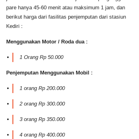
pare hanya 45-60 menit atau maksimum 1 jam, dan
berikut harga dari fasilitas penjemputan dari stasiun
Kediri :
Menggunakan Motor / Roda dua :
1 Orang Rp 50.000
Penjemputan Menggunakan Mobil :
1 orang Rp 200.000
2 orang Rp 300.000
3 orang Rp 350.000
4 orang Rp 400.000