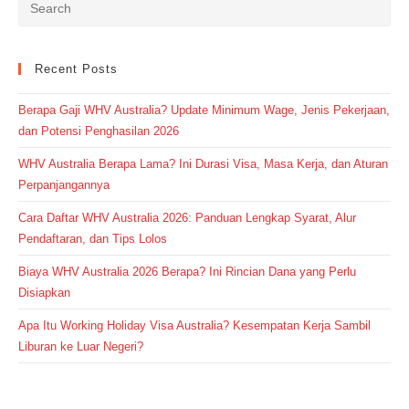
Recent Posts
Berapa Gaji WHV Australia? Update Minimum Wage, Jenis Pekerjaan,
dan Potensi Penghasilan 2026
WHV Australia Berapa Lama? Ini Durasi Visa, Masa Kerja, dan Aturan
Perpanjangannya
Cara Daftar WHV Australia 2026: Panduan Lengkap Syarat, Alur
Pendaftaran, dan Tips Lolos
Biaya WHV Australia 2026 Berapa? Ini Rincian Dana yang Perlu
Disiapkan
Apa Itu Working Holiday Visa Australia? Kesempatan Kerja Sambil
Liburan ke Luar Negeri?