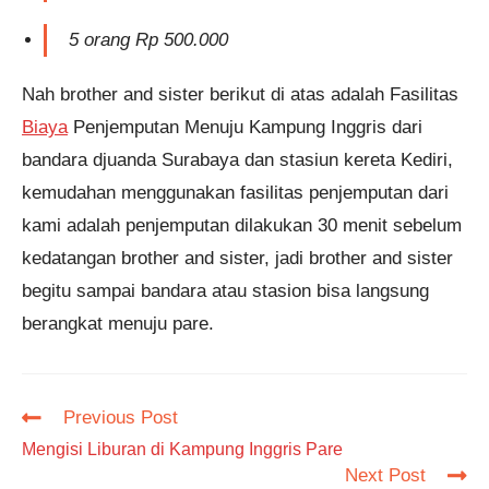
5 orang Rp 500.000
Nah brother and sister berikut di atas adalah Fasilitas
Biaya
Penjemputan Menuju Kampung Inggris dari
bandara djuanda Surabaya dan stasiun kereta Kediri,
kemudahan menggunakan fasilitas penjemputan dari
kami adalah penjemputan dilakukan 30 menit sebelum
kedatangan brother and sister, jadi brother and sister
begitu sampai bandara atau stasion bisa langsung
berangkat menuju pare.
Read
Previous Post
more
Mengisi Liburan di Kampung Inggris Pare
articles
Next Post