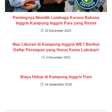
Pentingnya Memilih Lembaga Kursus Bahasa
Inggris Kampung Inggris Pare yang Resmi
24 December 2025
Mau Liburan di Kampung Inggris WE? Berikut
Daftar Persiapan yang Harus Kamu Lakukan!
4 December 2022
Biaya Hidup di Kampung Inggris Pare
16 September 2018