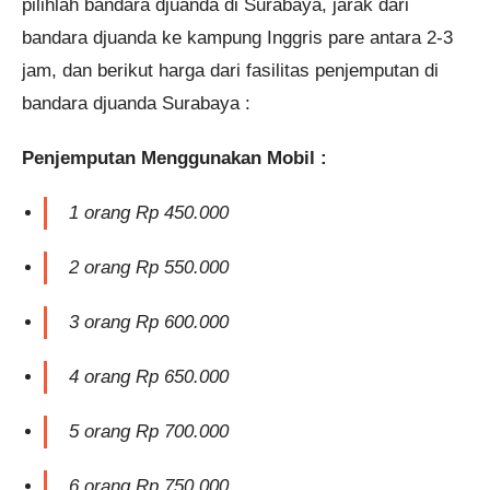
pilihlah bandara djuanda di Surabaya, jarak dari
bandara djuanda ke kampung Inggris pare antara 2-3
jam, dan berikut harga dari fasilitas penjemputan di
bandara djuanda Surabaya :
Penjemputan Menggunakan Mobil :
1 orang Rp 450.000
2 orang Rp 550.000
3 orang Rp 600.000
4 orang Rp 650.000
5 orang Rp 700.000
6 orang Rp 750.000