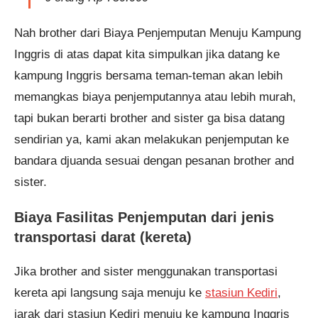
Nah brother dari Biaya Penjemputan Menuju Kampung
Inggris di atas dapat kita simpulkan jika datang ke
kampung Inggris bersama teman-teman akan lebih
memangkas biaya penjemputannya atau lebih murah,
tapi bukan berarti brother and sister ga bisa datang
sendirian ya, kami akan melakukan penjemputan ke
bandara djuanda sesuai dengan pesanan brother and
sister.
Biaya Fasilitas Penjemputan dari jenis
transportasi darat (kereta)
Jika brother and sister menggunakan transportasi
kereta api langsung saja menuju ke
stasiun Kediri
,
jarak dari stasiun Kediri menuju ke kampung Inggris