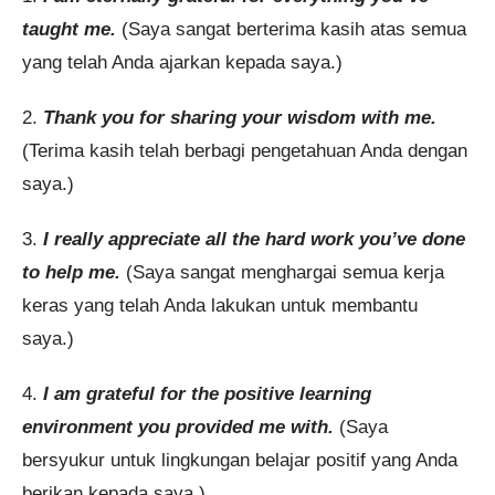
taught me.
(Saya sangat berterima kasih atas semua
yang telah Anda ajarkan kepada saya.)
2.
Thank you for sharing your wisdom with me.
(Terima kasih telah berbagi pengetahuan Anda dengan
saya.)
3.
I really appreciate all the hard work you’ve done
to help me.
(Saya sangat menghargai semua kerja
keras yang telah Anda lakukan untuk membantu
saya.)
4.
I am grateful for the positive learning
environment you provided me with.
(Saya
bersyukur untuk lingkungan belajar positif yang Anda
berikan kepada saya.)