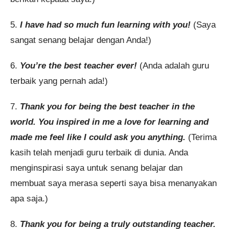
5.
I have had so much fun learning with you!
(Saya
sangat senang belajar dengan Anda!)
6.
You’re the best teacher ever!
(Anda adalah guru
terbaik yang pernah ada!)
7.
Thank you for being the best teacher in the
world. You inspired in me a love for learning and
made me feel like I could ask you anything.
(Terima
kasih telah menjadi guru terbaik di dunia. Anda
menginspirasi saya untuk senang belajar dan
membuat saya merasa seperti saya bisa menanyakan
apa saja.)
8.
Thank you for being a truly outstanding teacher.