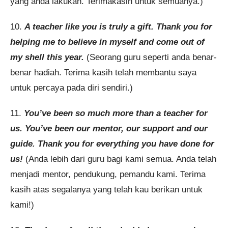
yang anda lakukan. Terimakasih untuk semuanya.)
10.
A teacher like you is truly a gift. Thank you for
helping me to believe in myself and come out of
my shell this year.
(Seorang guru seperti anda benar-
benar hadiah. Terima kasih telah membantu saya
untuk percaya pada diri sendiri.)
11.
You’ve been so much more than a teacher for
us. You’ve been our mentor, our support and our
guide. Thank you for everything you have done for
us!
(Anda lebih dari guru bagi kami semua. Anda telah
menjadi mentor, pendukung, pemandu kami. Terima
kasih atas segalanya yang telah kau berikan untuk
kami!)