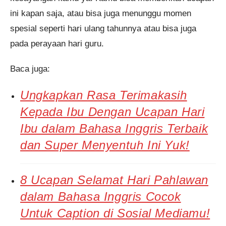
ini kapan saja, atau bisa juga menunggu momen
spesial seperti hari ulang tahunnya atau bisa juga
pada perayaan hari guru.
Baca juga:
Ungkapkan Rasa Terimakasih
Kepada Ibu Dengan Ucapan Hari
Ibu dalam Bahasa Inggris Terbaik
dan Super Menyentuh Ini Yuk!
8 Ucapan Selamat Hari Pahlawan
dalam Bahasa Inggris Cocok
Untuk Caption di Sosial Mediamu!