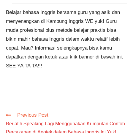
Belajar bahasa Inggris bersama guru yang asik dan
menyenangkan di Kampung Inggris WE yuk! Guru
muda profesional plus metode belajar praktis bisa
bikin mahir bahasa Inggris dalam waktu relatif lebih
cepat. Mau? Informasi selengkapnya bisa kamu
dapatkan dengan ketuk atau klik banner di bawah ini.
SEE YA TA TA!!!
Read
Previous Post
more
Berlatih Speaking Lagi Menggunakan Kumpulan Contoh
articles
Percakapan di Apotek dalam Bahasa Inggris Ini Yuk!