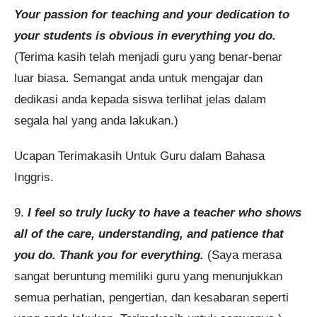
Your passion for teaching and your dedication to
your students is obvious in everything you do.
(Terima kasih telah menjadi guru yang benar-benar
luar biasa. Semangat anda untuk mengajar dan
dedikasi anda kepada siswa terlihat jelas dalam
segala hal yang anda lakukan.)
Ucapan Terimakasih Untuk Guru dalam Bahasa
Inggris.
9.
I feel so truly lucky to have a teacher who shows
all of the care, understanding, and patience that
you do. Thank you for everything.
(Saya merasa
sangat beruntung memiliki guru yang menunjukkan
semua perhatian, pengertian, dan kesabaran seperti