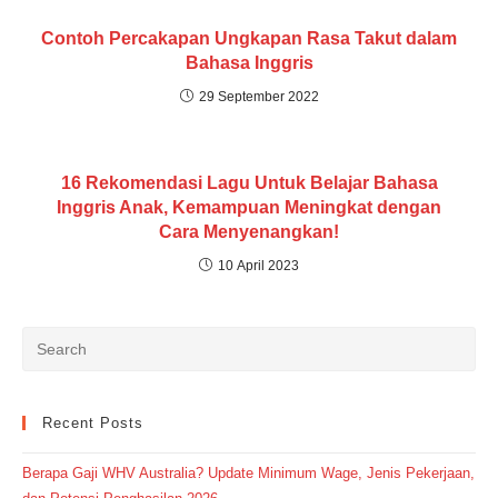
Contoh Percakapan Ungkapan Rasa Takut dalam
Bahasa Inggris
29 September 2022
16 Rekomendasi Lagu Untuk Belajar Bahasa
Inggris Anak, Kemampuan Meningkat dengan
Cara Menyenangkan!
10 April 2023
Recent Posts
Berapa Gaji WHV Australia? Update Minimum Wage, Jenis Pekerjaan,