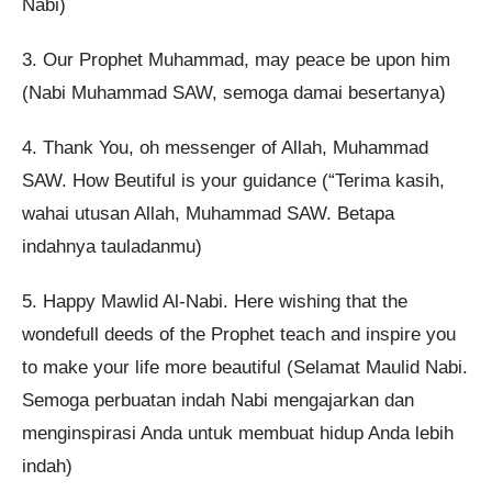
Nabi)
3. Our Prophet Muhammad, may peace be upon him
(Nabi Muhammad SAW, semoga damai besertanya)
4. Thank You, oh messenger of Allah, Muhammad
SAW. How Beutiful is your guidance (“Terima kasih,
wahai utusan Allah, Muhammad SAW. Betapa
indahnya tauladanmu)
5. Happy Mawlid Al-Nabi. Here wishing that the
wondefull deeds of the Prophet teach and inspire you
to make your life more beautiful (Selamat Maulid Nabi.
Semoga perbuatan indah Nabi mengajarkan dan
menginspirasi Anda untuk membuat hidup Anda lebih
indah)