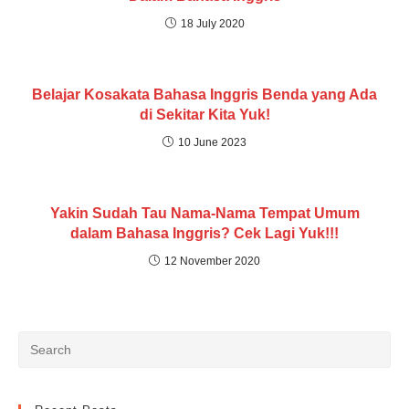
18 July 2020
Belajar Kosakata Bahasa Inggris Benda yang Ada
di Sekitar Kita Yuk!
10 June 2023
Yakin Sudah Tau Nama-Nama Tempat Umum
dalam Bahasa Inggris? Cek Lagi Yuk!!!
12 November 2020