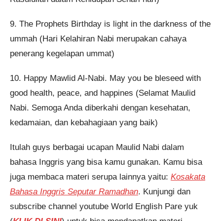
9. The Prophets Birthday is light in the darkness of the
ummah (Hari Kelahiran Nabi merupakan cahaya
penerang kegelapan ummat)
10. Happy Mawlid Al-Nabi. May you be bleseed with
good health, peace, and happines (Selamat Maulid
Nabi. Semoga Anda diberkahi dengan kesehatan,
kedamaian, dan kebahagiaan yang baik)
Itulah guys berbagai ucapan Maulid Nabi dalam
bahasa Inggris yang bisa kamu gunakan. Kamu bisa
juga membaca materi serupa lainnya yaitu:
Kosakata
Bahasa Inggris Seputar Ramadhan
. Kunjungi dan
subscribe channel youtube World English Pare yuk