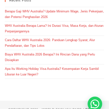
Recent Posts
Berapa Gaji WHV Australia? Update Minimum Wage, Jenis Pekerjaan,
dan Potensi Penghasilan 2026
WHV Australia Berapa Lama? Ini Durasi Visa, Masa Kerja, dan Aturan
Perpanjangannya
Cara Daftar WHV Australia 2026: Panduan Lengkap Syarat, Alur
Pendaftaran, dan Tips Lolos
Biaya WHV Australia 2026 Berapa? Ini Rincian Dana yang Perlu
Disiapkan
Apa Itu Working Holiday Visa Australia? Kesempatan Kerja Sambil
Liburan ke Luar Negeri?