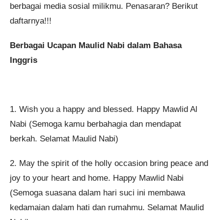
berbagai media sosial milikmu. Penasaran? Berikut
daftarnya!!!
Berbagai Ucapan Maulid Nabi dalam Bahasa
Inggris
1. Wish you a happy and blessed. Happy Mawlid Al
Nabi (Semoga kamu berbahagia dan mendapat
berkah. Selamat Maulid Nabi)
2. May the spirit of the holly occasion bring peace and
joy to your heart and home. Happy Mawlid Nabi
(Semoga suasana dalam hari suci ini membawa
kedamaian dalam hati dan rumahmu. Selamat Maulid