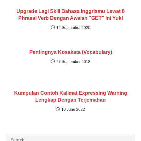
Upgrade Lagi Skill Bahasa Inggrismu Lewat 8
Phrasal Verb Dengan Awalan “GET” Ini Yuk!
14 September 2020
Pentingnya Kosakata (Vocabulary)
27 September 2018
Kumpulan Contoh Kalimat Expressing Warning
Lengkap Dengan Terjemahan
10 June 2022