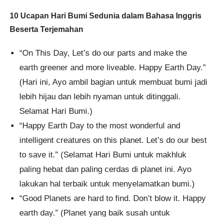
10 Ucapan Hari Bumi Sedunia dalam Bahasa Inggris
Beserta Terjemahan
“On This Day, Let’s do our parts and make the
earth greener and more liveable. Happy Earth Day.”
(Hari ini, Ayo ambil bagian untuk membuat bumi jadi
lebih hijau dan lebih nyaman untuk ditinggali.
Selamat Hari Bumi.)
“Happy Earth Day to the most wonderful and
intelligent creatures on this planet. Let’s do our best
to save it.” (Selamat Hari Bumi untuk makhluk
paling hebat dan paling cerdas di planet ini. Ayo
lakukan hal terbaik untuk menyelamatkan bumi.)
“Good Planets are hard to find. Don’t blow it. Happy
earth day.” (Planet yang baik susah untuk