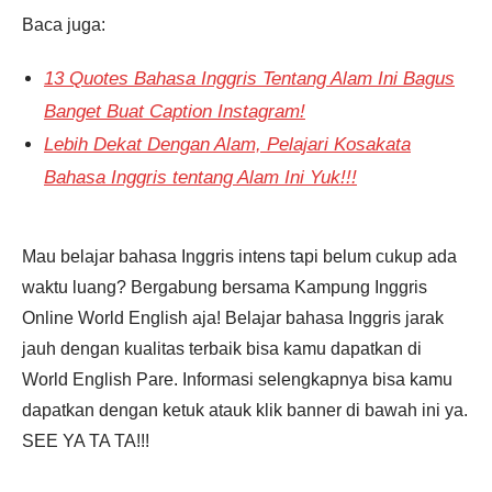
Baca juga:
13 Quotes Bahasa Inggris Tentang Alam Ini Bagus
Banget Buat Caption Instagram!
Lebih Dekat Dengan Alam, Pelajari Kosakata
Bahasa Inggris tentang Alam Ini Yuk!!!
Mau belajar bahasa Inggris intens tapi belum cukup ada
waktu luang? Bergabung bersama Kampung Inggris
Online World English aja! Belajar bahasa Inggris jarak
jauh dengan kualitas terbaik bisa kamu dapatkan di
World English Pare. Informasi selengkapnya bisa kamu
dapatkan dengan ketuk atauk klik banner di bawah ini ya.
SEE YA TA TA!!!