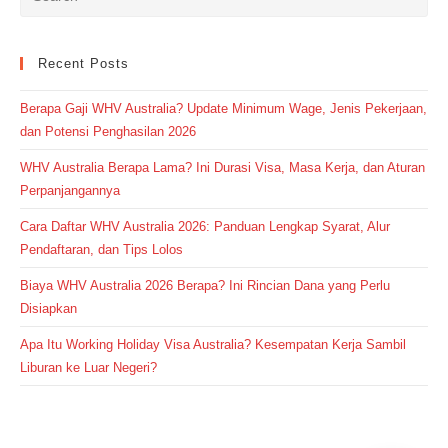
Recent Posts
Berapa Gaji WHV Australia? Update Minimum Wage, Jenis Pekerjaan,
dan Potensi Penghasilan 2026
WHV Australia Berapa Lama? Ini Durasi Visa, Masa Kerja, dan Aturan
Perpanjangannya
Cara Daftar WHV Australia 2026: Panduan Lengkap Syarat, Alur
Pendaftaran, dan Tips Lolos
Biaya WHV Australia 2026 Berapa? Ini Rincian Dana yang Perlu
Disiapkan
Apa Itu Working Holiday Visa Australia? Kesempatan Kerja Sambil
Liburan ke Luar Negeri?