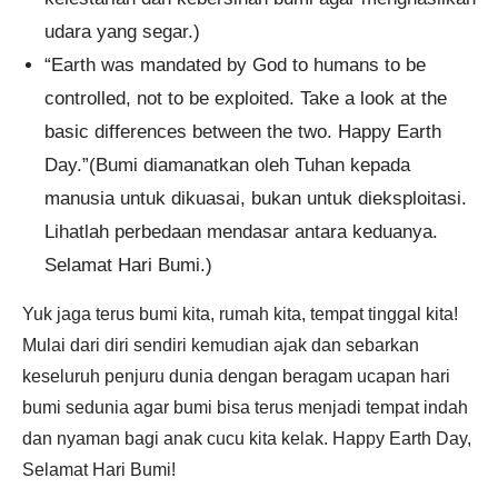
udara yang segar.)
“Earth was mandated by God to humans to be
controlled, not to be exploited. Take a look at the
basic differences between the two. Happy Earth
Day.”(Bumi diamanatkan oleh Tuhan kepada
manusia untuk dikuasai, bukan untuk dieksploitasi.
Lihatlah perbedaan mendasar antara keduanya.
Selamat Hari Bumi.)
Yuk jaga terus bumi kita, rumah kita, tempat tinggal kita!
Mulai dari diri sendiri kemudian ajak dan sebarkan
keseluruh penjuru dunia dengan beragam ucapan hari
bumi sedunia agar bumi bisa terus menjadi tempat indah
dan nyaman bagi anak cucu kita kelak. Happy Earth Day,
Selamat Hari Bumi!