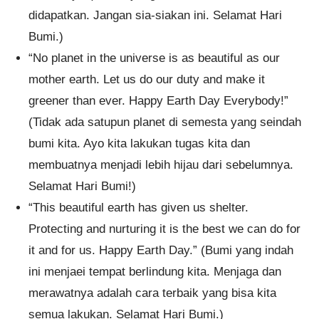
didapatkan. Jangan sia-siakan ini. Selamat Hari
Bumi.)
“No planet in the universe is as beautiful as our
mother earth. Let us do our duty and make it
greener than ever. Happy Earth Day Everybody!”
(Tidak ada satupun planet di semesta yang seindah
bumi kita. Ayo kita lakukan tugas kita dan
membuatnya menjadi lebih hijau dari sebelumnya.
Selamat Hari Bumi!)
“This beautiful earth has given us shelter.
Protecting and nurturing it is the best we can do for
it and for us. Happy Earth Day.” (Bumi yang indah
ini menjaei tempat berlindung kita. Menjaga dan
merawatnya adalah cara terbaik yang bisa kita
semua lakukan. Selamat Hari Bumi.)