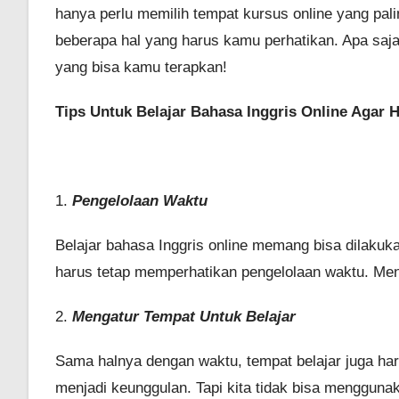
hanya perlu memilih tempat kursus online yang pal
beberapa hal yang harus kamu perhatikan. Apa saj
yang bisa kamu terapkan!
Tips Untuk Belajar Bahasa Inggris Online Agar 
1.
Pengelolaan Waktu
Belajar bahasa Inggris online memang bisa dilaku
harus tetap memperhatikan pengelolaan waktu. Meng
2.
Mengatur Tempat Untuk Belajar
Sama halnya dengan waktu, tempat belajar juga ha
menjadi keunggulan. Tapi kita tidak bisa mengguna