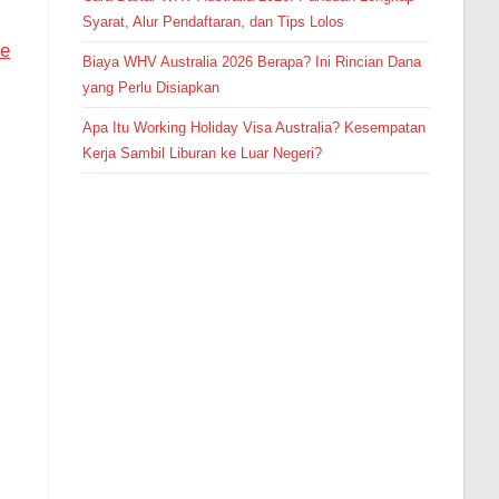
Syarat, Alur Pendaftaran, dan Tips Lolos
ne
Biaya WHV Australia 2026 Berapa? Ini Rincian Dana
yang Perlu Disiapkan
Apa Itu Working Holiday Visa Australia? Kesempatan
Kerja Sambil Liburan ke Luar Negeri?