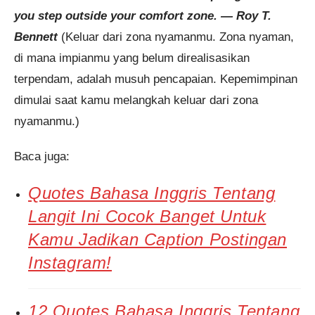
you step outside your comfort zone. — Roy T.
Bennett
(Keluar dari zona nyamanmu. Zona nyaman,
di mana impianmu yang belum direalisasikan
terpendam, adalah musuh pencapaian. Kepemimpinan
dimulai saat kamu melangkah keluar dari zona
nyamanmu.)
Baca juga:
Quotes Bahasa Inggris Tentang
Langit Ini Cocok Banget Untuk
Kamu Jadikan Caption Postingan
Instagram!
12 Quotes Bahasa Inggris Tentang