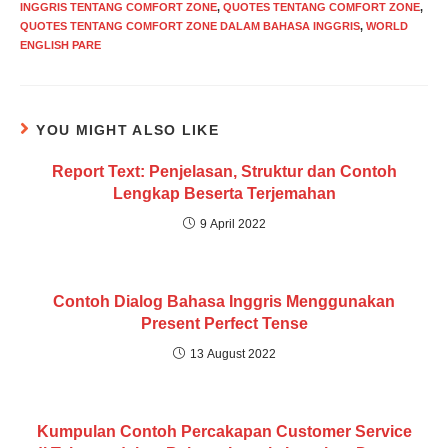
INGGRIS TENTANG COMFORT ZONE
,
QUOTES TENTANG COMFORT ZONE
,
QUOTES TENTANG COMFORT ZONE DALAM BAHASA INGGRIS
,
WORLD
ENGLISH PARE
YOU MIGHT ALSO LIKE
Report Text: Penjelasan, Struktur dan Contoh
Lengkap Beserta Terjemahan
9 April 2022
Contoh Dialog Bahasa Inggris Menggunakan
Present Perfect Tense
13 August 2022
Kumpulan Contoh Percakapan Customer Service