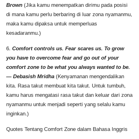
Brown
(Jika kamu menempatkan dirimu pada posisi
di mana kamu perlu berbaring di luar zona nyamanmu,
maka kamu dipaksa untuk memperluas
kesadaranmu.)
6.
Comfort controls us. Fear scares us. To grow
you have to overcome fear and go out of your
comfort zone to be what you always wanted to be.
— Debasish Mridha
(Kenyamanan mengendalikan
kita. Rasa takut membuat kita takut. Untuk tumbuh,
kamu harus mengatasi rasa takut dan keluar dari zona
nyamanmu untuk menjadi seperti yang selalu kamu
inginkan.)
Quotes Tentang Comfort Zone dalam Bahasa Inggris