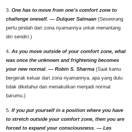
3.
One has to move from one’s comfort zone to
challenge oneself. — Dulquer Salmaan
(Seseorang
perlu pindah dari zona nyamannya untuk menantang
diri sendiri.)
4.
As you move outside of your comfort zone, what
was once the unknown and frightening becomes
your new normal. — Robin S. Sharma
(Saat kamu
bergerak keluar dari zona nyamannya, apa yang dulu
tidak diketahui dan menakutkan menjadi normal
barumu.)
5.
If you put yourself in a position where you have
to stretch outside your comfort zone, then you are
forced to expand your consciousness. — Les