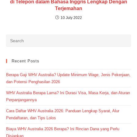
di Telepon dalam Bahasa Inggris Lengkap Dengan
Terjemahan
10 July 2022
Recent Posts
Berapa Gaji WHV Australia? Update Minimum Wage, Jenis Pekerjaan,
dan Potensi Penghasilan 2026
WHV Australia Berapa Lama? Ini Durasi Visa, Masa Kerja, dan Aturan
Perpanjangannya
Cara Daftar WHV Australia 2026: Panduan Lengkap Syarat, Alur
Pendaftaran, dan Tips Lolos
Biaya WHV Australia 2026 Berapa? Ini Rincian Dana yang Perlu
Disiapkan