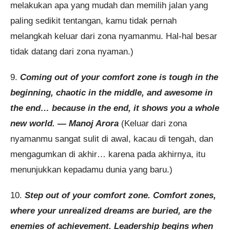
melakukan apa yang mudah dan memilih jalan yang
paling sedikit tentangan, kamu tidak pernah
melangkah keluar dari zona nyamanmu. Hal-hal besar
tidak datang dari zona nyaman.)
9.
Coming out of your comfort zone is tough in the
beginning, chaotic in the middle, and awesome in
the end… because in the end, it shows you a whole
new world. — Manoj Arora
(Keluar dari zona
nyamanmu sangat sulit di awal, kacau di tengah, dan
mengagumkan di akhir… karena pada akhirnya, itu
menunjukkan kepadamu dunia yang baru.)
10.
Step out of your comfort zone. Comfort zones,
where your unrealized dreams are buried, are the
enemies of achievement. Leadership begins when