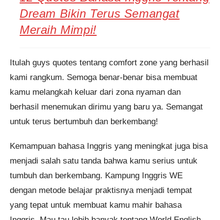
Dream Bikin Terus Semangat
Meraih Mimpi!
Itulah guys quotes tentang comfort zone yang berhasil
kami rangkum. Semoga benar-benar bisa membuat
kamu melangkah keluar dari zona nyaman dan
berhasil menemukan dirimu yang baru ya. Semangat
untuk terus bertumbuh dan berkembang!
Kemampuan bahasa Inggris yang meningkat juga bisa
menjadi salah satu tanda bahwa kamu serius untuk
tumbuh dan berkembang. Kampung Inggris WE
dengan metode belajar praktisnya menjadi tempat
yang tepat untuk membuat kamu mahir bahasa
Inggris. Mau tau lebih banyak tentang World English