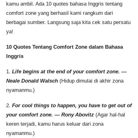
kamu ambil. Ada 10 quotes bahasa Inggris tentang
comfort zone yang berhasil kami rangkum dari
berbagai sumber. Langsung saja kita cek satu persatu
ya!
10 Quotes Tentang Comfort Zone dalam Bahasa
Inggris
1.
Life begins at the end of your comfort zone. —
Neale Donald Walsch
(Hidup dimulai di akhir zona
nyamanmu.)
2.
For cool things to happen, you have to get out of
your comfort zone. — Rony Abovitz
(Agar hal-hal
keren terjadi, kamu harus keluar dari zona
nyamanmu.)