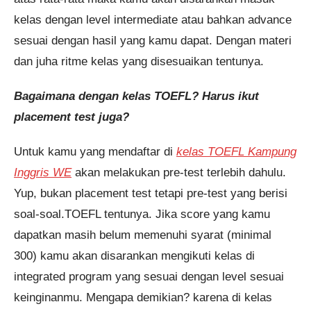
kelas dengan level intermediate atau bahkan advance
sesuai dengan hasil yang kamu dapat. Dengan materi
dan juha ritme kelas yang disesuaikan tentunya.
Bagaimana dengan kelas TOEFL? Harus ikut
placement test juga?
Untuk kamu yang mendaftar di
kelas TOEFL Kampung
Inggris WE
akan melakukan pre-test terlebih dahulu.
Yup, bukan placement test tetapi pre-test yang berisi
soal-soal.TOEFL tentunya. Jika score yang kamu
dapatkan masih belum memenuhi syarat (minimal
300) kamu akan disarankan mengikuti kelas di
integrated program yang sesuai dengan level sesuai
keinginanmu. Mengapa demikian? karena di kelas