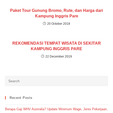
Paket Tour Gunung Bromo, Rute, dan Harga dari
Kampung Inggris Pare
20 October 2018
REKOMENDASI TEMPAT WISATA DI SEKITAR
KAMPUNG INGGRIS PARE
22 December 2019
Recent Posts
Berapa Gaji WHV Australia? Update Minimum Wage, Jenis Pekerjaan,