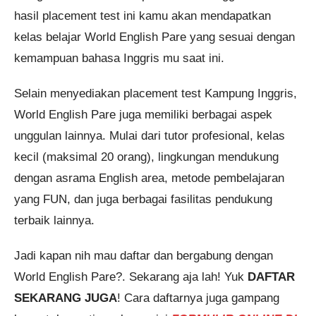
hasil placement test ini kamu akan mendapatkan
kelas belajar World English Pare yang sesuai dengan
kemampuan bahasa Inggris mu saat ini.
Selain menyediakan placement test Kampung Inggris,
World English Pare juga memiliki berbagai aspek
unggulan lainnya. Mulai dari tutor profesional, kelas
kecil (maksimal 20 orang), lingkungan mendukung
dengan asrama English area, metode pembelajaran
yang FUN, dan juga berbagai fasilitas pendukung
terbaik lainnya.
Jadi kapan nih mau daftar dan bergabung dengan
World English Pare?. Sekarang aja lah! Yuk
DAFTAR
SEKARANG JUGA
! Cara daftarnya juga gampang