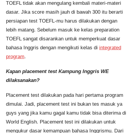
TOEFL tidak akan mengulang kembali materi-materi
dasar. Jika score masih jauh di bawah 300 itu berarti
persiapan test TOEFL-mu harus dilakukan dengan
lebih matang. Sebelum masuk ke kelas preparation
TOEFL sangat disarankan untuk memperkuat dasar
bahasa Inggris dengan mengikuti kelas di
integrated
program
.
Kapan placement test Kampung Inggris WE
dilaksanakan?
Placement test dilakukan pada hari pertama program
dimulai. Jadi, placement test ini bukan tes masuk ya
guys yang jika kamu gagal kamu tidak bisa diterima di
World English. Placement test ini dilakukan untuk
mengukur dasar kemampuan bahasa Inggrismu. Dari