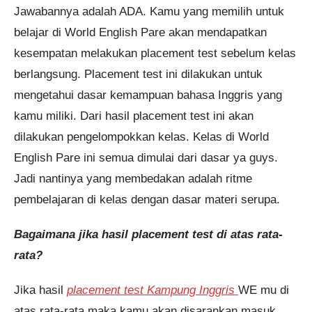
Jawabannya adalah ADA. Kamu yang memilih untuk
belajar di World English Pare akan mendapatkan
kesempatan melakukan placement test sebelum kelas
berlangsung. Placement test ini dilakukan untuk
mengetahui dasar kemampuan bahasa Inggris yang
kamu miliki. Dari hasil placement test ini akan
dilakukan pengelompokkan kelas. Kelas di World
English Pare ini semua dimulai dari dasar ya guys.
Jadi nantinya yang membedakan adalah ritme
pembelajaran di kelas dengan dasar materi serupa.
Bagaimana jika hasil placement test di atas rata-
rata?
Jika hasil
placement test Kampung Inggris
WE mu di
atas rata-rata maka kamu akan disarankan masuk