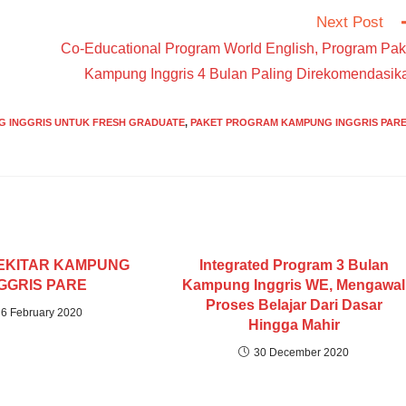
Next Post
Co-Educational Program World English, Program Pak
Kampung Inggris 4 Bulan Paling Direkomendasik
G INGGRIS UNTUK FRESH GRADUATE
,
PAKET PROGRAM KAMPUNG INGGRIS PAR
EKITAR KAMPUNG
Integrated Program 3 Bulan
GGRIS PARE
Kampung Inggris WE, Mengawal
Proses Belajar Dari Dasar
6 February 2020
Hingga Mahir
30 December 2020