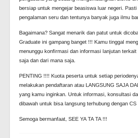
bersiap untuk mengejar beasiswa luar negeri. Pas
pengalaman seru dan tentunya banyak juga ilmu ba
Bagaimana? Sangat menarik dan patut untuk dicoba
Graduate ini gampang banget !!! Kamu tinggal mengi
menunggu konfirmasi dan informasi lanjutan terkai
saja dan dari mana saja.
PENTING !!!! Kuota peserta untuk setiap periode
melakukan pendaftaran atau LANGSUNG SAJA DA
yang kamu inginkan. Untuk informasi, konsultasi 
dibawah untuk bisa langsung terhubung dengan CS 
Semoga bermanfaat, SEE YA TA TA !!!