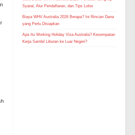
an
Syarat, Alur Pendaftaran, dan Tips Lolos
Biaya WHV Australia 2026 Berapa? Ini Rincian Dana
r
yang Perlu Disiapkan
Apa Itu Working Holiday Visa Australia? Kesempatan
Kerja Sambil Liburan ke Luar Negeri?
sh