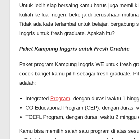
Untuk lebih siap bersaing kamu harus juga memiliki
kuliah ke luar negeri, bekerja di perusahaan multina
Tidak ada kata terlambat untuk belajar, bergabun
Inggris untuk fresh graduate. Apakah itu?
Paket Kampung Inggris untuk Fresh Gradute
Paket program Kampung Inggris WE untuk fresh gr
cocok banget kamu pilih sebagai fresh graduate. P
adalah:
Integrated
Program
, dengan durasi waktu 1 hing
CO Educational Program (CEP), dengan durasi w
TOEFL Program, dengan durasi waktu 2 minggu 
Kamu bisa memilih salah satu program di atas ses