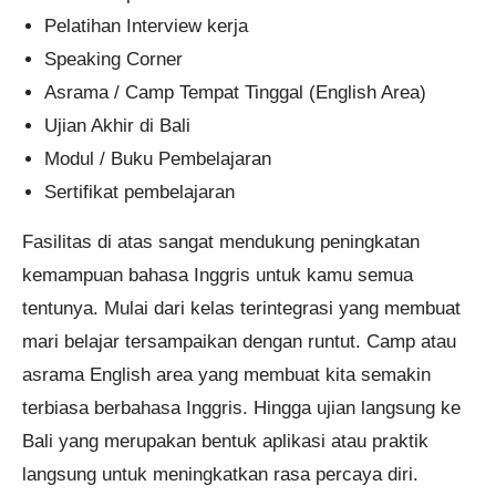
Pelatihan Interview kerja
Speaking Corner
Asrama / Camp Tempat Tinggal (English Area)
Ujian Akhir di Bali
Modul / Buku Pembelajaran
Sertifikat pembelajaran
Fasilitas di atas sangat mendukung peningkatan
kemampuan bahasa Inggris untuk kamu semua
tentunya. Mulai dari kelas terintegrasi yang membuat
mari belajar tersampaikan dengan runtut. Camp atau
asrama English area yang membuat kita semakin
terbiasa berbahasa Inggris. Hingga ujian langsung ke
Bali yang merupakan bentuk aplikasi atau praktik
langsung untuk meningkatkan rasa percaya diri.