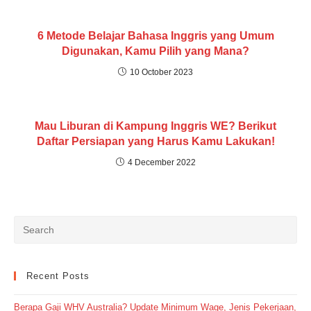
6 Metode Belajar Bahasa Inggris yang Umum
Digunakan, Kamu Pilih yang Mana?
10 October 2023
Mau Liburan di Kampung Inggris WE? Berikut
Daftar Persiapan yang Harus Kamu Lakukan!
4 December 2022
Recent Posts
Berapa Gaji WHV Australia? Update Minimum Wage, Jenis Pekerjaan,