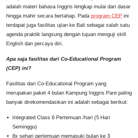
adalah materi bahasa Inggris lengkap mulai dari dasar
hingga mahir secara bertahap. Pada
program CEP
ini
terdapat juga fasilitas ujian ke Bali sebagai salah satu
agenda praktik langsung dengan tujuan menguji skill
English dan percaya diri.
Apa saja fasilitas dari Co-Educational Program
(CEP) ini?
Fasilitas dari Co-Educational Program yang
merupakan paket 4 bulan Kampung Inggris Pare paling
banyak direkomendasikan ini adalah sebagai berikut:
Integrated Class 6 Pertemuan /hari (5 Hari
Seminggu)
8x sehari pertemuan memasuki bulan ke 3