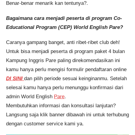
Benar-benar menarik kan tentunya?.
Bagaimana cara menjadi peserta di program Co-
Educational Program (CEP) World English Pare?
Caranya gampang banget, anti ribet-ribet club deh!
Untuk bisa menjadi peserta di program paket 4 bulan
Kampung Inggris Pare paling direkomendasikan ini
kamu hanya perlu mengisi formulir pendaftaran online
DI SINI
dan pilih periode sesuai keinginanmu. Setelah
selesai kamu hanya perlu menunggu konfirmasi dari
admin World English
Pare
.
Membutuhkan informasi dan konsultasi lanjutan?
Langsung saja klik banner dibawah ini untuk terhubung
dengan customer service kami ya.