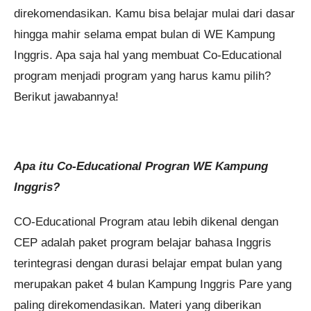
direkomendasikan. Kamu bisa belajar mulai dari dasar
hingga mahir selama empat bulan di WE Kampung
Inggris. Apa saja hal yang membuat Co-Educational
program menjadi program yang harus kamu pilih?
Berikut jawabannya!
Apa itu Co-Educational Progran WE Kampung
Inggris?
CO-Educational Program atau lebih dikenal dengan
CEP adalah paket program belajar bahasa Inggris
terintegrasi dengan durasi belajar empat bulan yang
merupakan paket 4 bulan Kampung Inggris Pare yang
paling direkomendasikan. Materi yang diberikan