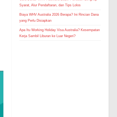
Syarat, Alur Pendaftaran, dan Tips Lolos
Biaya WHV Australia 2026 Berapa? Ini Rincian Dana
yang Perlu Disiapkan
Apa Itu Working Holiday Visa Australia? Kesempatan
Kerja Sambil Liburan ke Luar Negeri?