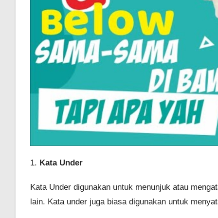
1.
Kata Under
Kata Under digunakan untuk menunjuk atau mengata
lain. Kata under juga biasa digunakan untuk menyat