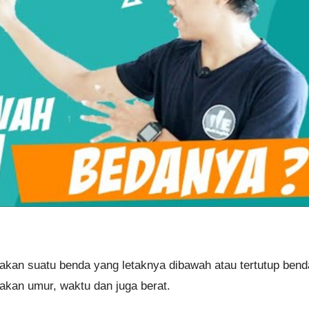
kan suatu benda yang letaknya dibawah atau tertutup bend
akan umur, waktu dan juga berat.