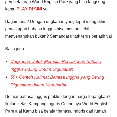
pembelajaran World English Pare yang bisa langsung
kamu
PLAY DI SINI
ya.
Bagaimana? Dengan ungkapan yang tepat mengakhiri
percakapan bahasa Inggris bisa menjadi lebih
menyenangkan bukan? Semangat untuk terus berlatih ya!
Baca juga:
Ungkapan Untuk Memulai Percakapan Bahasa
Inggris Paling Umum Digunakan
50+ Contoh Kalimat Bahasa Inggris yang Sering
Digunakan dalam Keseharian
Belajar bahasa Inggris praktis dengan harga terjangkau?
Ikutan kelas Kampung Inggris Online nya World English
Pare aja! Kamu bisa belajar bahasa Inggris dari rumah