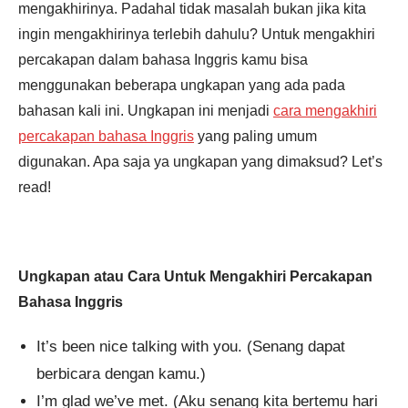
mengakhirinya. Padahal tidak masalah bukan jika kita
ingin mengakhirinya terlebih dahulu? Untuk mengakhiri
percakapan dalam bahasa Inggris kamu bisa
menggunakan beberapa ungkapan yang ada pada
bahasan kali ini. Ungkapan ini menjadi
cara mengakhiri
percakapan bahasa Inggris
yang paling umum
digunakan. Apa saja ya ungkapan yang dimaksud? Let’s
read!
Ungkapan atau Cara Untuk Mengakhiri Percakapan
Bahasa Inggris
It’s been nice talking with you. (Senang dapat
berbicara dengan kamu.)
I’m glad we’ve met. (Aku senang kita bertemu hari