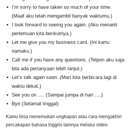
I’m sorry to have taken so much of your time.
(Maaf aku telah mengambil banyak waktumu.)
I look forward to seeing you again. (Aku menanti
pertemuan kita berikutnya.)
Let me give you my business card. (Ini kartu
namaku.)
Call me if you have any questions. (Telpon aku saja
bila ada pertanyaan lebih lanjut.)
Let’s talk again soon. (Mari kita berbicara lagi di
waktu dekat.)
See you on …. (Sampai jumpa di hari ….)
Bye (Selamat tinggal)
Kamu bisa menemukan ungkapan atau cara mengakhiri
percakapan bahasa Inggris lainnya melalui video