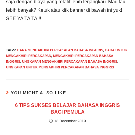
saja dengan biaya yang relatif lebih terjangkau. Mau tau
lebih banyak? Ketuk atau klik banner di bawah ini yuk!
SEE YA TA TA!!!
TAGS
:
CARA MENGAKHIRI PERCAKAPAN BAHASA INGGRIS
,
CARA UNTUK
MENGAKHIRI PERCAKAPAN
,
MENGAKHIRI PERCAKAPAN BAHASA
INGGRIS
,
UNGKAPAN MENGAKHIRI PERCAKAPAN BAHASA INGGRIS
,
UNGKAPAN UNTUK MENGAKHIRI PERCAKAPAN BAHASA INGGRIS
YOU MIGHT ALSO LIKE
6 TIPS SUKSES BELAJAR BAHASA INGGRIS
BAGI PEMULA
18 December 2019