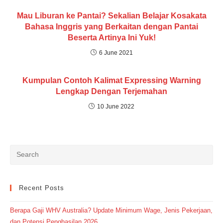
Mau Liburan ke Pantai? Sekalian Belajar Kosakata
Bahasa Inggris yang Berkaitan dengan Pantai
Beserta Artinya Ini Yuk!
6 June 2021
Kumpulan Contoh Kalimat Expressing Warning
Lengkap Dengan Terjemahan
10 June 2022
Recent Posts
Berapa Gaji WHV Australia? Update Minimum Wage, Jenis Pekerjaan,
dan Potensi Penghasilan 2026