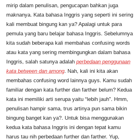
mirip dalam penulisan, pengucapan bahkan juga
maknanya. Kata bahasa Inggris yang seperti ini sering
kali membuat bingung kan ya? Apalagi untuk para
pemula yang baru belajar bahasa Inggris. Sebelumnya
kita sudah beberapa kali membahas confusing words
atau kata yang sering membingungkan dalam bahasa
Inggris, salah satunya adalah
perbedaan penggunaan
kata between dan among
. Nah, kali ini kita akan
membahas confusing word lainnya guys. Kamu sudah
familiar dengan kata further dan farther belum? Kedua
kata ini memiliki arti serupa yaitu “lebih jauh”. Hmm,
penulisan hampir sama, trus artinya pun sama bikin
bingung banget kan ya?. Untuk bisa menggunakan
kedua kata bahasa Inggris ini dengan tepat kamu
harus tau nih perbedaan further dan farther. Yup,