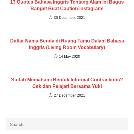
13 Quotes Bahasa Inggris Tentang Alam Ini Bagus
Banget Buat Caption Instagram!
30 December 2021
Daftar Nama Benda di Ruang Tamu Dalam Bahasa
Inggris (Living Room Vocabulary)
14 May 2020
Sudah Memahami Bentuk Informal Contractions?
Cek dan Pelajari Bersama Yuk!
27 December 2021