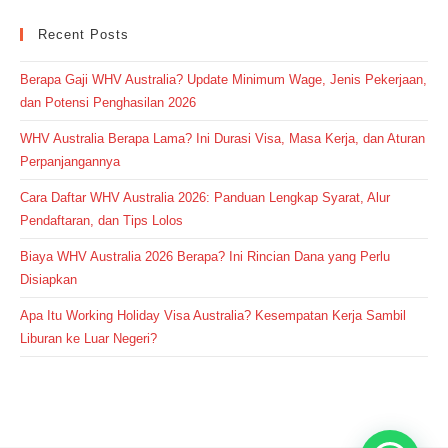
Recent Posts
Berapa Gaji WHV Australia? Update Minimum Wage, Jenis Pekerjaan,
dan Potensi Penghasilan 2026
WHV Australia Berapa Lama? Ini Durasi Visa, Masa Kerja, dan Aturan
Perpanjangannya
Cara Daftar WHV Australia 2026: Panduan Lengkap Syarat, Alur
Pendaftaran, dan Tips Lolos
Biaya WHV Australia 2026 Berapa? Ini Rincian Dana yang Perlu
Disiapkan
Apa Itu Working Holiday Visa Australia? Kesempatan Kerja Sambil
Liburan ke Luar Negeri?