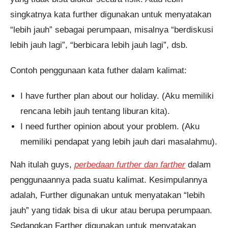
singkatnya kata further digunakan untuk menyatakan
“lebih jauh” sebagai perumpaan, misalnya “berdiskusi
lebih jauh lagi”, “berbicara lebih jauh lagi”, dsb.
Contoh penggunaan kata futher dalam kalimat:
I have further plan about our holiday. (Aku memiliki
rencana lebih jauh tentang liburan kita).
I need further opinion about your problem. (Aku
memiliki pendapat yang lebih jauh dari masalahmu).
Nah itulah guys,
perbedaan further dan farther
dalam
penggunaannya pada suatu kalimat. Kesimpulannya
adalah, Further digunakan untuk menyatakan “lebih
jauh” yang tidak bisa di ukur atau berupa perumpaan.
Sedangkan Farther digunakan untuk menyatakan