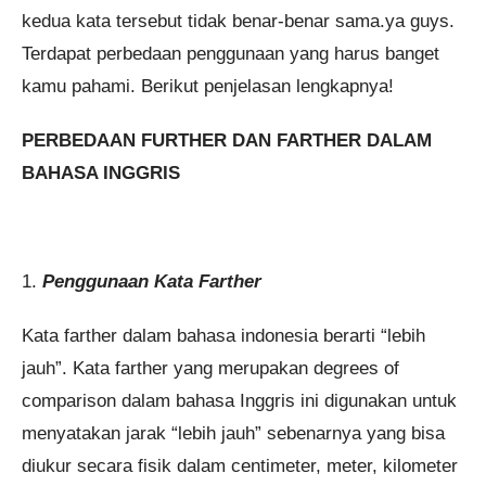
kedua kata tersebut tidak benar-benar sama.ya guys.
Terdapat perbedaan penggunaan yang harus banget
kamu pahami. Berikut penjelasan lengkapnya!
PERBEDAAN FURTHER DAN FARTHER DALAM
BAHASA INGGRIS
1.
Penggunaan Kata Farther
Kata farther dalam bahasa indonesia berarti “lebih
jauh”. Kata farther yang merupakan degrees of
comparison dalam bahasa Inggris ini digunakan untuk
menyatakan jarak “lebih jauh” sebenarnya yang bisa
diukur secara fisik dalam centimeter, meter, kilometer