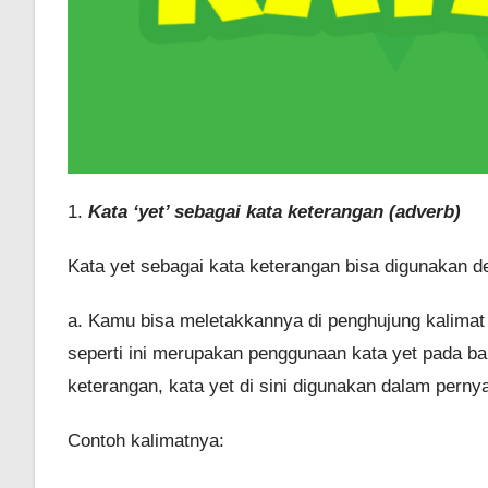
1.
Kata ‘yet’ sebagai kata keterangan (adverb)
Kata yet sebagai kata keterangan bisa digunakan d
a. Kamu bisa meletakkannya di penghujung kalimat
seperti ini merupakan penggunaan kata yet pada b
keterangan, kata yet di sini digunakan dalam pernya
Contoh kalimatnya: