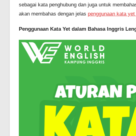
sebagai kata penghubung dan juga untuk membahas
akan membahas dengan jelas
penggunaan kata yet 
Penggunaan Kata Yet dalam Bahasa Inggris Len