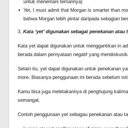
untuk menemani temannya)
Yet, I must admit that Morgan is smarter than 
bahwa Morgan lebih pintar daripada sebagian be
3.
Kata ‘yet’ digunakan sebagai penekanan atau
Kata yet dapat digunakan untuk menggantikan in ad
berada dalam pernyataan negatif yang mendiskusikan
Selain itu, yet dapat digunakan untuk penekanan yan
more. Biasanya penggunaan ini berada sebelum istil
Kamu bisa juga meletakannya di penghujung kalima
semangat.
Contoh penggunaan yet sebagau penekanan atau ta