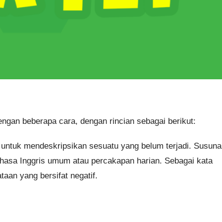
engan beberapa cara, dengan rincian sebagai berikut:
 untuk mendeskripsikan sesuatu yang belum terjadi. Susun
ahasa Inggris umum atau percakapan harian. Sebagai kata
taan yang bersifat negatif.