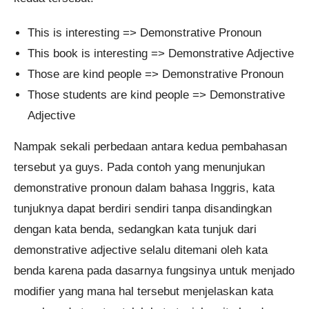
This is interesting => Demonstrative Pronoun
This book is interesting => Demonstrative Adjective
Those are kind people => Demonstrative Pronoun
Those students are kind people => Demonstrative
Adjective
Nampak sekali perbedaan antara kedua pembahasan
tersebut ya guys. Pada contoh yang menunjukan
demonstrative pronoun dalam bahasa Inggris, kata
tunjuknya dapat berdiri sendiri tanpa disandingkan
dengan kata benda, sedangkan kata tunjuk dari
demonstrative adjective selalu ditemani oleh kata
benda karena pada dasarnya fungsinya untuk menjado
modifier yang mana hal tersebut menjelaskan kata