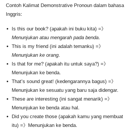
Contoh Kalimat Demonstrative Pronoun dalam bahasa
Inggris:
Is this our book? (apakah ini buku kita) =》
Menunjukan atau mengarah pada benda
.
This is my friend (ini adalah temanku) =》
Menunjukan ke orang
.
Is that for me? (apakah itu untuk saya?) =》
Menunjukan ke benda.
That’s sound great! (kedengarannya bagus) =》
Menunjukan ke sesuatu yang baru saja didengar.
These are interesting (ini sangat menarik) =》
Menunjukan ke benda atau hal.
Did you create those (apakah kamu yang membuat
itu) =》Menunjukan ke benda.