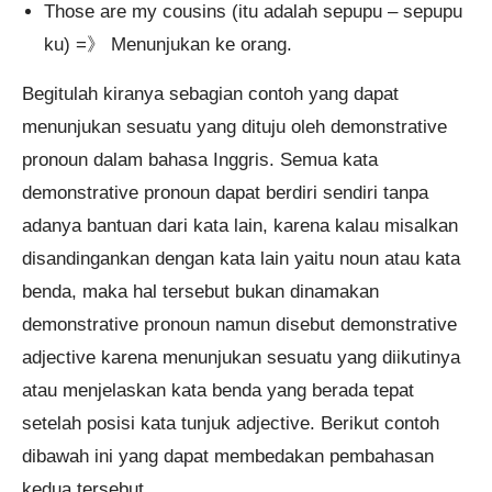
Those are my cousins (itu adalah sepupu – sepupu
ku) =》 Menunjukan ke orang.
Begitulah kiranya sebagian contoh yang dapat
menunjukan sesuatu yang dituju oleh demonstrative
pronoun dalam bahasa Inggris. Semua kata
demonstrative pronoun dapat berdiri sendiri tanpa
adanya bantuan dari kata lain, karena kalau misalkan
disandingankan dengan kata lain yaitu noun atau kata
benda, maka hal tersebut bukan dinamakan
demonstrative pronoun namun disebut demonstrative
adjective karena menunjukan sesuatu yang diikutinya
atau menjelaskan kata benda yang berada tepat
setelah posisi kata tunjuk adjective. Berikut contoh
dibawah ini yang dapat membedakan pembahasan
kedua tersebut.