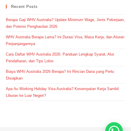
Recent Posts
Berapa Gaji WHV Australia? Update Minimum Wage, Jenis Pekerjaan,
dan Potensi Penghasilan 2026
WHV Australia Berapa Lama? Ini Durasi Visa, Masa Kerja, dan Aturan
Perpanjangannya
Cara Daftar WHV Australia 2026: Panduan Lengkap Syarat, Alur
Pendaftaran, dan Tips Lolos
Biaya WHV Australia 2026 Berapa? Ini Rincian Dana yang Perlu
Disiapkan
Apa Itu Working Holiday Visa Australia? Kesempatan Kerja Sambil
Liburan ke Luar Negeri?