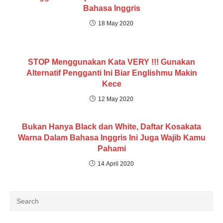
Bahasa Inggris
18 May 2020
STOP Menggunakan Kata VERY !!! Gunakan
Alternatif Pengganti Ini Biar Englishmu Makin
Kece
12 May 2020
Bukan Hanya Black dan White, Daftar Kosakata
Warna Dalam Bahasa Inggris Ini Juga Wajib Kamu
Pahami
14 April 2020