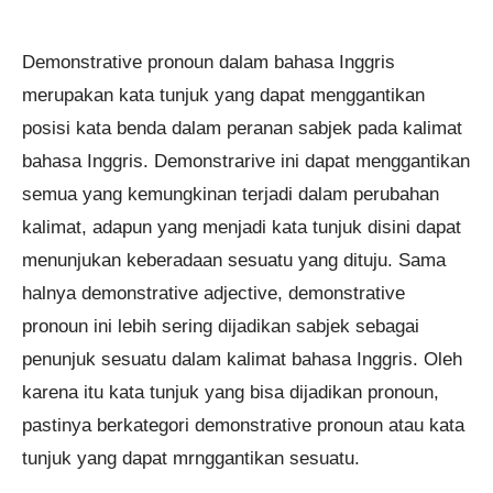
Demonstrative pronoun dalam bahasa Inggris
merupakan kata tunjuk yang dapat menggantikan
posisi kata benda dalam peranan sabjek pada kalimat
bahasa Inggris. Demonstrarive ini dapat menggantikan
semua yang kemungkinan terjadi dalam perubahan
kalimat, adapun yang menjadi kata tunjuk disini dapat
menunjukan keberadaan sesuatu yang dituju. Sama
halnya demonstrative adjective, demonstrative
pronoun ini lebih sering dijadikan sabjek sebagai
penunjuk sesuatu dalam kalimat bahasa Inggris. Oleh
karena itu kata tunjuk yang bisa dijadikan pronoun,
pastinya berkategori demonstrative pronoun atau kata
tunjuk yang dapat mrnggantikan sesuatu.