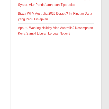
Syarat, Alur Pendaftaran, dan Tips Lolos
Biaya WHV Australia 2026 Berapa? Ini Rincian Dana
yang Perlu Disiapkan
Apa Itu Working Holiday Visa Australia? Kesempatan
Kerja Sambil Liburan ke Luar Negeri?