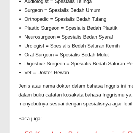
Audiologist = Spesialis Telinga
Surgeon = Spesialis Bedah Umum
Orthopedic = Spesialis Bedah Tulang
Plastic Surgeon = Spesialis Bedah Plastik
Neurosurgeon = Spesialis Bedah Syaraf
Urologist = Spesialis Bedah Saluran Kemih
Oral Surgeon = Spesialis Bedah Mulut
Digestive Surgeon = Spesialis Bedah Saluran P
Vet = Dokter Hewan
Jenis atau nama dokter dalam bahasa Inggris ini m
dalam buku catatan kosakata bahasa Inggrismu ya.
menyebutnya sesuai dengan spesialisnya agar leb
Baca juga: