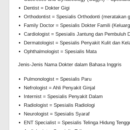
Dentist = Dokter Gigi
Orthodontist = Spesialis Orthodonti (meratakan g
Family Doctor = Spesialis Dokter Famili (Keluarg
Cardiologist = Spesialis Jantung dan Pembuluh 
Dermatologist = Spesialis Penyakit Kulit dan Ke
Ophthalmologist = Spesialis Mata
Jenis-Jenis Nama Dokter dalam Bahasa Inggris
Pulmonologist = Spesialis Paru
Nefrologist = Ahli Penyakit Ginjal
Internist = Spesialis Penyakit Dalam
Radiologist = Spesialis Radiologi
Neurologist = Spesialis Syaraf
ENT Specialist = Spesialis Telinga Hidung Teng