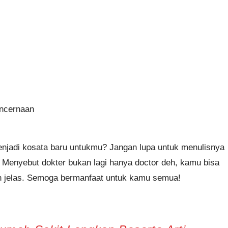
encernaan
enjadi kosata baru untukmu? Jangan lupa untuk menulisnya
 Menyebut dokter bukan lagi hanya doctor deh, kamu bisa
ih jelas. Semoga bermanfaat untuk kamu semua!