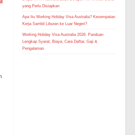
ta
yang Perlu Disiapkan
Apa Itu Working Holiday Visa Australia? Kesempatan
Kerja Sambil Liburan ke Luar Negeri?
Working Holiday Visa Australia 2026: Panduan
Lengkap Syarat, Biaya, Cara Daftar, Gaji &
Pengalaman
n