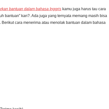
rkan bantuan dalam bahasa Inggris
kamu juga harus tau cara
tuh bantuan” kan?. Ada juga yang ternyata memang masih bisa
n. Berikut cara menerima atau menolak bantuan dalam bahasa