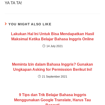
YA TA TA!
YOU MIGHT ALSO LIKE
Lakukan Hal Ini Untuk Bisa Mendapatkan Hasil
Maksimal Ketika Belajar Bahasa Inggris Online
14 July 2021
Meminta Izin dalam Bahasa Inggris? Gunakan
Ungkapan Asking for Permission Berikut Ini!
21 September 2021
9 Tips dan Trik Belajar Bahasa Inggris
Menggunakan Google Translate, Harus Tau