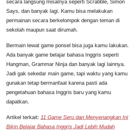
secara langsung misalnya seperti Scrabble, Simon
Says, dan banyak lagi. Kamu bisa melakukan
permainan secara berkelompok dengan teman di
sekolah maupun saat dirumah.
Bermain lewat game ponsel bisa juga kamu lakukan.
Ada banyak game belajar bahasa Inggris seperti
Hangman, Grammar Ninja dan banyak lagi lainnya.
Jadi gak sekedar main game, tapi waktu yang kamu
gunakan tetap bermanfaat karena pasti ada
pengetahuan bahasa Inggris baru yang kamu
dapatkan.
Artikel terkait:
11
Game Seru dan Menyenangkan Ini
Bikin Belaj
ar
Bahasa Inggris Jadi Lebih Mudah