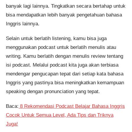
banyak lagi lainnya. Tingkatkan secara bertahap untuk
bisa mendapatkan lebih banyak pengetahuan bahasa
Inggris lainnya.
Selain untuk berlatih listening, kamu bisa juga
menggunakan podcast untuk berlatih menulis atau
writing. Kamu berlatih dengan menulis review tentang
isi podcast. Melalui podcast kita juga akan terbiasa
mendengar pengucapan tepat dari setiap kata bahasa
Inggris yang pastinya bisa meningkatkan kemampuan
speaking dengan pronunciation yang tepat.
Baca:
8 Rekomendasi Podcast Belajar Bahasa Inggris
Cocok Untuk Semua Level, Ada Tips dan Triknya
Juga!