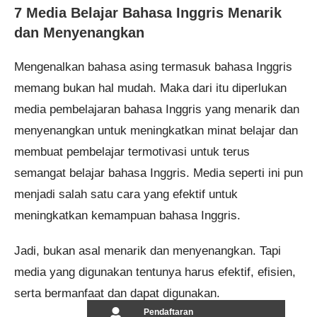
7 Media Belajar Bahasa Inggris Menarik
dan Menyenangkan
Mengenalkan bahasa asing termasuk bahasa Inggris
memang bukan hal mudah. Maka dari itu diperlukan
media pembelajaran bahasa Inggris yang menarik dan
menyenangkan untuk meningkatkan minat belajar dan
membuat pembelajar termotivasi untuk terus
semangat belajar bahasa Inggris. Media seperti ini pun
menjadi salah satu cara yang efektif untuk
meningkatkan kemampuan bahasa Inggris.
Jadi, bukan asal menarik dan menyenangkan. Tapi
media yang digunakan tentunya harus efektif, efisien,
serta bermanfaat dan dapat digunakan.
Pendaftaran