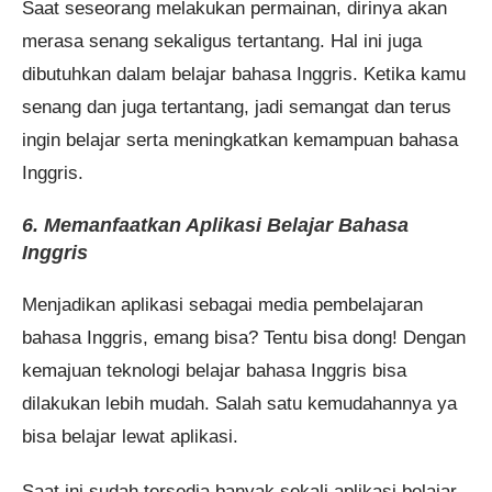
Saat seseorang melakukan permainan, dirinya akan
merasa senang sekaligus tertantang. Hal ini juga
dibutuhkan dalam belajar bahasa Inggris. Ketika kamu
senang dan juga tertantang, jadi semangat dan terus
ingin belajar serta meningkatkan kemampuan bahasa
Inggris.
6. Memanfaatkan Aplikasi Belajar Bahasa
Inggris
Menjadikan aplikasi sebagai media pembelajaran
bahasa Inggris, emang bisa? Tentu bisa dong! Dengan
kemajuan teknologi belajar bahasa Inggris bisa
dilakukan lebih mudah. Salah satu kemudahannya ya
bisa belajar lewat aplikasi.
Saat ini sudah tersedia banyak sekali aplikasi belajar