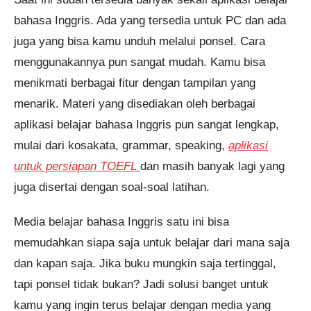
bahasa Inggris. Ada yang tersedia untuk PC dan ada
juga yang bisa kamu unduh melalui ponsel. Cara
menggunakannya pun sangat mudah. Kamu bisa
menikmati berbagai fitur dengan tampilan yang
menarik. Materi yang disediakan oleh berbagai
aplikasi belajar bahasa Inggris pun sangat lengkap,
mulai dari kosakata, grammar, speaking,
aplikasi
untuk persiapan TOEFL
dan masih banyak lagi yang
juga disertai dengan soal-soal latihan.
Media belajar bahasa Inggris satu ini bisa
memudahkan siapa saja untuk belajar dari mana saja
dan kapan saja. Jika buku mungkin saja tertinggal,
tapi ponsel tidak bukan? Jadi solusi banget untuk
kamu yang ingin terus belajar dengan media yang