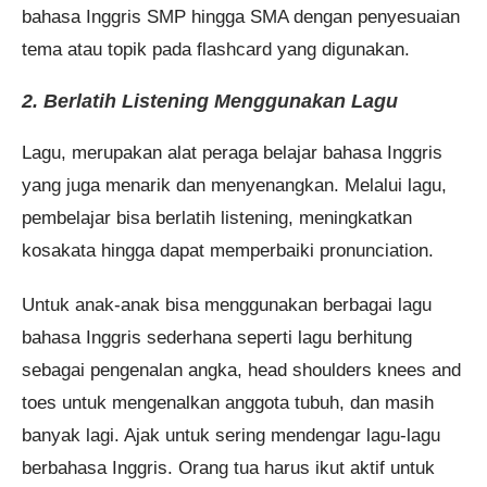
bahasa Inggris SMP hingga SMA dengan penyesuaian
tema atau topik pada flashcard yang digunakan.
2. Berlatih Listening Menggunakan Lagu
Lagu, merupakan alat peraga belajar bahasa Inggris
yang juga menarik dan menyenangkan. Melalui lagu,
pembelajar bisa berlatih listening, meningkatkan
kosakata hingga dapat memperbaiki pronunciation.
Untuk anak-anak bisa menggunakan berbagai lagu
bahasa Inggris sederhana seperti lagu berhitung
sebagai pengenalan angka, head shoulders knees and
toes untuk mengenalkan anggota tubuh, dan masih
banyak lagi. Ajak untuk sering mendengar lagu-lagu
berbahasa Inggris. Orang tua harus ikut aktif untuk