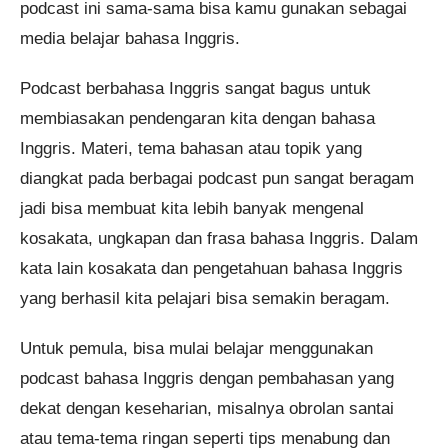
podcast ini sama-sama bisa kamu gunakan sebagai
media belajar bahasa Inggris.
Podcast berbahasa Inggris sangat bagus untuk
membiasakan pendengaran kita dengan bahasa
Inggris. Materi, tema bahasan atau topik yang
diangkat pada berbagai podcast pun sangat beragam
jadi bisa membuat kita lebih banyak mengenal
kosakata, ungkapan dan frasa bahasa Inggris. Dalam
kata lain kosakata dan pengetahuan bahasa Inggris
yang berhasil kita pelajari bisa semakin beragam.
Untuk pemula, bisa mulai belajar menggunakan
podcast bahasa Inggris dengan pembahasan yang
dekat dengan keseharian, misalnya obrolan santai
atau tema-tema ringan seperti tips menabung dan