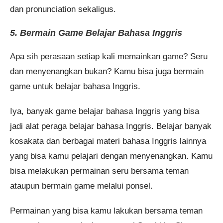
dan pronunciation sekaligus.
5. Bermain Game Belajar Bahasa Inggris
Apa sih perasaan setiap kali memainkan game? Seru
dan menyenangkan bukan? Kamu bisa juga bermain
game untuk belajar bahasa Inggris.
Iya, banyak game belajar bahasa Inggris yang bisa
jadi alat peraga belajar bahasa Inggris. Belajar banyak
kosakata dan berbagai materi bahasa Inggris lainnya
yang bisa kamu pelajari dengan menyenangkan. Kamu
bisa melakukan permainan seru bersama teman
ataupun bermain game melalui ponsel.
Permainan yang bisa kamu lakukan bersama teman