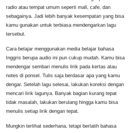
radio atau tempat umum seperti mall, cafe, dan
sebagainya. Jadi lebih banyak kesempatan yang bisa
kamu gunakan untuk terbiasa mendengarkan lagu
tersebut.
Cara belajar menggunakan media belajar bahasa
Inggris berupa audio ini pun cukup mudah. Kamu bisa
mendengar sembari menulis lirik pada kertas atau
notes di ponsel. Tulis saja berdasar apa yang kamu
dengar. Setelah lagu selesai, lakukan koreksi dengan
mencari lirik lagunya. Banyak bagian kurang tepat
tidak masalah, lakukan berulang hingga kamu bisa
menulis setiap lirik dengan tepat.
Mungkin terlihat sederhana, tetapi berlatih bahasa