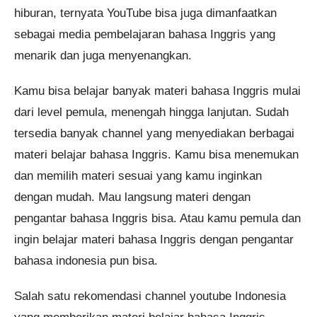
hiburan, ternyata YouTube bisa juga dimanfaatkan
sebagai media pembelajaran bahasa Inggris yang
menarik dan juga menyenangkan.
Kamu bisa belajar banyak materi bahasa Inggris mulai
dari level pemula, menengah hingga lanjutan. Sudah
tersedia banyak channel yang menyediakan berbagai
materi belajar bahasa Inggris. Kamu bisa menemukan
dan memilih materi sesuai yang kamu inginkan
dengan mudah. Mau langsung materi dengan
pengantar bahasa Inggris bisa. Atau kamu pemula dan
ingin belajar materi bahasa Inggris dengan pengantar
bahasa indonesia pun bisa.
Salah satu rekomendasi channel youtube Indonesia