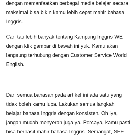
dengan memanfaatkan berbagai media belajar secara
maksimal bisa bikin kamu lebih cepat mahir bahasa
Inggris.
Cari tau lebih banyak tentang Kampung Inggris WE
dengan klik gambar di bawah ini yuk. Kamu akan
langsung terhubung dengan Customer Service World
English.
Dari semua bahasan pada artikel ini ada satu yang
tidak boleh kamu lupa. Lakukan semua langkah
belajar bahasa Inggris dengan konsisten. Oh iya,
jangan mudah menyerah juga ya. Percaya, kamu pasti
bisa berhasil mahir bahasa Inggris. Semangat, SEE