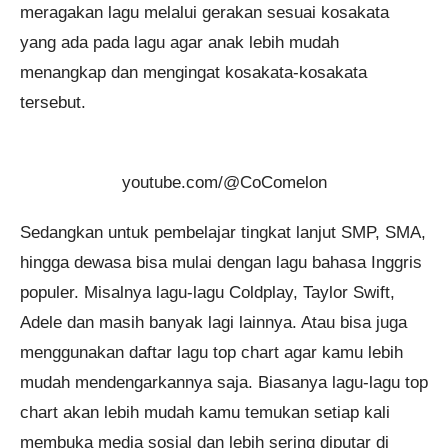
meragakan lagu melalui gerakan sesuai kosakata
yang ada pada lagu agar anak lebih mudah
menangkap dan mengingat kosakata-kosakata
tersebut.
youtube.com/@CoComelon
Sedangkan untuk pembelajar tingkat lanjut SMP, SMA,
hingga dewasa bisa mulai dengan lagu bahasa Inggris
populer. Misalnya lagu-lagu Coldplay, Taylor Swift,
Adele dan masih banyak lagi lainnya. Atau bisa juga
menggunakan daftar lagu top chart agar kamu lebih
mudah mendengarkannya saja. Biasanya lagu-lagu top
chart akan lebih mudah kamu temukan setiap kali
membuka media sosial dan lebih sering diputar di