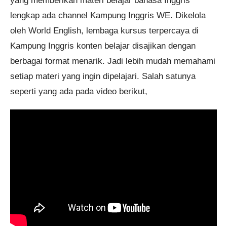
yang memberikan materi belajar bahasa Inggris
lengkap ada channel Kampung Inggris WE. Dikelola
oleh World English, lembaga kursus terpercaya di
Kampung Inggris konten belajar disajikan dengan
berbagai format menarik. Jadi lebih mudah memahami
setiap materi yang ingin dipelajari. Salah satunya
seperti yang ada pada video berikut,