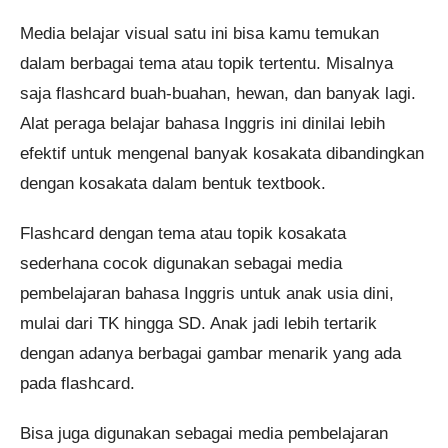
Media belajar visual satu ini bisa kamu temukan
dalam berbagai tema atau topik tertentu. Misalnya
saja flashcard buah-buahan, hewan, dan banyak lagi.
Alat peraga belajar bahasa Inggris ini dinilai lebih
efektif untuk mengenal banyak kosakata dibandingkan
dengan kosakata dalam bentuk textbook.
Flashcard dengan tema atau topik kosakata
sederhana cocok digunakan sebagai media
pembelajaran bahasa Inggris untuk anak usia dini,
mulai dari TK hingga SD. Anak jadi lebih tertarik
dengan adanya berbagai gambar menarik yang ada
pada flashcard.
Bisa juga digunakan sebagai media pembelajaran