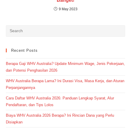
Banget!
9 May 2023
Recent Posts
Berapa Gaji WHV Australia? Update Minimum Wage, Jenis Pekerjaan,
dan Potensi Penghasilan 2026
WHV Australia Berapa Lama? Ini Durasi Visa, Masa Kerja, dan Aturan
Perpanjangannya
Cara Daftar WHV Australia 2026: Panduan Lengkap Syarat, Alur
Pendaftaran, dan Tips Lolos
Biaya WHV Australia 2026 Berapa? Ini Rincian Dana yang Perlu
Disiapkan