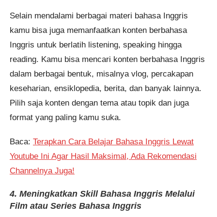
Selain mendalami berbagai materi bahasa Inggris
kamu bisa juga memanfaatkan konten berbahasa
Inggris untuk berlatih listening, speaking hingga
reading. Kamu bisa mencari konten berbahasa Inggris
dalam berbagai bentuk, misalnya vlog, percakapan
keseharian, ensiklopedia, berita, dan banyak lainnya.
Pilih saja konten dengan tema atau topik dan juga
format yang paling kamu suka.
Baca:
Terapkan Cara Belajar Bahasa Inggris Lewat
Youtube Ini Agar Hasil Maksimal, Ada Rekomendasi
Channelnya Juga!
4. Meningkatkan Skill Bahasa Inggris Melalui
Film atau Series Bahasa Inggris