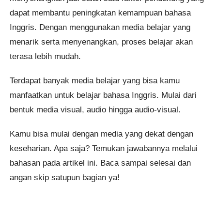
dapat membantu peningkatan kemampuan bahasa
Inggris. Dengan menggunakan media belajar yang
menarik serta menyenangkan, proses belajar akan
terasa lebih mudah.
Terdapat banyak media belajar yang bisa kamu
manfaatkan untuk belajar bahasa Inggris. Mulai dari
bentuk media visual, audio hingga audio-visual.
Kamu bisa mulai dengan media yang dekat dengan
keseharian. Apa saja? Temukan jawabannya melalui
bahasan pada artikel ini. Baca sampai selesai dan
angan skip satupun bagian ya!