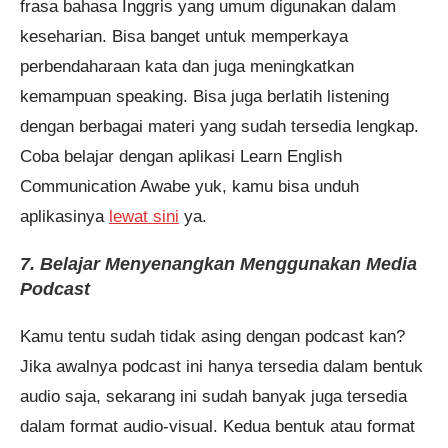
frasa bahasa Inggris yang umum digunakan dalam
keseharian. Bisa banget untuk memperkaya
perbendaharaan kata dan juga meningkatkan
kemampuan speaking. Bisa juga berlatih listening
dengan berbagai materi yang sudah tersedia lengkap.
Coba belajar dengan aplikasi Learn English
Communication Awabe yuk, kamu bisa unduh
aplikasinya
lewat
sini
ya.
7. Belajar Menyenangkan Menggunakan Media
Podcast
Kamu tentu sudah tidak asing dengan podcast kan?
Jika awalnya podcast ini hanya tersedia dalam bentuk
audio saja, sekarang ini sudah banyak juga tersedia
dalam format audio-visual. Kedua bentuk atau format