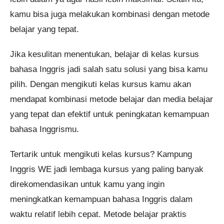
kamu bisa juga melakukan kombinasi dengan metode
belajar yang tepat.
Jika kesulitan menentukan, belajar di kelas kursus
bahasa Inggris jadi salah satu solusi yang bisa kamu
pilih. Dengan mengikuti kelas kursus kamu akan
mendapat kombinasi metode belajar dan media belajar
yang tepat dan efektif untuk peningkatan kemampuan
bahasa Inggrismu.
Tertarik untuk mengikuti kelas kursus? Kampung
Inggris WE jadi lembaga kursus yang paling banyak
direkomendasikan untuk kamu yang ingin
meningkatkan kemampuan bahasa Inggris dalam
waktu relatif lebih cepat. Metode belajar praktis