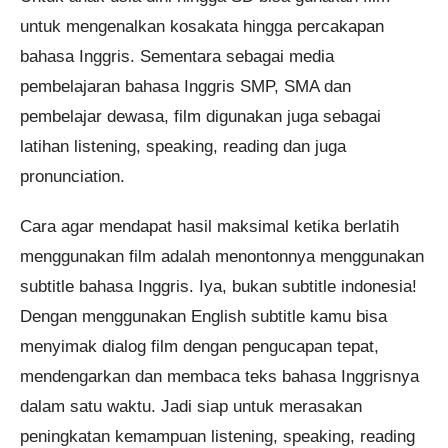
untuk mengenalkan kosakata hingga percakapan
bahasa Inggris. Sementara sebagai media
pembelajaran bahasa Inggris SMP, SMA dan
pembelajar dewasa, film digunakan juga sebagai
latihan listening, speaking, reading dan juga
pronunciation.
Cara agar mendapat hasil maksimal ketika berlatih
menggunakan film adalah menontonnya menggunakan
subtitle bahasa Inggris. Iya, bukan subtitle indonesia!
Dengan menggunakan English subtitle kamu bisa
menyimak dialog film dengan pengucapan tepat,
mendengarkan dan membaca teks bahasa Inggrisnya
dalam satu waktu. Jadi siap untuk merasakan
peningkatan kemampuan listening, speaking, reading