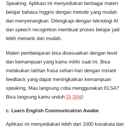
Speaking. Aplikasi ini menyediakan berbagai materi
belajar bahasa Inggris dengan metode yang mudah
dan menyenangkan. Dilengkapi dengan teknologi AI
dan speech recognition membuat proses belajar jadi
lebih menarik dan mudah.
Materi pembelajaran bisa disesuaikan dengan level
dan kemampuan yang kamu miliki saat ini. Bisa
melakukan latihan frasa sehari-hari dengan instant
feedback yang dapat meningkatkan kemampuan
speaking. Mau langsung coba menggunakan ELSA?
Bisa langsung kamu unduh
DI SINI
!
c. Learn English Communication Awabe
Aplikasi ini menyediakan lebih dari 1000 kosakata dan