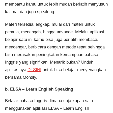
membantu kamu untuk lebih mudah berlatih menyusun
kalimat dan juga speaking.
Materi tersedia lengkap, mulai dari materi untuk
pemula, menengah, hingga advance. Melalui aplikasi
belajar satu ini kamu bisa juga berlatih membaca,
mendengar, berbicara dengan metode tepat sehingga
bisa merasakan peningkatan kemampuan bahasa
Inggris yang signifikan. Menarik bukan? Unduh
aplikasinya
DI
SINI
untuk bisa belajar menyenangkan
bersama Mondly.
b. ELSA – Learn English Speaking
Belajar bahasa Inggris dimana saja kapan saja
menggunakan aplikasi ELSA – Learn English