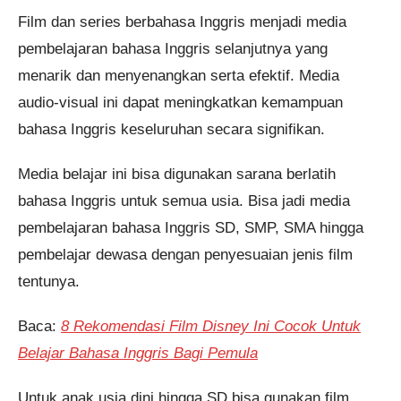
Film dan series berbahasa Inggris menjadi media
pembelajaran bahasa Inggris selanjutnya yang
menarik dan menyenangkan serta efektif. Media
audio-visual ini dapat meningkatkan kemampuan
bahasa Inggris keseluruhan secara signifikan.
Media belajar ini bisa digunakan sarana berlatih
bahasa Inggris untuk semua usia. Bisa jadi media
pembelajaran bahasa Inggris SD, SMP, SMA hingga
pembelajar dewasa dengan penyesuaian jenis film
tentunya.
Baca:
8 Rekomendasi Film Disney Ini Cocok Untuk
Belajar Bahasa Inggris Bagi Pemula
Untuk anak usia dini hingga SD bisa gunakan film