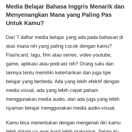
Media Belajar Bahasa Inggris Menarik dan
Menyenangkan Mana yang Paling Pas
Untuk Kamu?
Dari 7 daftar media belajar yang ada pada bahasan di
atas mana nih yang paling cocok dengan kamu?
Flashcard, lagu, film atau series, video youtube,
game, aplikasi atau podcast nih? Orang satu dan
lainnya tentu memiliki ketertarikan dan juga tipe
belajar yang berbeda. Ada yang lebih efektif dengan
media visual, ada yang lebih cepat paham
menggunakan media audio, dan ada juga yang lebih
nyaman belajar menggunakan media audio-visual.
Kamu bisa menentukan dengan mengenali diri kamu
lebih dalam ya agar hasil lebih maksimal. Selain itu,