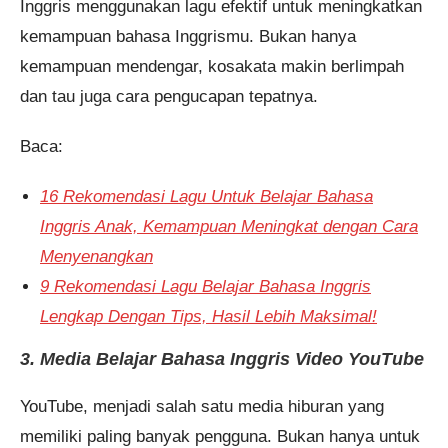
Inggris menggunakan lagu efektif untuk meningkatkan
kemampuan bahasa Inggrismu. Bukan hanya
kemampuan mendengar, kosakata makin berlimpah
dan tau juga cara pengucapan tepatnya.
Baca:
16 Rekomendasi Lagu Untuk Belajar Bahasa
Inggris Anak, Kemampuan Meningkat dengan Cara
Menyenangkan
9 Rekomendasi Lagu Belajar Bahasa Inggris
Lengkap Dengan Tips, Hasil Lebih Maksimal!
3. Media Belajar Bahasa Inggris Video YouTube
YouTube, menjadi salah satu media hiburan yang
memiliki paling banyak pengguna. Bukan hanya untuk