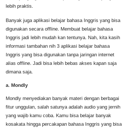
lebih praktis.
Banyak juga aplikasi belajar bahasa Inggris yang bisa
digunakan secara offline. Membuat belajar bahasa
Inggris jadi lebih mudah kan tentunya. Nah, kita kasih
informasi tambahan nih 3 aplikasi belajar bahasa
Inggris yang bisa digunakan tanpa jaringan internet
alias offline. Jadi bisa lebih bebas akses kapan saja
dimana saja.
a. Mondly
Mondly menyediakan banyak materi dengan berbagai
fitur unggulan, salah satunya adalah audio yang jernih
yang wajib kamu coba. Kamu bisa belajar banyak
kosakata hingga percakapan bahasa Inggris yang bisa