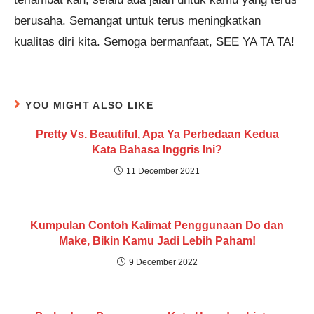
berusaha. Semangat untuk terus meningkatkan
kualitas diri kita. Semoga bermanfaat, SEE YA TA TA!
YOU MIGHT ALSO LIKE
Pretty Vs. Beautiful, Apa Ya Perbedaan Kedua
Kata Bahasa Inggris Ini?
11 December 2021
Kumpulan Contoh Kalimat Penggunaan Do dan
Make, Bikin Kamu Jadi Lebih Paham!
9 December 2022