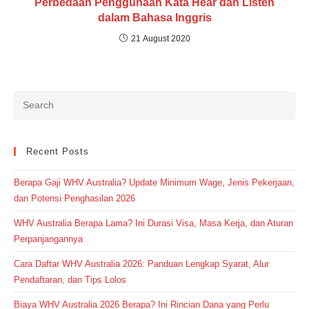
Perbedaan Penggunaan Kata Hear dan Listen
dalam Bahasa Inggris
21 August 2020
Recent Posts
Berapa Gaji WHV Australia? Update Minimum Wage, Jenis Pekerjaan,
dan Potensi Penghasilan 2026
WHV Australia Berapa Lama? Ini Durasi Visa, Masa Kerja, dan Aturan
Perpanjangannya
Cara Daftar WHV Australia 2026: Panduan Lengkap Syarat, Alur
Pendaftaran, dan Tips Lolos
Biaya WHV Australia 2026 Berapa? Ini Rincian Dana yang Perlu