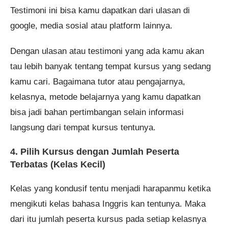
Testimoni ini bisa kamu dapatkan dari ulasan di
google, media sosial atau platform lainnya.
Dengan ulasan atau testimoni yang ada kamu akan
tau lebih banyak tentang tempat kursus yang sedang
kamu cari. Bagaimana tutor atau pengajarnya,
kelasnya, metode belajarnya yang kamu dapatkan
bisa jadi bahan pertimbangan selain informasi
langsung dari tempat kursus tentunya.
4. Pilih Kursus dengan Jumlah Peserta
Terbatas (Kelas Kecil)
Kelas yang kondusif tentu menjadi harapanmu ketika
mengikuti kelas bahasa Inggris kan tentunya. Maka
dari itu jumlah peserta kursus pada setiap kelasnya