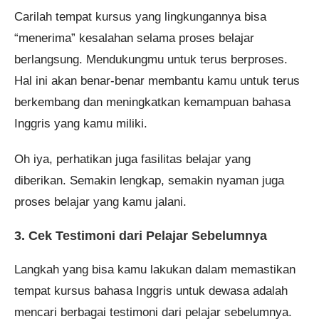
Carilah tempat kursus yang lingkungannya bisa
“menerima” kesalahan selama proses belajar
berlangsung. Mendukungmu untuk terus berproses.
Hal ini akan benar-benar membantu kamu untuk terus
berkembang dan meningkatkan kemampuan bahasa
Inggris yang kamu miliki.
Oh iya, perhatikan juga fasilitas belajar yang
diberikan. Semakin lengkap, semakin nyaman juga
proses belajar yang kamu jalani.
3. Cek Testimoni dari Pelajar Sebelumnya
Langkah yang bisa kamu lakukan dalam memastikan
tempat kursus bahasa Inggris untuk dewasa adalah
mencari berbagai testimoni dari pelajar sebelumnya.