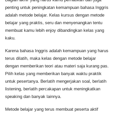
penting untuk peningkatan kemampuan bahasa Inggris
adalah metode belajar. Kelas kursus dengan metode
belajar yang praktis, seru dan menyenangkan tentu
membuat kamu lebih enjoy dibandingkan kelas yang
kaku.
Karena bahasa Inggris adalah kemampuan yang harus
terus dilatih, maka kelas dengan metode belajar
dengan memberikan teori atau materi saja kurang pas.
Pilih kelas yang memberikan banyak waktu praktik
untuk pesertanya. Berlatih mengerjakan soal, berlatih
listening, berlatih percakapan untuk meningkatkan
speaking dan banyak lainnya.
Metode belajar yang terus membuat peserta aktif