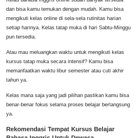
dan bisa kamu temukan dengan mudah. Kamu bisa
mengikuti kelas online di sela-sela rutinitas harian
setiap harinya. Kelas tatap muka di hari Sabtu-Minggu
pun tersedia.
Atau mau meluangkan waktu untuk mengikuti kelas
kursus tatap muka secara intensif? Kamu bisa
memanfaatkan waktu libur semester atau cuti akhir
tahun ya.
Kelas mana saja yang jadi pilihan pastikan kamu bisa
benar-benar fokus selama proses belajar berlangsung
ya.
Rekomendasi Tempat Kursus Belajar
Bahasa Inggris Untuk Dewasa