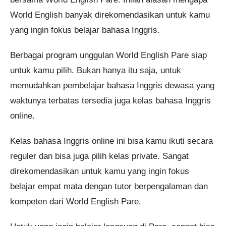
World English banyak direkomendasikan untuk kamu
yang ingin fokus belajar bahasa Inggris.
Berbagai program unggulan World English Pare siap
untuk kamu pilih. Bukan hanya itu saja, untuk
memudahkan pembelajar bahasa Inggris dewasa yang
waktunya terbatas tersedia juga kelas bahasa Inggris
online.
Kelas bahasa Inggris online ini bisa kamu ikuti secara
reguler dan bisa juga pilih kelas private. Sangat
direkomendasikan untuk kamu yang ingin fokus
belajar empat mata dengan tutor berpengalaman dan
kompeten dari World English Pare.