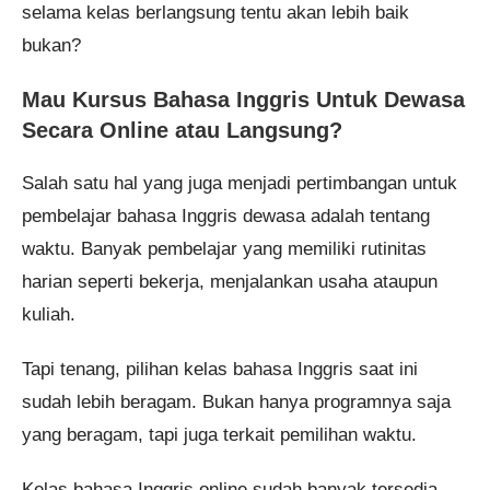
selama kelas berlangsung tentu akan lebih baik
bukan?
Mau Kursus Bahasa Inggris Untuk Dewasa
Secara Online atau Langsung?
Salah satu hal yang juga menjadi pertimbangan untuk
pembelajar bahasa Inggris dewasa adalah tentang
waktu. Banyak pembelajar yang memiliki rutinitas
harian seperti bekerja, menjalankan usaha ataupun
kuliah.
Tapi tenang, pilihan kelas bahasa Inggris saat ini
sudah lebih beragam. Bukan hanya programnya saja
yang beragam, tapi juga terkait pemilihan waktu.
Kelas bahasa Inggris online sudah banyak tersedia