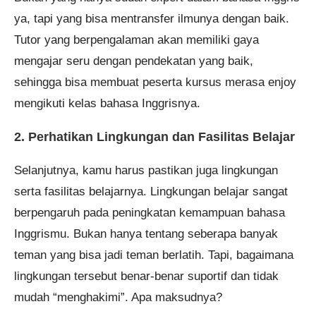
ya, tapi yang bisa mentransfer ilmunya dengan baik.
Tutor yang berpengalaman akan memiliki gaya
mengajar seru dengan pendekatan yang baik,
sehingga bisa membuat peserta kursus merasa enjoy
mengikuti kelas bahasa Inggrisnya.
2. Perhatikan Lingkungan dan Fasilitas Belajar
Selanjutnya, kamu harus pastikan juga lingkungan
serta fasilitas belajarnya. Lingkungan belajar sangat
berpengaruh pada peningkatan kemampuan bahasa
Inggrismu. Bukan hanya tentang seberapa banyak
teman yang bisa jadi teman berlatih. Tapi, bagaimana
lingkungan tersebut benar-benar suportif dan tidak
mudah “menghakimi”. Apa maksudnya?