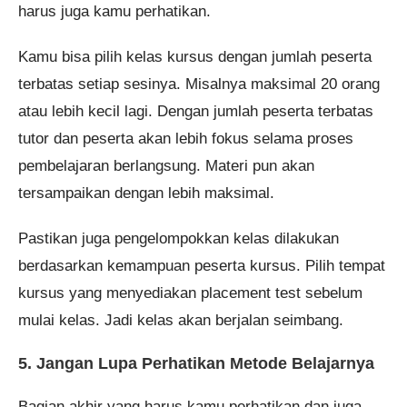
harus juga kamu perhatikan.
Kamu bisa pilih kelas kursus dengan jumlah peserta
terbatas setiap sesinya. Misalnya maksimal 20 orang
atau lebih kecil lagi. Dengan jumlah peserta terbatas
tutor dan peserta akan lebih fokus selama proses
pembelajaran berlangsung. Materi pun akan
tersampaikan dengan lebih maksimal.
Pastikan juga pengelompokkan kelas dilakukan
berdasarkan kemampuan peserta kursus. Pilih tempat
kursus yang menyediakan placement test sebelum
mulai kelas. Jadi kelas akan berjalan seimbang.
5. Jangan Lupa Perhatikan Metode Belajarnya
Bagian akhir yang harus kamu perhatikan dan juga