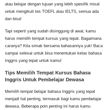
atau belajar dengan tujuan yang lebih spesifik misal
untuk mengikuti tes TOEFL atau IELTS, semua ada
dan bisa!
Tapi seperti yang sudah disinggung di awal, kamu
harus memilih tempat kursus yang tepat. Bagaimana
caranya? Kita simak bersama bahasannya yuk! Baca
sampai selesai untuk bisa menentukan kelas bahasa
Inggris yang tepat untuk kamu!
Tips Memilih Tempat Kursus Bahasa
Inggris Untuk Pembelajar Dewasa
Memilih tempat belajar bahasa Inggris yang tepat
menjadi hal penting, termasuk bagi kamu pembelajar
dewasa. Beberapa poin penting ini harus kamu