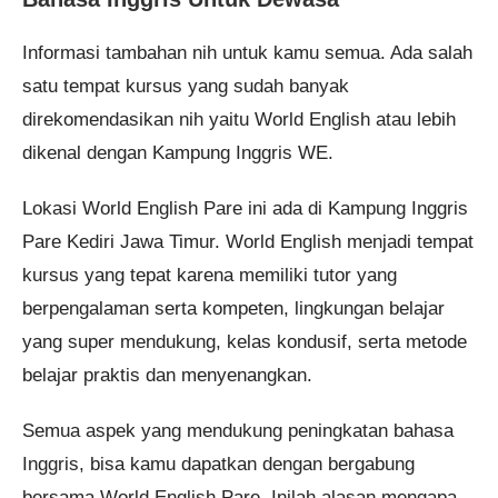
Informasi tambahan nih untuk kamu semua. Ada salah
satu tempat kursus yang sudah banyak
direkomendasikan nih yaitu World English atau lebih
dikenal dengan Kampung Inggris WE.
Lokasi World English Pare ini ada di Kampung Inggris
Pare Kediri Jawa Timur. World English menjadi tempat
kursus yang tepat karena memiliki tutor yang
berpengalaman serta kompeten, lingkungan belajar
yang super mendukung, kelas kondusif, serta metode
belajar praktis dan menyenangkan.
Semua aspek yang mendukung peningkatan bahasa
Inggris, bisa kamu dapatkan dengan bergabung
bersama World English Pare. Inilah alasan mengapa