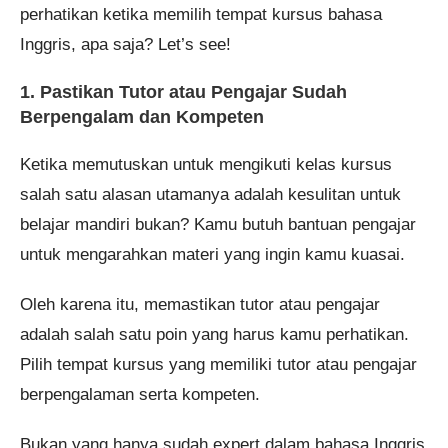
perhatikan ketika memilih tempat kursus bahasa
Inggris, apa saja? Let’s see!
1. Pastikan Tutor atau Pengajar Sudah
Berpengalam dan Kompeten
Ketika memutuskan untuk mengikuti kelas kursus
salah satu alasan utamanya adalah kesulitan untuk
belajar mandiri bukan? Kamu butuh bantuan pengajar
untuk mengarahkan materi yang ingin kamu kuasai.
Oleh karena itu, memastikan tutor atau pengajar
adalah salah satu poin yang harus kamu perhatikan.
Pilih tempat kursus yang memiliki tutor atau pengajar
berpengalaman serta kompeten.
Bukan yang hanya sudah expert dalam bahasa Inggris