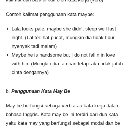
Contoh kalimat penggunaan kata maybe:
Lala looks pale, maybe she didn’t sleep well last
night. (Lal terlihat pucat, mungkin dia tidak tidur
nyenyak tadi malam)
Maybe he is handsome but I do not fallin in love
with him (Mungkin dia tampan tetapi aku tidak jatuh
cinta dengannya)
b.
Penggunaan Kata May Be
May be berfungsi sebaga verb atau kata kerja dalam
bahasa Inggris. Kata may be ini terdiri dari dua kata
yaitu kata may yang berfungsi sebagai modal dan be