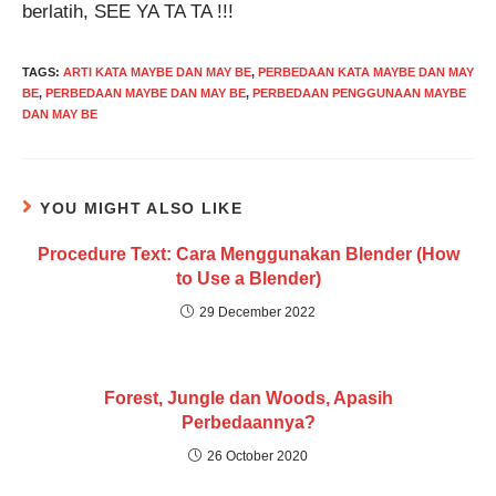
berlatih, SEE YA TA TA !!!
TAGS
:
ARTI KATA MAYBE DAN MAY BE
,
PERBEDAAN KATA MAYBE DAN MAY
BE
,
PERBEDAAN MAYBE DAN MAY BE
,
PERBEDAAN PENGGUNAAN MAYBE
DAN MAY BE
YOU MIGHT ALSO LIKE
Procedure Text: Cara Menggunakan Blender (How
to Use a Blender)
29 December 2022
Forest, Jungle dan Woods, Apasih
Perbedaannya?
26 October 2020