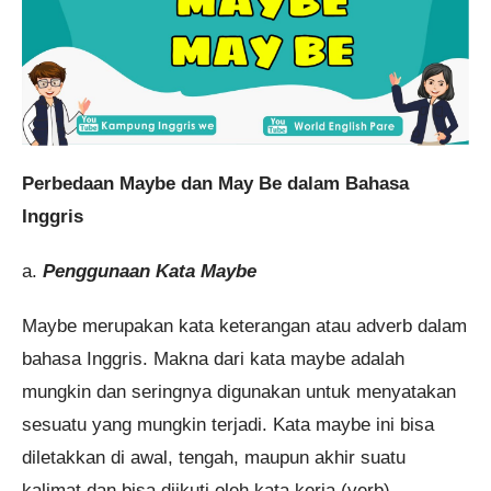
Perbedaan Maybe dan May Be dalam Bahasa
Inggris
a.
Penggunaan Kata Maybe
Maybe merupakan kata keterangan atau adverb dalam
bahasa Inggris. Makna dari kata maybe adalah
mungkin dan seringnya digunakan untuk menyatakan
sesuatu yang mungkin terjadi. Kata maybe ini bisa
diletakkan di awal, tengah, maupun akhir suatu
kalimat dan bisa diikuti oleh kata kerja (verb).