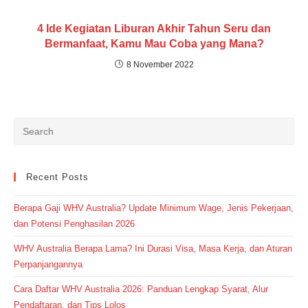
4 Ide Kegiatan Liburan Akhir Tahun Seru dan
Bermanfaat, Kamu Mau Coba yang Mana?
8 November 2022
Recent Posts
Berapa Gaji WHV Australia? Update Minimum Wage, Jenis Pekerjaan,
dan Potensi Penghasilan 2026
WHV Australia Berapa Lama? Ini Durasi Visa, Masa Kerja, dan Aturan
Perpanjangannya
Cara Daftar WHV Australia 2026: Panduan Lengkap Syarat, Alur
Pendaftaran, dan Tips Lolos