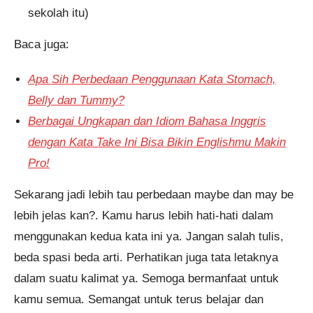
sekolah itu)
Baca juga:
Apa Sih Perbedaan Penggunaan Kata Stomach,
Belly dan Tummy?
Berbagai Ungkapan dan Idiom Bahasa Inggris
dengan Kata Take Ini Bisa Bikin Englishmu Makin
Pro!
Sekarang jadi lebih tau perbedaan maybe dan may be
lebih jelas kan?. Kamu harus lebih hati-hati dalam
menggunakan kedua kata ini ya. Jangan salah tulis,
beda spasi beda arti. Perhatikan juga tata letaknya
dalam suatu kalimat ya. Semoga bermanfaat untuk
kamu semua. Semangat untuk terus belajar dan