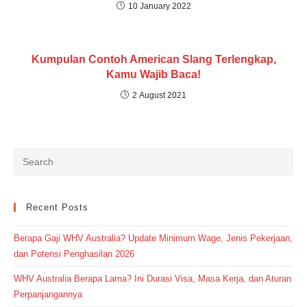
10 January 2022
Kumpulan Contoh American Slang Terlengkap,
Kamu Wajib Baca!
2 August 2021
Recent Posts
Berapa Gaji WHV Australia? Update Minimum Wage, Jenis Pekerjaan,
dan Potensi Penghasilan 2026
WHV Australia Berapa Lama? Ini Durasi Visa, Masa Kerja, dan Aturan
Perpanjangannya