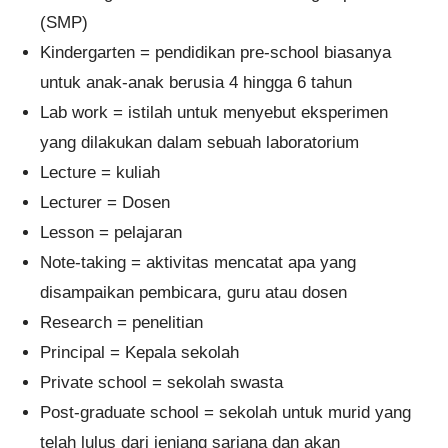
(SMP)
Kindergarten = pendidikan pre-school biasanya
untuk anak-anak berusia 4 hingga 6 tahun
Lab work = istilah untuk menyebut eksperimen
yang dilakukan dalam sebuah laboratorium
Lecture = kuliah
Lecturer = Dosen
Lesson = pelajaran
Note-taking = aktivitas mencatat apa yang
disampaikan pembicara, guru atau dosen
Research = penelitian
Principal = Kepala sekolah
Private school = sekolah swasta
Post-graduate school = sekolah untuk murid yang
telah lulus dari jenjang sarjana dan akan