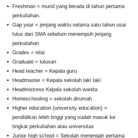
Freshman = murid yang berada di tahun pertama
perkuliahan.
Gap year = jenjang waktu selama satu tahun usai
lulus dari SMA sebelum menempuh jenjang
perkuliahan
Grades = nilai
Graduate = lulusan
Head teacher = Kepala guru
Headmaster = Kepala sekolah laki laki
Headmistress Kepala sekolah wanita
Homeschooling = sekolah dirumah
Higher education (university education) =
pendidikan lebih tinggi yang sudah masuk ke
tingkat perkuliahan atau universitas
Junior high school = Sekolah menengah pertama