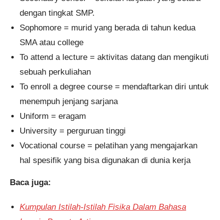
dengan tingkat SMP.
Sophomore = murid yang berada di tahun kedua
SMA atau college
To attend a lecture = aktivitas datang dan mengikuti
sebuah perkuliahan
To enroll a degree course = mendaftarkan diri untuk
menempuh jenjang sarjana
Uniform = eragam
University = perguruan tinggi
Vocational course = pelatihan yang mengajarkan
hal spesifik yang bisa digunakan di dunia kerja
Baca juga:
Kumpulan Istilah-Istilah Fisika Dalam Bahasa