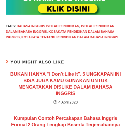
TAGS
:
BAHASA INGGRIS ISTILAH PENDIDIKAN
,
ISTILAH PENDIDIKAN
DALAM BAHASA INGGRIS
,
KOSAKATA PENDIDIKAN DALAM BAHASA
INGGRIS
,
KOSAKATA TENTANG PENDIDIKAN DALAM BAHASA INGGRIS
YOU MIGHT ALSO LIKE
BUKAN HANYA “I Don’t Like It”, 5 UNGKAPAN INI
BISA JUGA KAMU GUNAKAN UNTUK
MENGATAKAN DISLIKE DALAM BAHASA
INGGRIS
4 April 2020
Kumpulan Contoh Percakapan Bahasa Inggris
Formal 2 Orang Lengkap Beserta Terjemahannya