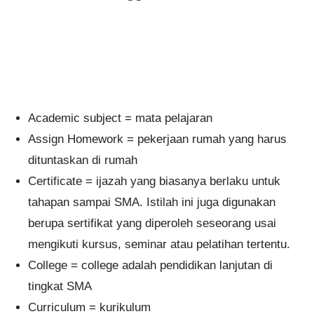
Academic subject = mata pelajaran
Assign Homework = pekerjaan rumah yang harus
dituntaskan di rumah
Certificate = ijazah yang biasanya berlaku untuk
tahapan sampai SMA. Istilah ini juga digunakan
berupa sertifikat yang diperoleh seseorang usai
mengikuti kursus, seminar atau pelatihan tertentu.
College = college adalah pendidikan lanjutan di
tingkat SMA
Curriculum = kurikulum