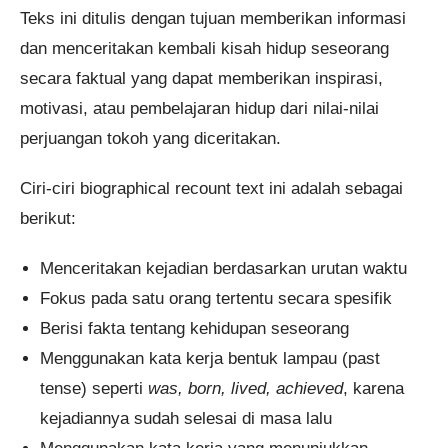
Teks ini ditulis dengan tujuan memberikan informasi
dan menceritakan kembali kisah hidup seseorang
secara faktual yang dapat memberikan inspirasi,
motivasi, atau pembelajaran hidup dari nilai-nilai
perjuangan tokoh yang diceritakan.
Ciri-ciri biographical recount text ini adalah sebagai
berikut:
Menceritakan kejadian berdasarkan urutan waktu
Fokus pada satu orang tertentu secara spesifik
Berisi fakta tentang kehidupan seseorang
Menggunakan kata kerja bentuk lampau (past
tense) seperti
was, born, lived, achieved
, karena
kejadiannya sudah selesai di masa lalu