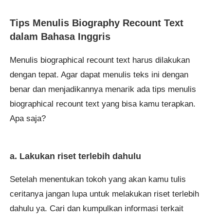
Tips Menulis Biography Recount Text
dalam Bahasa Inggris
Menulis biographical recount text harus dilakukan
dengan tepat. Agar dapat menulis teks ini dengan
benar dan menjadikannya menarik ada tips menulis
biographical recount text yang bisa kamu terapkan.
Apa saja?
a. Lakukan riset terlebih dahulu
Setelah menentukan tokoh yang akan kamu tulis
ceritanya jangan lupa untuk melakukan riset terlebih
dahulu ya. Cari dan kumpulkan informasi terkait