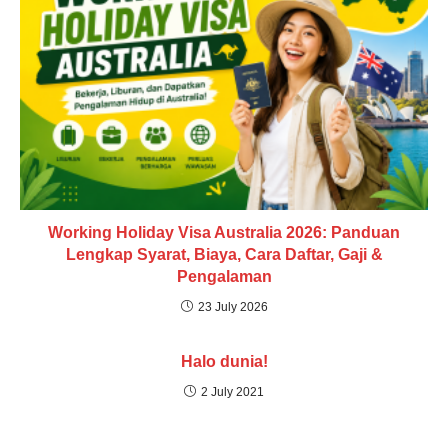
Working Holiday Visa Australia 2026: Panduan
Lengkap Syarat, Biaya, Cara Daftar, Gaji &
Pengalaman
23 July 2026
Halo dunia!
2 July 2021