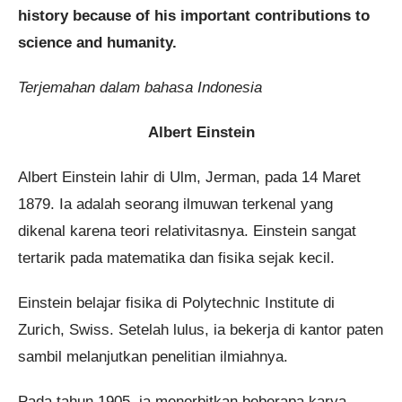
history because of his important contributions to
science and humanity.
Terjemahan dalam bahasa Indonesia
Albert Einstein
Albert Einstein lahir di Ulm, Jerman, pada 14 Maret
1879. Ia adalah seorang ilmuwan terkenal yang
dikenal karena teori relativitasnya. Einstein sangat
tertarik pada matematika dan fisika sejak kecil.
Einstein belajar fisika di Polytechnic Institute di
Zurich, Swiss. Setelah lulus, ia bekerja di kantor paten
sambil melanjutkan penelitian ilmiahnya.
Pada tahun 1905, ia menerbitkan beberapa karya