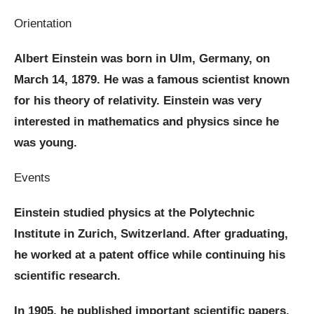
Orientation
Albert Einstein was born in Ulm, Germany, on
March 14, 1879. He was a famous scientist known
for his theory of relativity. Einstein was very
interested in mathematics and physics since he
was young.
Events
Einstein studied physics at the Polytechnic
Institute in Zurich, Switzerland. After graduating,
he worked at a patent office while continuing his
scientific research.
In 1905, he published important scientific papers,