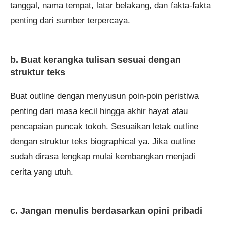
tanggal, nama tempat, latar belakang, dan fakta-fakta
penting dari sumber terpercaya.
b. Buat kerangka tulisan sesuai dengan
struktur teks
Buat outline dengan menyusun poin-poin peristiwa
penting dari masa kecil hingga akhir hayat atau
pencapaian puncak tokoh. Sesuaikan letak outline
dengan struktur teks biographical ya. Jika outline
sudah dirasa lengkap mulai kembangkan menjadi
cerita yang utuh.
c. Jangan menulis berdasarkan opini pribadi