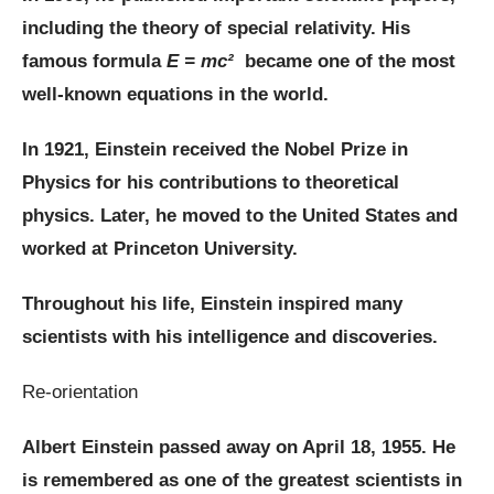
including the theory of special relativity. His
famous formula
E =
mc²
became one of the most
well-known equations in the world.
In 1921, Einstein received the Nobel Prize in
Physics for his contributions to theoretical
physics. Later, he moved to the United States and
worked at Princeton University.
Throughout his life, Einstein inspired many
scientists with his intelligence and discoveries.
Re-orientation
Albert Einstein passed away on April 18, 1955. He
is remembered as one of the greatest scientists in