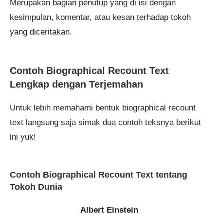
Merupakan bagian penutup yang di isi dengan
kesimpulan, komentar, atau kesan terhadap tokoh
yang diceritakan.
Contoh Biographical Recount Text
Lengkap dengan Terjemahan
Untuk lebih memahami bentuk biographical recount
text langsung saja simak dua contoh teksnya berikut
ini yuk!
Contoh Biographical Recount Text tentang
Tokoh Dunia
Albert Einstein