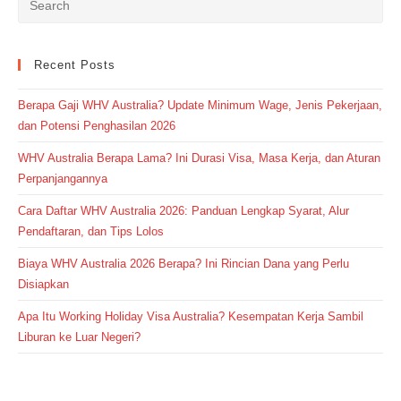
Recent Posts
Berapa Gaji WHV Australia? Update Minimum Wage, Jenis Pekerjaan,
dan Potensi Penghasilan 2026
WHV Australia Berapa Lama? Ini Durasi Visa, Masa Kerja, dan Aturan
Perpanjangannya
Cara Daftar WHV Australia 2026: Panduan Lengkap Syarat, Alur
Pendaftaran, dan Tips Lolos
Biaya WHV Australia 2026 Berapa? Ini Rincian Dana yang Perlu
Disiapkan
Apa Itu Working Holiday Visa Australia? Kesempatan Kerja Sambil
Liburan ke Luar Negeri?