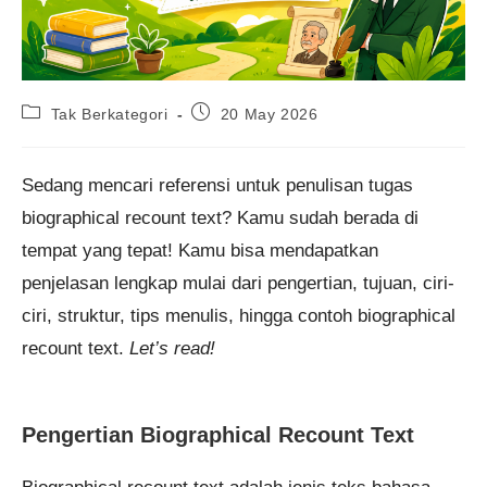
Post
Post
Tak Berkategori
20 May 2026
category:
published:
Sedang mencari referensi untuk penulisan tugas
biographical recount text? Kamu sudah berada di
tempat yang tepat! Kamu bisa mendapatkan
penjelasan lengkap mulai dari pengertian, tujuan, ciri-
ciri, struktur, tips menulis, hingga contoh biographical
recount text.
Let’s read!
Pengertian Biographical Recount Text