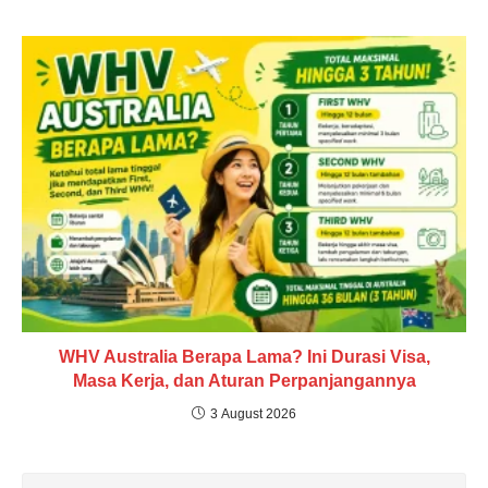
WHV Australia Berapa Lama? Ini Durasi Visa,
Masa Kerja, dan Aturan Perpanjangannya
3 August 2026