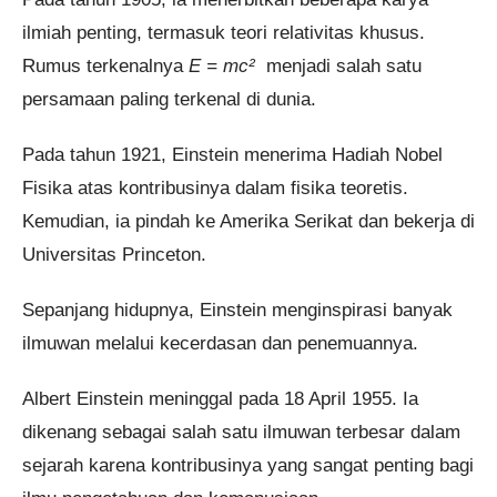
ilmiah penting, termasuk teori relativitas khusus.
Rumus terkenalnya
E =
mc²
menjadi salah satu
persamaan paling terkenal di dunia.
Pada tahun 1921, Einstein menerima Hadiah Nobel
Fisika atas kontribusinya dalam fisika teoretis.
Kemudian, ia pindah ke Amerika Serikat dan bekerja di
Universitas Princeton.
Sepanjang hidupnya, Einstein menginspirasi banyak
ilmuwan melalui kecerdasan dan penemuannya.
Albert Einstein meninggal pada 18 April 1955. Ia
dikenang sebagai salah satu ilmuwan terbesar dalam
sejarah karena kontribusinya yang sangat penting bagi