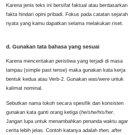
Karena jenis teks ini bersifat faktual atau berdasarkan
fakta hindari opini pribadi. Fokus pada catatan sejarah
nyata yang kamu dapatkan selama melakukan riset.
d. Gunakan tata bahasa yang sesuai
Karena menceritakan peristiwa yang terjadi di masa
lampau (simple past tense) maka gunakan kata kerja
bentuk kedua atau Verb-2. Gunakan
was/were
untuk
kalimat nominal.
Sebutkan nama tokoh secara spesifik dan konsisten
gunakan kata ganti orang ketiga (
he/she/his/her
.
Jangan lupa untuk menambahkan penanda waktu agar
cerita lebih jelas. Contoh katanya adalah
then, after