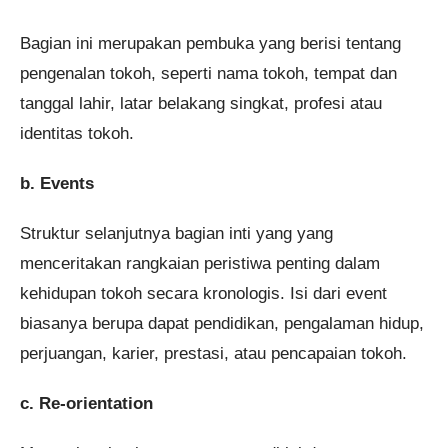
Bagian ini merupakan pembuka yang berisi tentang
pengenalan tokoh, seperti nama tokoh, tempat dan
tanggal lahir, latar belakang singkat, profesi atau
identitas tokoh.
b. Events
Struktur selanjutnya bagian inti yang yang
menceritakan rangkaian peristiwa penting dalam
kehidupan tokoh secara kronologis. Isi dari event
biasanya berupa dapat pendidikan, pengalaman hidup,
perjuangan, karier, prestasi, atau pencapaian tokoh.
c. Re-orientation