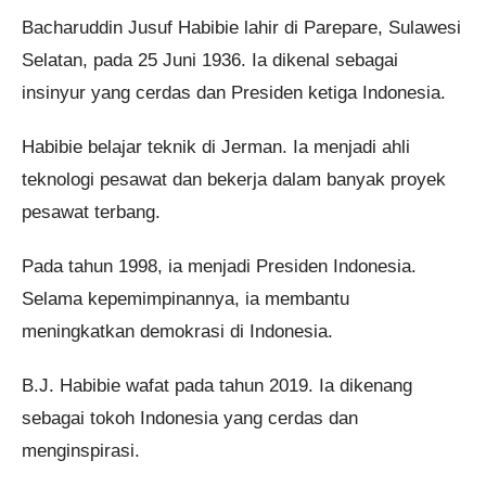
Bacharuddin Jusuf Habibie lahir di Parepare, Sulawesi
Selatan, pada 25 Juni 1936. Ia dikenal sebagai
insinyur yang cerdas dan Presiden ketiga Indonesia.
Habibie belajar teknik di Jerman. Ia menjadi ahli
teknologi pesawat dan bekerja dalam banyak proyek
pesawat terbang.
Pada tahun 1998, ia menjadi Presiden Indonesia.
Selama kepemimpinannya, ia membantu
meningkatkan demokrasi di Indonesia.
B.J. Habibie wafat pada tahun 2019. Ia dikenang
sebagai tokoh Indonesia yang cerdas dan
menginspirasi.