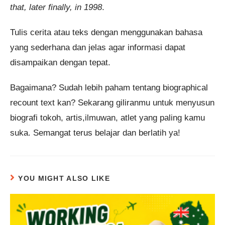
that, later finally, in 1998
.
Tulis cerita atau teks dengan menggunakan bahasa
yang sederhana dan jelas agar informasi dapat
disampaikan dengan tepat.
Bagaimana? Sudah lebih paham tentang biographical
recount text kan? Sekarang giliranmu untuk menyusun
biografi tokoh, artis,ilmuwan, atlet yang paling kamu
suka. Semangat terus belajar dan berlatih ya!
YOU MIGHT ALSO LIKE