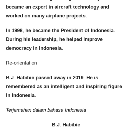
became an expert in aircraft technology and
worked on many airplane projects.
In 1998, he became the President of Indonesia.
During his leadership, he helped improve
democracy in Indonesia.
Re-orientation
B.J. Habibie passed away in 2019. He is
remembered as an intelligent and inspiring figure
in Indonesia.
Terjemahan dalam bahasa Indonesia
B.J. Habibie