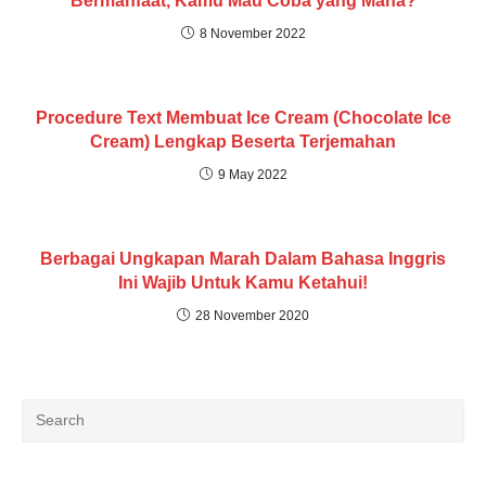
Bermanfaat, Kamu Mau Coba yang Mana?
8 November 2022
Procedure Text Membuat Ice Cream (Chocolate Ice
Cream) Lengkap Beserta Terjemahan
9 May 2022
Berbagai Ungkapan Marah Dalam Bahasa Inggris
Ini Wajib Untuk Kamu Ketahui!
28 November 2020