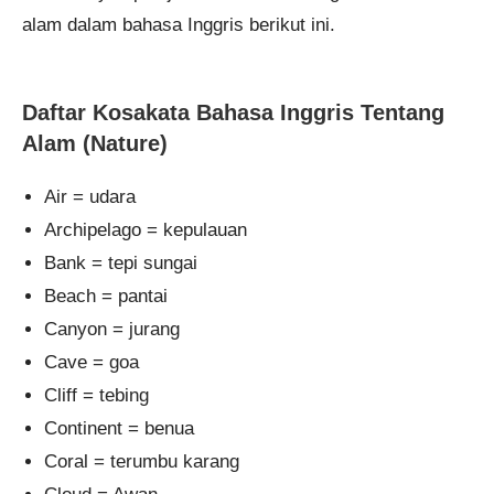
alam dalam bahasa Inggris berikut ini.
Daftar Kosakata Bahasa Inggris Tentang
Alam (Nature)
Air = udara
Archipelago = kepulauan
Bank = tepi sungai
Beach = pantai
Canyon = jurang
Cave = goa
Cliff = tebing
Continent = benua
Coral = terumbu karang