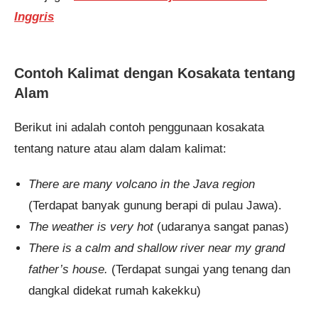
Inggris
Contoh Kalimat dengan Kosakata tentang
Alam
Berikut ini adalah contoh penggunaan kosakata
tentang nature atau alam dalam kalimat:
There are many volcano in the Java region
(Terdapat banyak gunung berapi di pulau Jawa).
The weather is very hot
(udaranya sangat panas)
There is a calm and shallow river near my grand
father’s house.
(Terdapat sungai yang tenang dan
dangkal didekat rumah kakekku)