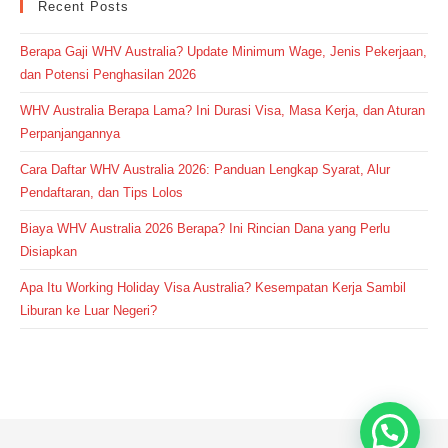
Recent Posts
Berapa Gaji WHV Australia? Update Minimum Wage, Jenis Pekerjaan,
dan Potensi Penghasilan 2026
WHV Australia Berapa Lama? Ini Durasi Visa, Masa Kerja, dan Aturan
Perpanjangannya
Cara Daftar WHV Australia 2026: Panduan Lengkap Syarat, Alur
Pendaftaran, dan Tips Lolos
Biaya WHV Australia 2026 Berapa? Ini Rincian Dana yang Perlu
Disiapkan
Apa Itu Working Holiday Visa Australia? Kesempatan Kerja Sambil
Liburan ke Luar Negeri?