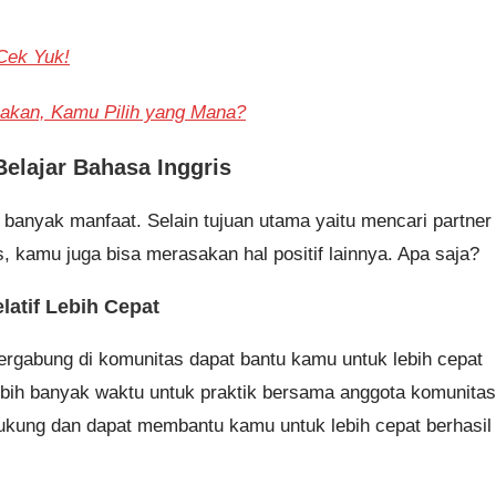
Cek Yuk!
nakan, Kamu Pilih yang Mana?
elajar Bahasa Inggris
 banyak manfaat. Selain tujuan utama yaitu mencari partner
, kamu juga bisa merasakan hal positif lainnya. Apa saja?
latif Lebih Cepat
bergabung di komunitas dapat bantu kamu untuk lebih cepat
bih banyak waktu untuk praktik bersama anggota komunitas
ndukung dan dapat membantu kamu untuk lebih cepat berhasil