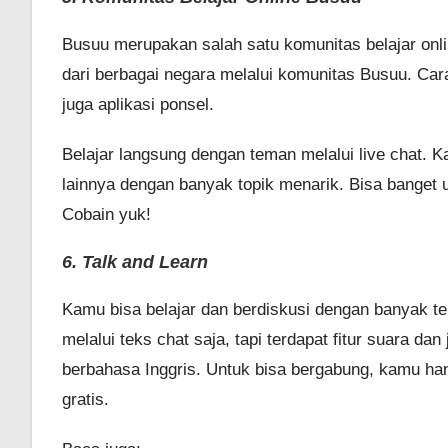
Busuu merupakan salah satu komunitas belajar on
dari berbagai negara melalui komunitas Busuu. Ca
juga aplikasi ponsel.
Belajar langsung dengan teman melalui live chat. 
lainnya dengan banyak topik menarik. Bisa banget u
Cobain yuk!
6. Talk and Learn
Kamu bisa belajar dan berdiskusi dengan banyak te
melalui teks chat saja, tapi terdapat fitur suara dan
berbahasa Inggris. Untuk bisa bergabung, kamu han
gratis.