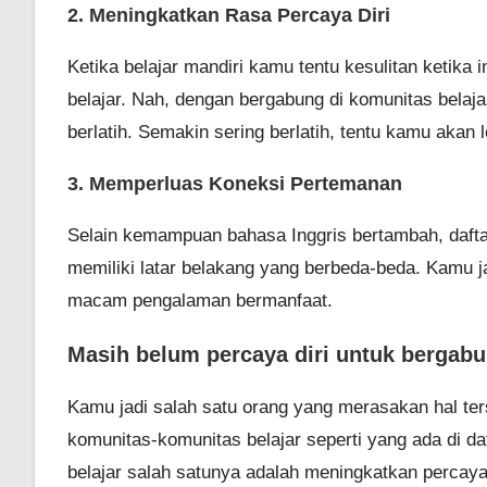
2. Meningkatkan Rasa Percaya Diri
Ketika belajar mandiri kamu tentu kesulitan ketika 
belajar. Nah, dengan bergabung di komunitas belaj
berlatih. Semakin sering berlatih, tentu kamu akan
3. Memperluas Koneksi Pertemanan
Selain kemampuan bahasa Inggris bertambah, daftar
memiliki latar belakang yang berbeda-beda. Kamu 
macam pengalaman bermanfaat.
Masih belum percaya diri untuk bergabu
Kamu jadi salah satu orang yang merasakan hal ter
komunitas-komunitas belajar seperti yang ada di da
belajar salah satunya adalah meningkatkan percaya