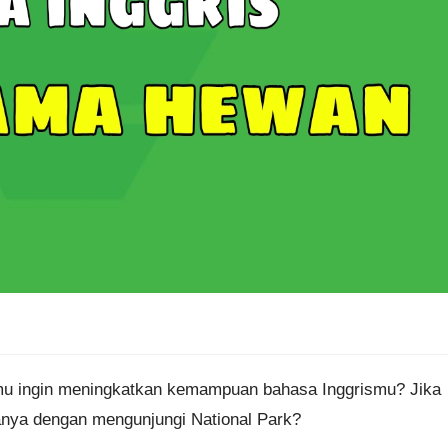
u ingin meningkatkan kemampuan bahasa Inggrismu? Jika
ya dengan mengunjungi National Park?