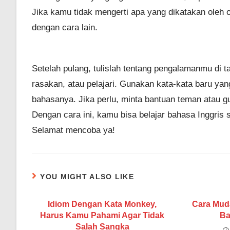
Jika kamu tidak mengerti apa yang dikatakan oleh 
dengan cara lain.
Setelah pulang, tulislah tentang pengalamanmu di t
rasakan, atau pelajari. Gunakan kata-kata baru ya
bahasanya. Jika perlu, minta bantuan teman atau g
Dengan cara ini, kamu bisa belajar bahasa Inggris
Selamat mencoba ya!
YOU MIGHT ALSO LIKE
Idiom Dengan Kata Monkey,
Cara Mud
Harus Kamu Pahami Agar Tidak
Ba
Salah Sangka