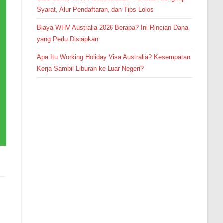
Syarat, Alur Pendaftaran, dan Tips Lolos
Biaya WHV Australia 2026 Berapa? Ini Rincian Dana
yang Perlu Disiapkan
Apa Itu Working Holiday Visa Australia? Kesempatan
Kerja Sambil Liburan ke Luar Negeri?