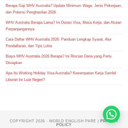
Berapa Gaji WHV Australia? Update Minimum Wage, Jenis Pekerjaan,
dan Potensi Penghasilan 2026
WHV Australia Berapa Lama? Ini Durasi Visa, Masa Kerja, dan Aturan
Perpanjangannya
Cara Daftar WHV Australia 2026: Panduan Lengkap Syarat, Alur
Pendaftaran, dan Tips Lolos
Biaya WHV Australia 2026 Berapa? Ini Rincian Dana yang Perlu
Disiapkan
Apa Itu Working Holiday Visa Australia? Kesempatan Kerja Sambil
Liburan ke Luar Negeri?
COPYRIGHT 2026 - WORLD ENGLISH PARE |
PRIVACY
POLICY