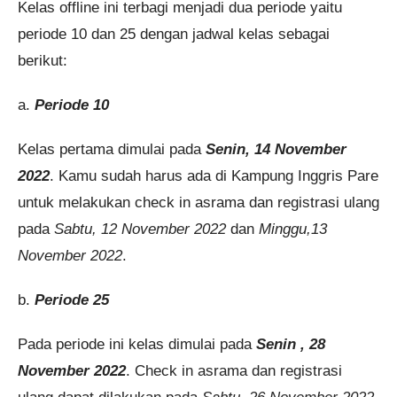
Kelas offline ini terbagi menjadi dua periode yaitu
periode 10 dan 25 dengan jadwal kelas sebagai
berikut:
a.
Periode 10
Kelas pertama dimulai pada
Senin, 14 November
2022
. Kamu sudah harus ada di Kampung Inggris Pare
untuk melakukan check in asrama dan registrasi ulang
pada
Sabtu, 12 November 2022
dan
Minggu,13
November 2022
.
b.
Periode 25
Pada periode ini kelas dimulai pada
Senin , 28
November 2022
. Check in asrama dan registrasi