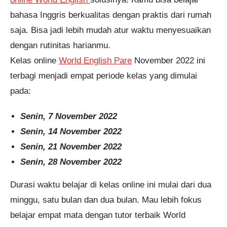
bahasa Inggris berkualitas dengan praktis dari rumah
saja. Bisa jadi lebih mudah atur waktu menyesuaikan
dengan rutinitas harianmu.
Kelas online
World English Pare
November 2022 ini
terbagi menjadi empat periode kelas yang dimulai
pada:
Senin, 7 November 2022
Senin, 14 November 2022
Senin, 21 November 2022
Senin, 28 November 2022
Durasi waktu belajar di kelas online ini mulai dari dua
minggu, satu bulan dan dua bulan. Mau lebih fokus
belajar empat mata dengan tutor terbaik World