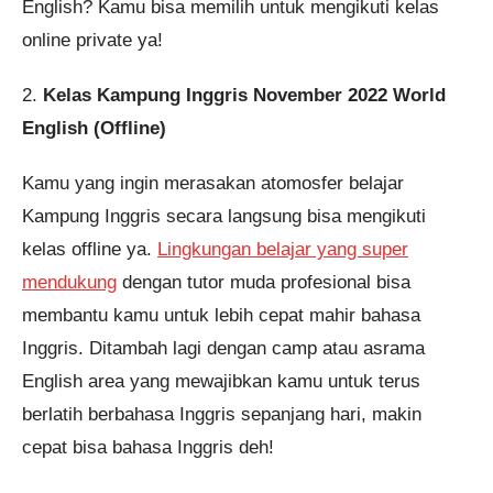
English? Kamu bisa memilih untuk mengikuti kelas
online private ya!
2.
Kelas Kampung Inggris November 2022 World
English (Offline)
Kamu yang ingin merasakan atomosfer belajar
Kampung Inggris secara langsung bisa mengikuti
kelas offline ya.
Lingkungan belajar yang super
mendukung
dengan tutor muda profesional bisa
membantu kamu untuk lebih cepat mahir bahasa
Inggris. Ditambah lagi dengan camp atau asrama
English area yang mewajibkan kamu untuk terus
berlatih berbahasa Inggris sepanjang hari, makin
cepat bisa bahasa Inggris deh!