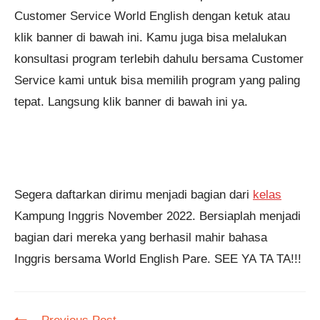
Customer Service World English dengan ketuk atau
klik banner di bawah ini. Kamu juga bisa melalukan
konsultasi program terlebih dahulu bersama Customer
Service kami untuk bisa memilih program yang paling
tepat. Langsung klik banner di bawah ini ya.
Segera daftarkan dirimu menjadi bagian dari
kelas
Kampung Inggris November 2022. Bersiaplah menjadi
bagian dari mereka yang berhasil mahir bahasa
Inggris bersama World English Pare. SEE YA TA TA!!!
Read