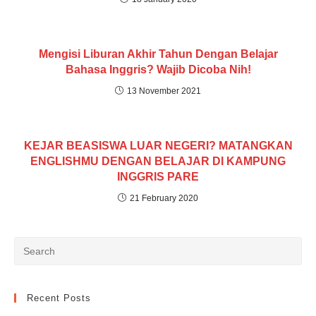
Mengisi Liburan Akhir Tahun Dengan Belajar
Bahasa Inggris? Wajib Dicoba Nih!
13 November 2021
KEJAR BEASISWA LUAR NEGERI? MATANGKAN
ENGLISHMU DENGAN BELAJAR DI KAMPUNG
INGGRIS PARE
21 February 2020
Recent Posts