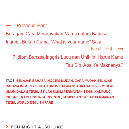
Read
Previous Post
more
Beragam Cara Menanyakan Nama dalam Bahasa
articles
Inggris, Bukan Cuma “What is your name” Saja!
Next Post
7 Idiom Bahasa Inggris Lucu dan Unik Ini Harus Kamu
Tau Sih, Apa Ya Maknanya?
TAGS
:
BELAJAR BAHASA INGGRIS MUDAH
,
CARA MUDAH BELAJAR
BAHASA INGGRIS
,
ISTILAH UMUM DALAM OLAHRAGA TENIS
,
ISTILAH
UMUM DALAM TENIS
,
ISTILAH UMUM PERMAINAN TENIS
,
KAMPUNG
INGGRIS
,
KAMPUNG INGGRIS PARE
,
KUMPULAN ISTILAH PERMAINAN
TENIS
,
WORLD ENGLISH PARE
YOU MIGHT ALSO LIKE