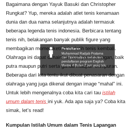
Bagaimana dengan Yayuk Basuki dan Christopher
Rungkat? Yup, mereka adalah atlet tenis kenamaan
dunia dan dua nama selanjutnya adalah termasuk
beberapa legenda tenis indonesia. Berbicara tentang
tenis nih, belakangan banyak publik figure yang
Pendaftaran
membagikan momen ketika berlatih tenis kembali.
Muhammad Radjab Pratama
Olahraga ini dapat dimainkan oleh perseorangan, baik
dari Tasikmalaya melakukan
pendaftaran program English
putra maupun putri serta ganda maupun campuran.
Master 4 Bulan 2 jam yang lalu.
Beberapa dari kita tentu ikut dibuat penasaran dengan
olahraga yang juga dikenal dengan image “mahal” ini.
Untuk lebih mengenalnya coba kita cari tau
istilah
umum dalam tenis
ini yuk. Ada apa saja ya? Coba kita
simak, let’s read!
Kumpulan Istilah Umum dalam Tenis Lapangan