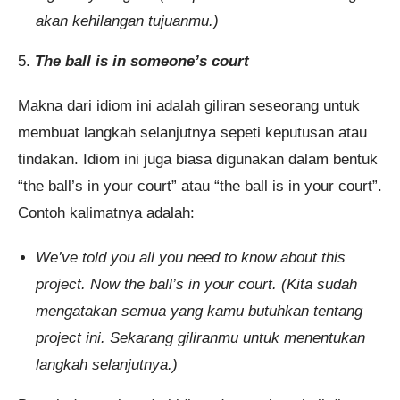
akan kehilangan tujuanmu.)
5.
The ball is in someone’s court
Makna dari idiom ini adalah giliran seseorang untuk
membuat langkah selanjutnya sepeti keputusan atau
tindakan. Idiom ini juga biasa digunakan dalam bentuk
“the ball’s in your court” atau “the ball is in your court”.
Contoh kalimatnya adalah:
We’ve told you all you need to know about this
project. Now the ball’s in your court. (Kita sudah
mengatakan semua yang kamu butuhkan tentang
project ini. Sekarang giliranmu untuk menentukan
langkah selanjutnya.)