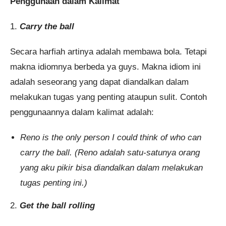
Penggunaan dalam Kalimat
1.
Carry the ball
Secara harfiah artinya adalah membawa bola. Tetapi
makna idiomnya berbeda ya guys. Makna idiom ini
adalah seseorang yang dapat diandalkan dalam
melakukan tugas yang penting ataupun sulit. Contoh
penggunaannya dalam kalimat adalah:
Reno is the only person I could think of who can
carry the ball. (Reno adalah satu-satunya orang
yang aku pikir bisa diandalkan dalam melakukan
tugas penting ini.)
2.
Get the ball rolling