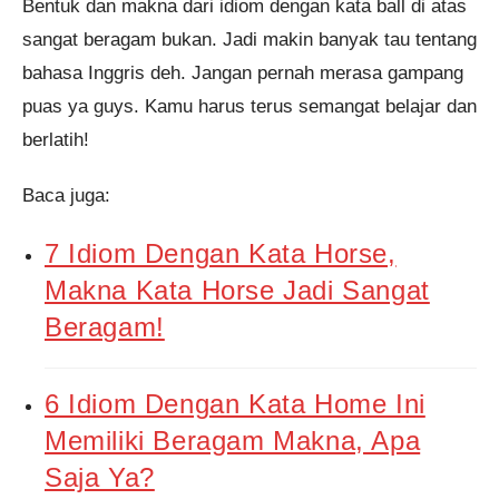
Bentuk dan makna dari idiom dengan kata ball di atas
sangat beragam bukan. Jadi makin banyak tau tentang
bahasa Inggris deh. Jangan pernah merasa gampang
puas ya guys. Kamu harus terus semangat belajar dan
berlatih!
Baca juga:
7 Idiom Dengan Kata Horse,
Makna Kata Horse Jadi Sangat
Beragam!
6 Idiom Dengan Kata Home Ini
Memiliki Beragam Makna, Apa
Saja Ya?