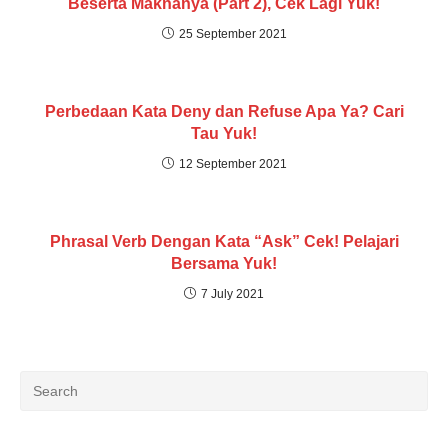
Beserta Maknanya (Part 2), Cek Lagi Yuk!
25 September 2021
Perbedaan Kata Deny dan Refuse Apa Ya? Cari
Tau Yuk!
12 September 2021
Phrasal Verb Dengan Kata “Ask” Cek! Pelajari
Bersama Yuk!
7 July 2021