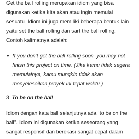
Get the ball rolling merupakan idiom yang bisa
digunakan ketika kita akan atau ingin memulai
sesuatu. Idiom ini juga memiliki beberapa bentuk lain
yaitu set the ball rolling dan sart the ball rolling.
Contoh kalimatnya adalah:
If you don’t get the ball rolling soon, you may not
finish this project on time. (Jika kamu tidak segera
memulainya, kamu mungkin tidak akan
menyelesaikan proyek ini tepat waktu.)
3.
To be on the ball
Idiom dengan kata ball selanjutnya ada “to be on the
ball”. Idiom ini digunakan ketika seseorang yang
sangat responsif dan berekasi sangat cepat dalam