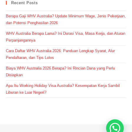
Recent Posts
Berapa Gaji WHV Australia? Update Minimum Wage, Jenis Pekerjaan,
dan Potensi Penghasilan 2026
WHV Australia Berapa Lama? Ini Durasi Visa, Masa Kerja, dan Aturan
Perpanjangannya
Cara Daftar WHV Australia 2026: Panduan Lengkap Syarat, Alur
Pendaftaran, dan Tips Lolos
Biaya WHV Australia 2026 Berapa? Ini Rincian Dana yang Perlu
Disiapkan
Apa Itu Working Holiday Visa Australia? Kesempatan Kerja Sambil
Liburan ke Luar Negeri?