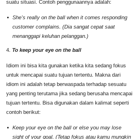
suatu situasi. Contoh penggunaannya adalah:
She’s really on the ball when it comes responding
customer complains. (Dia sangat cepat saat
menanggapi keluhan pelanggan.)
4.
To keep your eye on the ball
Idiom ini bisa kita gunakan ketika kita sedang fokus
untuk mencapai suatu tujuan tertentu. Makna dari
idiom ini adalah tetap berwaspada terhadap sesuatu
yang penting terutama jika sedang berusaha mencapai
tujuan tertentu. Bisa digunakan dalam kalimat seperti
contoh berikut:
Keep your eye on the ball or else you may lose
sight of your goal. (Tetap fokus atau kamu mungkin