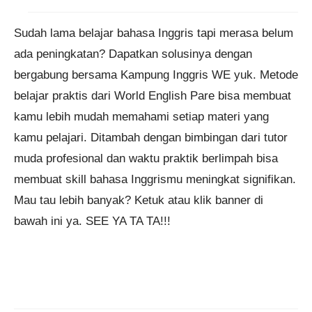
Sudah lama belajar bahasa Inggris tapi merasa belum
ada peningkatan? Dapatkan solusinya dengan
bergabung bersama Kampung Inggris WE yuk. Metode
belajar praktis dari World English Pare bisa membuat
kamu lebih mudah memahami setiap materi yang
kamu pelajari. Ditambah dengan bimbingan dari tutor
muda profesional dan waktu praktik berlimpah bisa
membuat skill bahasa Inggrismu meningkat signifikan.
Mau tau lebih banyak? Ketuk atau klik banner di
bawah ini ya. SEE YA TA TA!!!