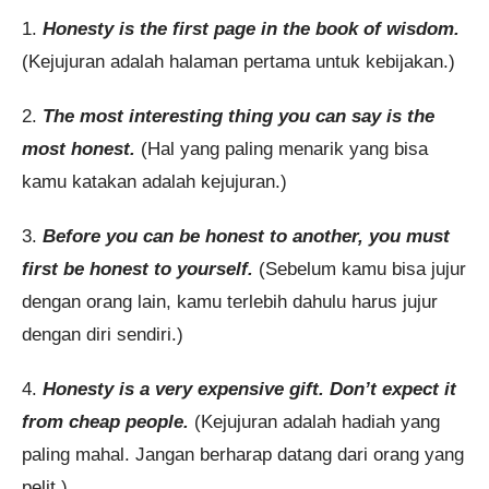
1.
Honesty is the first page in the book of wisdom.
(Kejujuran adalah halaman pertama untuk kebijakan.)
2.
The most interesting thing you can say is the
most honest.
(Hal yang paling menarik yang bisa
kamu katakan adalah kejujuran.)
3.
Before you can be honest to another, you must
first be honest to yourself.
(Sebelum kamu bisa jujur
dengan orang lain, kamu terlebih dahulu harus jujur
dengan diri sendiri.)
4.
Honesty is a very expensive gift. Don’t expect it
from cheap people.
(Kejujuran adalah hadiah yang
paling mahal. Jangan berharap datang dari orang yang
pelit.)