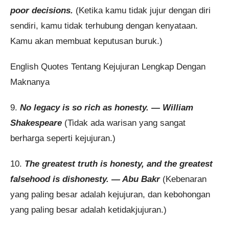
poor decisions.
(Ketika kamu tidak jujur dengan diri
sendiri, kamu tidak terhubung dengan kenyataan.
Kamu akan membuat keputusan buruk.)
English Quotes Tentang Kejujuran Lengkap Dengan
Maknanya
9.
No legacy is so rich as honesty. — William
Shakespeare
(Tidak ada warisan yang sangat
berharga seperti kejujuran.)
10.
The greatest truth is honesty, and the greatest
falsehood is dishonesty. — Abu Bakr
(Kebenaran
yang paling besar adalah kejujuran, dan kebohongan
yang paling besar adalah ketidakjujuran.)