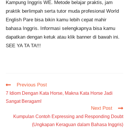
Kampung Inggris WE. Metode belajar praktis, jam
praktik berlimpah serta tutor muda profesional World
English Pare bisa bikin kamu lebih cepat mahir
bahasa Inggris. Informasi selengkapnya bisa kamu
dapatkan dengan ketuk atau klik banner di bawah ini.
SEE YA TA TA!!!
Read
Previous Post
more
7 Idiom Dengan Kata Horse, Makna Kata Horse Jadi
articles
Sangat Beragam!
Next Post
Kumpulan Contoh Expressing and Responding Doubt
(Ungkapan Keraguan dalam Bahasa Inggris)