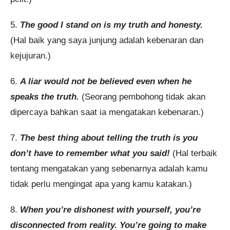
5.
The good I stand on is my truth and honesty.
(Hal baik yang saya junjung adalah kebenaran dan
kejujuran.)
6.
A liar would not be believed even when he
speaks the truth.
(Seorang pembohong tidak akan
dipercaya bahkan saat ia mengatakan kebenaran.)
7.
The best thing about telling the truth is you
don’t have to remember what you said!
(Hal terbaik
tentang mengatakan yang sebenarnya adalah kamu
tidak perlu mengingat apa yang kamu katakan.)
8.
When you’re dishonest with yourself, you’re
disconnected from reality. You’re going to make