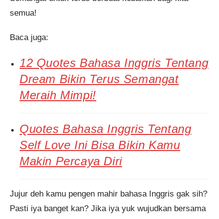
semua!
Baca juga:
12 Quotes Bahasa Inggris Tentang
Dream Bikin Terus Semangat
Meraih Mimpi!
Quotes Bahasa Inggris Tentang
Self Love Ini Bisa Bikin Kamu
Makin Percaya Diri
Jujur deh kamu pengen mahir bahasa Inggris gak sih?
Pasti iya banget kan? Jika iya yuk wujudkan bersama