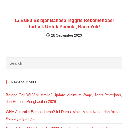
13 Buku Belajar Bahasa Inggris Rekomendasi
Terbaik Untuk Pemula, Baca Yuk!
28 September 2023
Recent Posts
Berapa Gaji WHV Australia? Update Minimum Wage, Jenis Pekerjaan,
dan Potensi Penghasilan 2026
WHV Australia Berapa Lama? Ini Durasi Visa, Masa Kerja, dan Aturan
Perpanjangannya