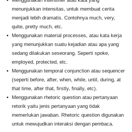
Menggunakan intensifier atau kata yang
menunjukkan intensitas, untuk membuat cerita
menjadi lebih dramatis. Contohnya much, very,
quite, pretty much, etc.
Menggunakan material processes, atau kata kerja
yang menunjukkan suatu kejadian atau apa yang
sedang dilakukan seseorang. Seperti spoke,
employed, protected, etc.
Menggunakan temporal conjunction atau sequencer
(seperti before, after, when, while, until, during, at
that time, after that, firstly, finally, etc).
Menggunakan rhetoric question atau pertanyaan
retorik yaitu jenis pertanyaan yang tidak
memerlukan jawaban. Rhetoric question digunakan
untuk mewujudkan interaksi dengan pembaca.