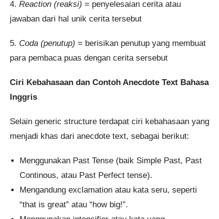
4.
Reaction (reaksi)
= penyelesaian cerita atau
jawaban dari hal unik cerita tersebut
5.
Coda (penutup)
= berisikan penutup yang membuat
para pembaca puas dengan cerita sersebut
Ciri Kebahasaan dan Contoh Anecdote Text Bahasa
Inggris
Selain generic structure terdapat ciri kebahasaan yang
menjadi khas dari anecdote text, sebagai berikut:
Menggunakan Past Tense (baik Simple Past, Past
Continous, atau Past Perfect tense).
Mengandung exclamation atau kata seru, seperti
“that is great” atau “how big!”.