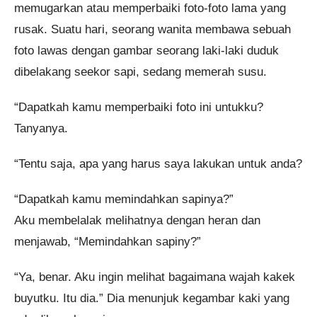
memugarkan atau memperbaiki foto-foto lama yang
rusak. Suatu hari, seorang wanita membawa sebuah
foto lawas dengan gambar seorang laki-laki duduk
dibelakang seekor sapi, sedang memerah susu.
“Dapatkah kamu memperbaiki foto ini untukku?
Tanyanya.
“Tentu saja, apa yang harus saya lakukan untuk anda?
“Dapatkah kamu memindahkan sapinya?”
Aku membelalak melihatnya dengan heran dan
menjawab, “Memindahkan sapiny?”
“Ya, benar. Aku ingin melihat bagaimana wajah kakek
buyutku. Itu dia.” Dia menunjuk kegambar kaki yang