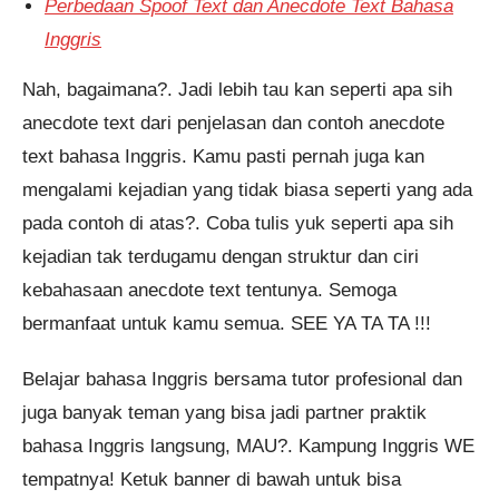
Perbedaan Spoof Text dan Anecdote Text Bahasa
Inggris
Nah, bagaimana?. Jadi lebih tau kan seperti apa sih
anecdote text dari penjelasan dan contoh anecdote
text bahasa Inggris. Kamu pasti pernah juga kan
mengalami kejadian yang tidak biasa seperti yang ada
pada contoh di atas?. Coba tulis yuk seperti apa sih
kejadian tak terdugamu dengan struktur dan ciri
kebahasaan anecdote text tentunya. Semoga
bermanfaat untuk kamu semua. SEE YA TA TA !!!
Belajar bahasa Inggris bersama tutor profesional dan
juga banyak teman yang bisa jadi partner praktik
bahasa Inggris langsung, MAU?. Kampung Inggris WE
tempatnya! Ketuk banner di bawah untuk bisa