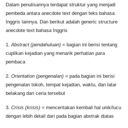
Dalam penulisannya terdapat struktur yang menjadi
pembeda antara anecdote text dengan teks bahasa
Inggris lainnya. Dan berikut adalah generic structure
anecdote text bahasa Inggris
1.
Abstract (pendahuluan)
= bagian ini berisi tentang
cuplikan kejadian yang menarik perhatian para
pembaca
2.
Orientation (pengenalan)
= pada bagian ini berisi
pengenalan tokoh, tempat kejadian, waktu, dan latar
belakang dari ceria tersebut
3.
Crisis (krisis)
= menceritakan kembali hal unik/lucu
dengan lebih detail dari pada bagian abstrak diatas