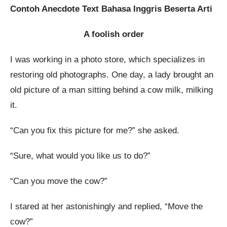
Contoh Anecdote Text Bahasa Inggris Beserta Arti
A foolish order
I was working in a photo store, which specializes in
restoring old photographs. One day, a lady brought an
old picture of a man sitting behind a cow milk, milking
it.
“Can you fix this picture for me?” she asked.
“Sure, what would you like us to do?”
“Can you move the cow?”
I stared at her astonishingly and replied, “Move the
cow?”