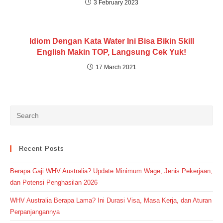
3 February 2023
Idiom Dengan Kata Water Ini Bisa Bikin Skill
English Makin TOP, Langsung Cek Yuk!
17 March 2021
Recent Posts
Berapa Gaji WHV Australia? Update Minimum Wage, Jenis Pekerjaan,
dan Potensi Penghasilan 2026
WHV Australia Berapa Lama? Ini Durasi Visa, Masa Kerja, dan Aturan
Perpanjangannya