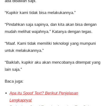
ada dibawah sapi.
“Kupikir kami tidak bisa melakukannya.”
“Pindahkan saja sapinya, dan kita akan bisa dengan
mudah melihat wajahnya.” Katanya dengan tegas.
“Maaf. Kami tidak memiliki teknologi yang mumpuni
untuk melakukannya.”
“Baiklah, kupikir aku akan mencobanya ditempat yang
lain saja.”
Baca juga:
Apa itu Spoof Text? Berikut Penjelasan
Lengkapnya!