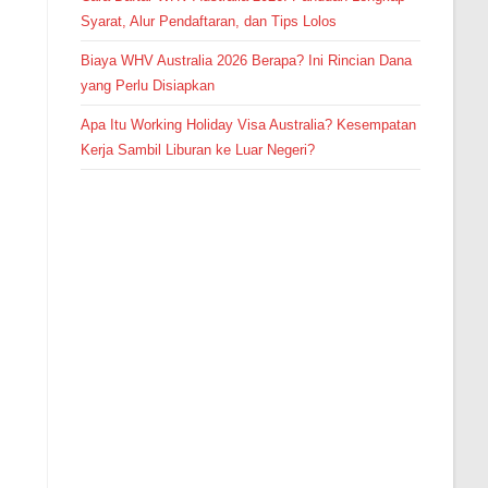
Syarat, Alur Pendaftaran, dan Tips Lolos
Biaya WHV Australia 2026 Berapa? Ini Rincian Dana
yang Perlu Disiapkan
Apa Itu Working Holiday Visa Australia? Kesempatan
Kerja Sambil Liburan ke Luar Negeri?