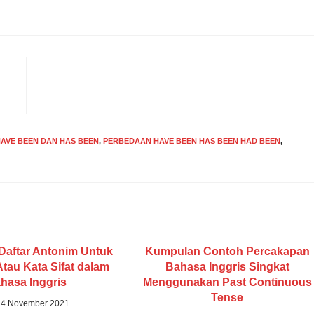
AVE BEEN DAN HAS BEEN
,
PERBEDAAN HAVE BEEN HAS BEEN HAD BEEN
,
aftar Antonim Untuk
Kumpulan Contoh Percakapan
Atau Kata Sifat dalam
Bahasa Inggris Singkat
hasa Inggris
Menggunakan Past Continuous
Tense
14 November 2021