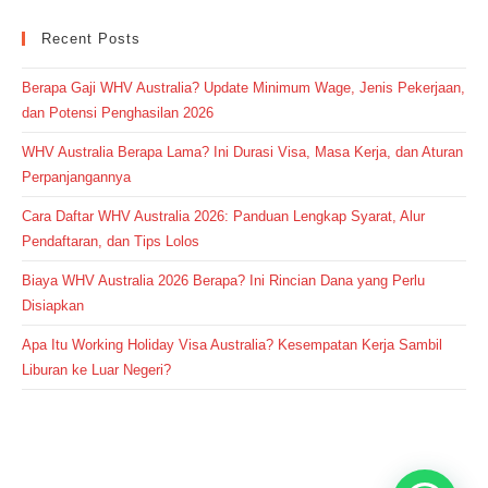
Recent Posts
Berapa Gaji WHV Australia? Update Minimum Wage, Jenis Pekerjaan,
dan Potensi Penghasilan 2026
WHV Australia Berapa Lama? Ini Durasi Visa, Masa Kerja, dan Aturan
Perpanjangannya
Cara Daftar WHV Australia 2026: Panduan Lengkap Syarat, Alur
Pendaftaran, dan Tips Lolos
Biaya WHV Australia 2026 Berapa? Ini Rincian Dana yang Perlu
Disiapkan
Apa Itu Working Holiday Visa Australia? Kesempatan Kerja Sambil
Liburan ke Luar Negeri?