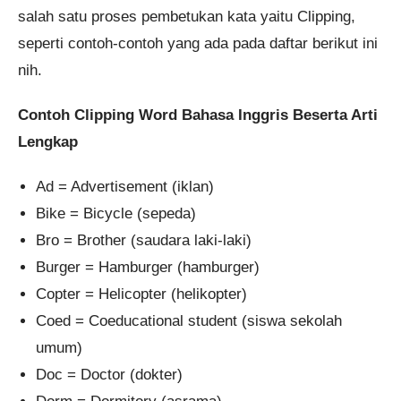
salah satu proses pembetukan kata yaitu Clipping,
seperti contoh-contoh yang ada pada daftar berikut ini
nih.
Contoh Clipping Word Bahasa Inggris Beserta Arti
Lengkap
Ad = Advertisement (iklan)
Bike = Bicycle (sepeda)
Bro = Brother (saudara laki-laki)
Burger = Hamburger (hamburger)
Copter = Helicopter (helikopter)
Coed = Coeducational student (siswa sekolah
umum)
Doc = Doctor (dokter)