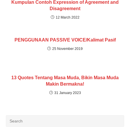
Kumpulan Contoh Expression of Agreement and
Disagreement
12 March 2022
PENGGUNAAN PASSIVE VOICE/Kalimat Pasif
25 November 2019
13 Quotes Tentang Masa Muda, Bikin Masa Muda
Makin Bermakna!
31 January 2023