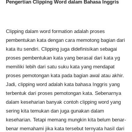
Pengertian Clipping Word dalam Bahasa Inggris
Clipping dalam word formation adalah proses
pembentukan kata dengan cara memotong bagian dari
kata itu sendiri. Clipping juga didefinisikan sebagai
proses pembentukan kata yang berasal dari kata yg
memiliki lebih dari satu suku kata yang mendapat
proses pemotongan kata pada bagian awal atau akhir.
Jadi, clipping word adalah kata bahasa Inggris yang
terbentuk dari proses pemotongan kata. Sebenarnya
dalam keseharian banyak contoh clipping word yang
sering kita temukan dan juga gunakan dalam
keseharian. Tetapi memang mungkin kita belum benar-
benar memahami jika kata tersebut ternyata hasil dari