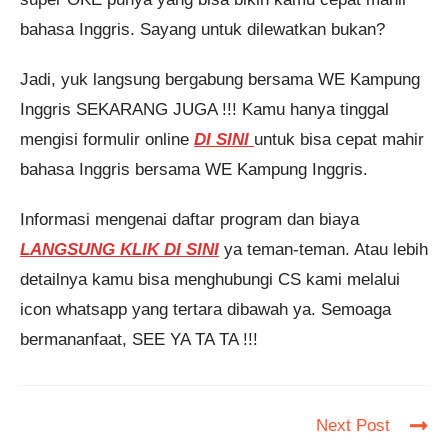
bahasa Inggris. Sayang untuk dilewatkan bukan?
Jadi, yuk langsung bergabung bersama WE Kampung
Inggris SEKARANG JUGA !!! Kamu hanya tinggal
mengisi formulir online
DI SINI
untuk bisa cepat mahir
bahasa Inggris bersama WE Kampung Inggris.
Informasi mengenai daftar program dan biaya
LANGSUNG KLIK DI SINI
ya teman-teman. Atau lebih
detailnya kamu bisa menghubungi CS kami melalui
icon whatsapp yang tertara dibawah ya. Semoaga
bermananfaat, SEE YA TA TA !!!
Read
Next Post
more