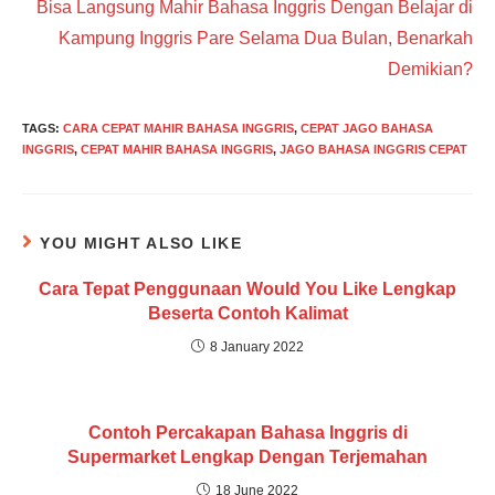
Bisa Langsung Mahir Bahasa Inggris Dengan Belajar di
articles
Kampung Inggris Pare Selama Dua Bulan, Benarkah
Demikian?
TAGS
:
CARA CEPAT MAHIR BAHASA INGGRIS
,
CEPAT JAGO BAHASA
INGGRIS
,
CEPAT MAHIR BAHASA INGGRIS
,
JAGO BAHASA INGGRIS CEPAT
YOU MIGHT ALSO LIKE
Cara Tepat Penggunaan Would You Like Lengkap
Beserta Contoh Kalimat
8 January 2022
Contoh Percakapan Bahasa Inggris di
Supermarket Lengkap Dengan Terjemahan
18 June 2022