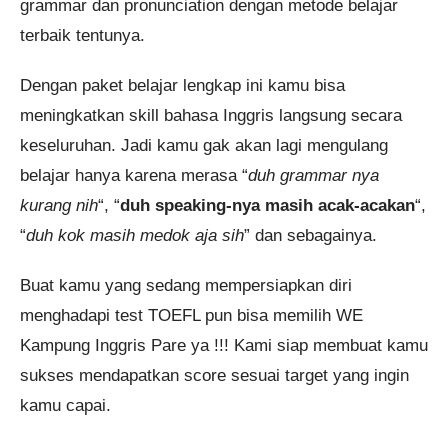
grammar dan pronunciation dengan metode belajar
terbaik tentunya.
Dengan paket belajar lengkap ini kamu bisa
meningkatkan skill bahasa Inggris langsung secara
keseluruhan. Jadi kamu gak akan lagi mengulang
belajar hanya karena merasa “
duh grammar nya
kurang nih
“, “
duh speaking-nya masih acak-acakan
“,
“
duh kok masih medok aja sih
” dan sebagainya.
Buat kamu yang sedang mempersiapkan diri
menghadapi test TOEFL pun bisa memilih WE
Kampung Inggris Pare ya !!! Kami siap membuat kamu
sukses mendapatkan score sesuai target yang ingin
kamu capai.