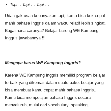
Tapi .. Tapi … Tapi …
Udah gak usah kebanyakan tapi, kamu bisa kok cepat
mahir bahasa Inggris dalam waktu relatif lebih singkat.
Bagaimana caranya? Belajar bareng WE Kampung
Inggris jawabannya !!!
Mengapa harus WE Kampung Inggris?
Karena WE Kampung Inggris memiliki program belajar
terbaik yang dikemas dalam suatu paket belajar yang
bisa membuat kamu cepat mahir bahasa Inggris..
Kamu bisa mempelajari bahasa Inggris secara
menyeluruh, mulai dari vocabulary, speaking,