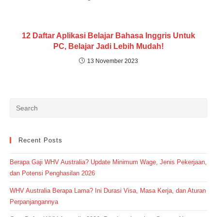
12 Daftar Aplikasi Belajar Bahasa Inggris Untuk
PC, Belajar Jadi Lebih Mudah!
13 November 2023
Recent Posts
Berapa Gaji WHV Australia? Update Minimum Wage, Jenis Pekerjaan,
dan Potensi Penghasilan 2026
WHV Australia Berapa Lama? Ini Durasi Visa, Masa Kerja, dan Aturan
Perpanjangannya