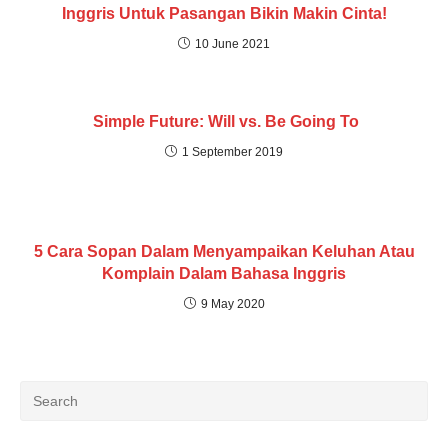
Inggris Untuk Pasangan Bikin Makin Cinta!
10 June 2021
Simple Future: Will vs. Be Going To
1 September 2019
5 Cara Sopan Dalam Menyampaikan Keluhan Atau
Komplain Dalam Bahasa Inggris
9 May 2020