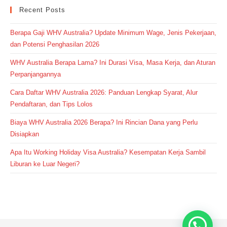
Recent Posts
Berapa Gaji WHV Australia? Update Minimum Wage, Jenis Pekerjaan,
dan Potensi Penghasilan 2026
WHV Australia Berapa Lama? Ini Durasi Visa, Masa Kerja, dan Aturan
Perpanjangannya
Cara Daftar WHV Australia 2026: Panduan Lengkap Syarat, Alur
Pendaftaran, dan Tips Lolos
Biaya WHV Australia 2026 Berapa? Ini Rincian Dana yang Perlu
Disiapkan
Apa Itu Working Holiday Visa Australia? Kesempatan Kerja Sambil
Liburan ke Luar Negeri?