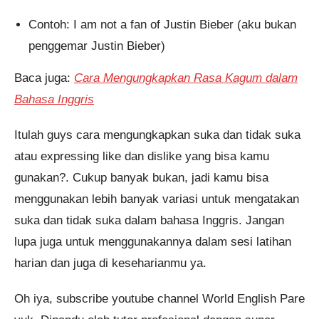
Contoh: I am not a fan of Justin Bieber (aku bukan
penggemar Justin Bieber)
Baca juga:
Cara Mengungkapkan Rasa Kagum dalam
Bahasa Inggris
Itulah guys cara mengungkapkan suka dan tidak suka
atau expressing like dan dislike yang bisa kamu
gunakan?. Cukup banyak bukan, jadi kamu bisa
menggunakan lebih banyak variasi untuk mengatakan
suka dan tidak suka dalam bahasa Inggris. Jangan
lupa juga untuk menggunakannya dalam sesi latihan
harian dan juga di keseharianmu ya.
Oh iya, subscribe youtube channel World English Pare