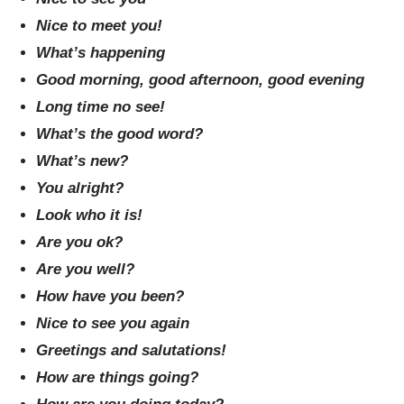
Nice to meet you!
What’s happening
Good morning, good afternoon, good evening
Long time no see!
What’s the good word?
What’s new?
You alright?
Look who it is!
Are you ok?
Are you well?
How have you been?
Nice to see you again
Greetings and salutations!
How are things going?