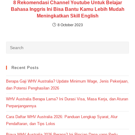
8 Rekomendasi Channel Youtube Untuk Belajar
Bahasa Inggris Ini Bisa Bantu Kamu Lebih Mudah
Meningkatkan Skill English
8 October 2023
Recent Posts
Berapa Gaji WHV Australia? Update Minimum Wage, Jenis Pekerjaan,
dan Potensi Penghasilan 2026
WHV Australia Berapa Lama? Ini Durasi Visa, Masa Kerja, dan Aturan
Perpanjangannya
Cara Daftar WHV Australia 2026: Panduan Lengkap Syarat, Alur
Pendaftaran, dan Tips Lolos
Biaya WHV Australia 2026 Berapa? Ini Rincian Dana yang Perlu