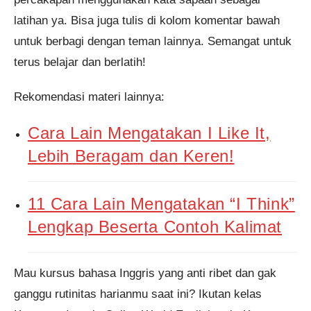
latihan ya. Bisa juga tulis di kolom komentar bawah
untuk berbagi dengan teman lainnya. Semangat untuk
terus belajar dan berlatih!
Rekomendasi materi lainnya:
Cara Lain Mengatakan I Like It,
Lebih Beragam dan Keren!
11 Cara Lain Mengatakan “I Think”
Lengkap Beserta Contoh Kalimat
Mau kursus bahasa Inggris yang anti ribet dan gak
ganggu rutinitas harianmu saat ini? Ikutan kelas