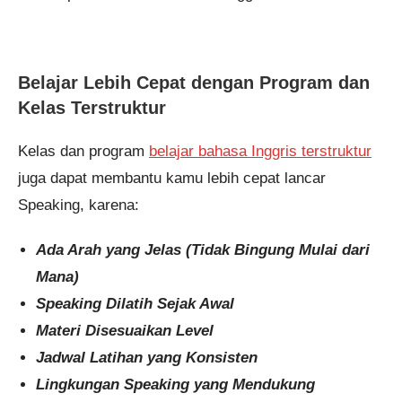
Belajar Lebih Cepat dengan Program dan
Kelas Terstruktur
Kelas dan program
belajar bahasa Inggris terstruktur
juga dapat membantu kamu lebih cepat lancar
Speaking, karena:
Ada Arah yang Jelas (Tidak Bingung Mulai dari
Mana)
Speaking Dilatih Sejak Awal
Materi Disesuaikan Level
Jadwal Latihan yang Konsisten
Lingkungan Speaking yang Mendukung