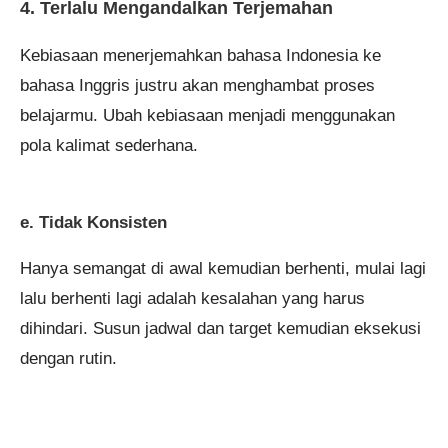
4. Terlalu Mengandalkan Terjemahan
Kebiasaan menerjemahkan bahasa Indonesia ke
bahasa Inggris justru akan menghambat proses
belajarmu. Ubah kebiasaan menjadi menggunakan
pola kalimat sederhana.
e. Tidak Konsisten
Hanya semangat di awal kemudian berhenti, mulai lagi
lalu berhenti lagi adalah kesalahan yang harus
dihindari. Susun jadwal dan target kemudian eksekusi
dengan rutin.