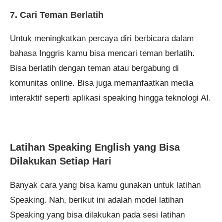
7. Cari Teman Berlatih
Untuk meningkatkan percaya diri berbicara dalam
bahasa Inggris kamu bisa mencari teman berlatih.
Bisa berlatih dengan teman atau bergabung di
komunitas online. Bisa juga memanfaatkan media
interaktif seperti aplikasi speaking hingga teknologi AI.
Latihan Speaking English yang Bisa
Dilakukan Setiap Hari
Banyak cara yang bisa kamu gunakan untuk latihan
Speaking. Nah, berikut ini adalah model latihan
Speaking yang bisa dilakukan pada sesi latihan