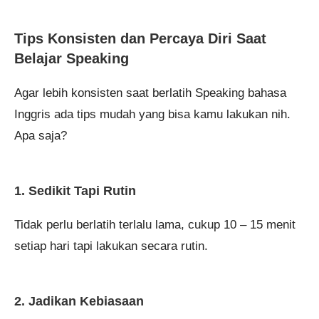
Tips Konsisten dan Percaya Diri Saat
Belajar Speaking
Agar lebih konsisten saat berlatih Speaking bahasa
Inggris ada tips mudah yang bisa kamu lakukan nih.
Apa saja?
1. Sedikit Tapi Rutin
Tidak perlu berlatih terlalu lama, cukup 10 – 15 menit
setiap hari tapi lakukan secara rutin.
2. Jadikan Kebiasaan