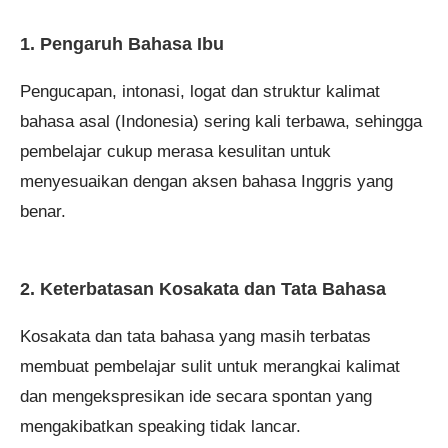
1. Pengaruh Bahasa Ibu
Pengucapan, intonasi, logat dan struktur kalimat
bahasa asal (Indonesia) sering kali terbawa, sehingga
pembelajar cukup merasa kesulitan untuk
menyesuaikan dengan aksen bahasa Inggris yang
benar.
2.
Keterbatasan Kosakata dan Tata Bahasa
Kosakata dan tata bahasa yang masih terbatas
membuat pembelajar sulit untuk merangkai kalimat
dan mengekspresikan ide secara spontan yang
mengakibatkan speaking tidak lancar.