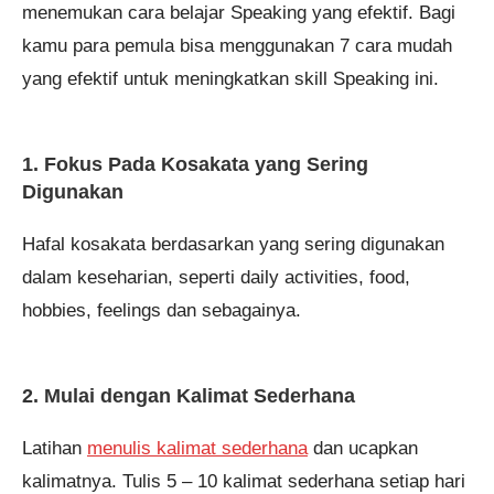
menemukan cara belajar Speaking yang efektif. Bagi
kamu para pemula bisa menggunakan 7 cara mudah
yang efektif untuk meningkatkan skill Speaking ini.
1. Fokus Pada Kosakata yang Sering
Digunakan
Hafal kosakata berdasarkan yang sering digunakan
dalam keseharian, seperti daily activities, food,
hobbies, feelings dan sebagainya.
2. Mulai dengan Kalimat Sederhana
Latihan
menulis kalimat sederhana
dan ucapkan
kalimatnya. Tulis 5 – 10 kalimat sederhana setiap hari