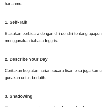
harianmu.
1. Self-Talk
Biasakan berbicara dengan diri sendiri tentang apapun
menggunakan bahasa Inggris.
2. Describe Your Day
Ceritakan kegiatan harian secara lisan bisa juga kamu
gunakan untuk berlatih.
3. Shadowing