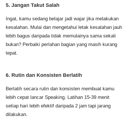
5. Jangan Takut Salah
Ingat, kamu sedang belajar jadi wajar jika melakukan
kesalahan. Mulai dan mengetahui letak kesalahan jauh
lebih bagus daripada tidak memulainya sama sekali
bukan? Perbaiki perlahan bagian yang masih kurang
tepat.
6. Rutin dan Konsisten Berlatih
Berlatih secara rutin dan konsisten membuat kamu
lebih cepat lancar Speaking. Latihan 15-39 menit
setiap hari lebih efektif daripada 2 jam tapi jarang
dilakukan.