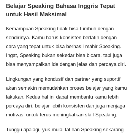
Belajar Speaking Bahasa Inggris Tepat
untuk Hasil Maksimal
Kemampuan Speaking tidak bisa tumbuh dengan
sendirinya. Kamu harus konsisten berlatih dengan
cara yang tepat untuk bisa berhasil mahir Speaking.
Ingat, Speaking bukan sekedar bisa bicara, tapi juga
bisa menyampaikan ide dengan jelas dan percaya diri.
Lingkungan yang kondusif dan partner yang suportif
akan semakin memudahkan proses belajar yang kamu
lakukan. Kedua hal ini dapat membantu kamu lebih
percaya diri, belajar lebih konsisten dan juga menjaga
motivasi untuk terus meningkatkan skill Speaking.
Tunggu apalagi, yuk mulai latihan Speaking sekarang