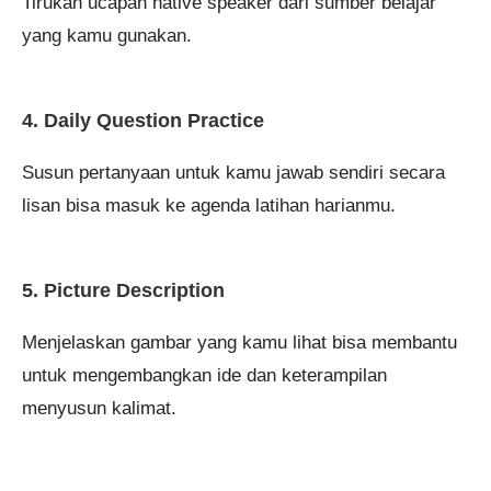
Tirukan ucapan native speaker dari sumber belajar
yang kamu gunakan.
4. Daily Question Practice
Susun pertanyaan untuk kamu jawab sendiri secara
lisan bisa masuk ke agenda latihan harianmu.
5. Picture Description
Menjelaskan gambar yang kamu lihat bisa membantu
untuk mengembangkan ide dan keterampilan
menyusun kalimat.