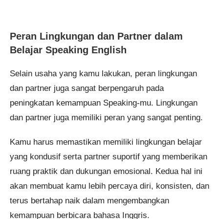
Peran Lingkungan dan Partner dalam
Belajar Speaking English
Selain usaha yang kamu lakukan, peran lingkungan
dan partner juga sangat berpengaruh pada
peningkatan kemampuan Speaking-mu. Lingkungan
dan partner juga memiliki peran yang sangat penting.
Kamu harus memastikan memiliki lingkungan belajar
yang kondusif serta partner suportif yang memberikan
ruang praktik dan dukungan emosional. Kedua hal ini
akan membuat kamu lebih percaya diri, konsisten, dan
terus bertahap naik dalam mengembangkan
kemampuan berbicara bahasa Inggris.