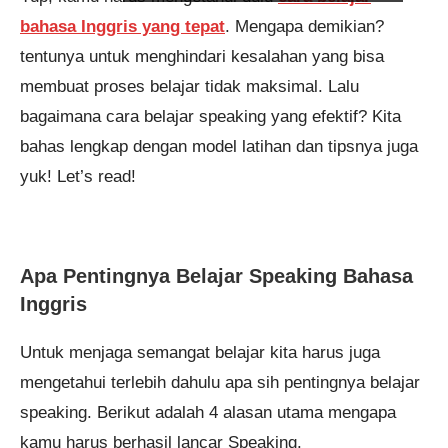
bahasa Inggris yang tepat
. Mengapa demikian?
tentunya untuk menghindari kesalahan yang bisa
membuat proses belajar tidak maksimal. Lalu
bagaimana cara belajar speaking yang efektif? Kita
bahas lengkap dengan model latihan dan tipsnya juga
yuk! Let’s read!
Apa Pentingnya Belajar Speaking Bahasa
Inggris
Untuk menjaga semangat belajar kita harus juga
mengetahui terlebih dahulu apa sih pentingnya belajar
speaking. Berikut adalah 4 alasan utama mengapa
kamu harus berhasil lancar Speaking.