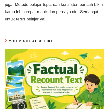
juga! Metode belajar tepat dan konsisten berlatih bikin
kamu lebih cepat mahir dan percaya diri. Semangat
untuk terus belajar ya!
YOU MIGHT ALSO LIKE