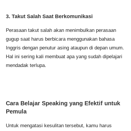
3. Takut Salah Saat Berkomunikasi
Perasaan takut salah akan menimbulkan perasaan
gugup saat harus berbicara menggunakan bahasa
Inggris dengan penutur asing ataupun di depan umum.
Hal ini sering kali membuat apa yang sudah dipelajari
mendadak terlupa.
Cara Belajar Speaking yang Efektif untuk
Pemula
Untuk mengatasi kesulitan tersebut, kamu harus