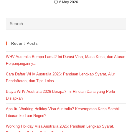
6 May 2026
Recent Posts
WHV Australia Berapa Lama? Ini Durasi Visa, Masa Kerja, dan Aturan
Perpanjangannya
Cara Daftar WHV Australia 2026: Panduan Lengkap Syarat, Alur
Pendaftaran, dan Tips Lolos
Biaya WHV Australia 2026 Berapa? Ini Rincian Dana yang Perlu
Disiapkan
Apa Itu Working Holiday Visa Australia? Kesempatan Kerja Sambil
Liburan ke Luar Negeri?
Working Holiday Visa Australia 2026: Panduan Lengkap Syarat,