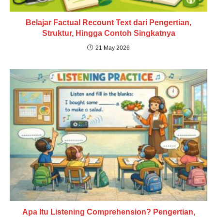
Belajar Factual Recount Text dari Pengertian,
Struktur, Hingga Contoh Singkatnya
21 May 2026
Apa Itu Listening Comprehension? Pengertian,