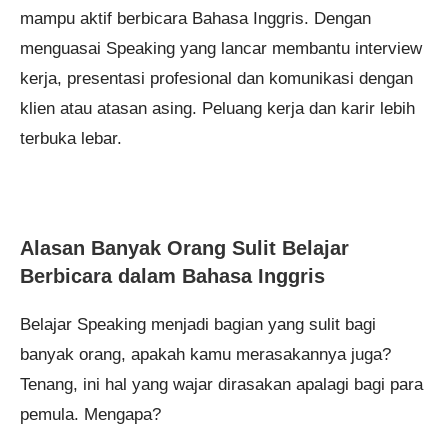
mampu aktif berbicara Bahasa Inggris. Dengan
menguasai Speaking yang lancar membantu interview
kerja, presentasi profesional dan komunikasi dengan
klien atau atasan asing. Peluang kerja dan karir lebih
terbuka lebar.
Alasan Banyak Orang Sulit Belajar
Berbicara dalam Bahasa Inggris
Belajar Speaking menjadi bagian yang sulit bagi
banyak orang, apakah kamu merasakannya juga?
Tenang, ini hal yang wajar dirasakan apalagi bagi para
pemula. Mengapa?