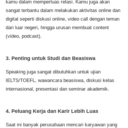
kamu dalam memperluas relasi. Kamu juga akan
sangat terbantu dalam melakukan aktivitas online dan
digital seperti diskusi online, video call dengan teman
dari luar negeri, hingga urusan membuat content
(video, podcast).
3. Penting untuk Studi dan Beasiswa
Speaking juga sangat dibutuhkan untuk ujian
IELTS/TOEFL, wawancara beasiswa, diskusi kelas
internasional, presentasi dan seminar akademik.
4. Peluang Kerja dan Karir Lebih Luas
Saat ini banyak perusahaan mencari karyawan yang