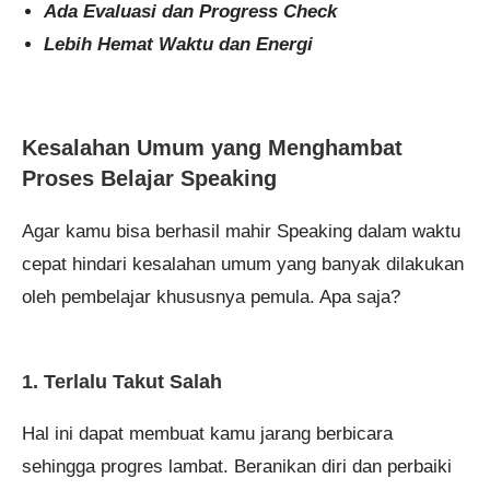
Ada Evaluasi dan Progress Check
Lebih Hemat Waktu dan Energi
Kesalahan Umum yang Menghambat
Proses Belajar Speaking
Agar kamu bisa berhasil mahir Speaking dalam waktu
cepat hindari kesalahan umum yang banyak dilakukan
oleh pembelajar khususnya pemula. Apa saja?
1. Terlalu Takut Salah
Hal ini dapat membuat kamu jarang berbicara
sehingga progres lambat. Beranikan diri dan perbaiki