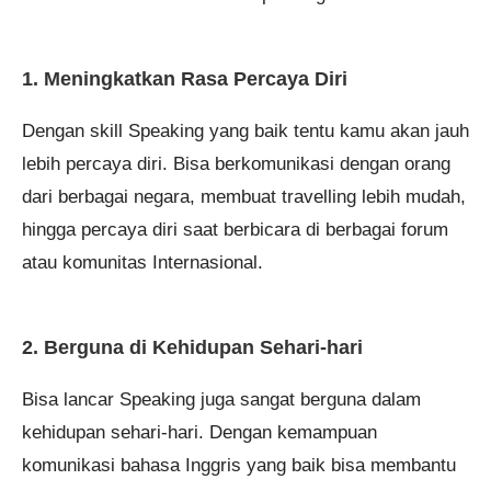
1. Meningkatkan Rasa Percaya Diri
Dengan skill Speaking yang baik tentu kamu akan jauh
lebih percaya diri. Bisa berkomunikasi dengan orang
dari berbagai negara, membuat travelling lebih mudah,
hingga percaya diri saat berbicara di berbagai forum
atau komunitas Internasional.
2. Berguna di Kehidupan Sehari-hari
Bisa lancar Speaking juga sangat berguna dalam
kehidupan sehari-hari. Dengan kemampuan
komunikasi bahasa Inggris yang baik bisa membantu