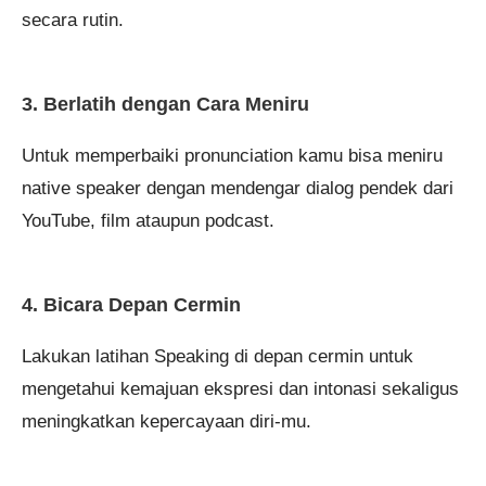
secara rutin.
3. Berlatih dengan Cara Meniru
Untuk memperbaiki pronunciation kamu bisa meniru
native speaker dengan mendengar dialog pendek dari
YouTube, film ataupun podcast.
4. Bicara Depan Cermin
Lakukan latihan Speaking di depan cermin untuk
mengetahui kemajuan ekspresi dan intonasi sekaligus
meningkatkan kepercayaan diri-mu.