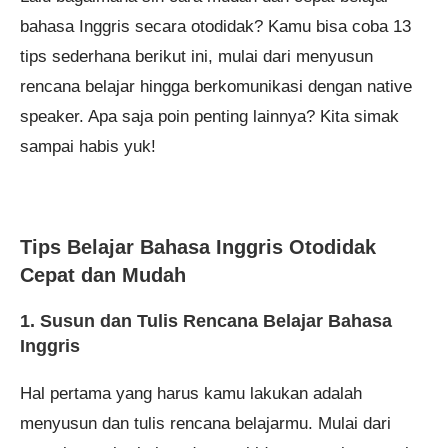
bahasa Inggris secara otodidak? Kamu bisa coba 13
tips sederhana berikut ini, mulai dari menyusun
rencana belajar hingga berkomunikasi dengan native
speaker. Apa saja poin penting lainnya? Kita simak
sampai habis yuk!
Tips Belajar Bahasa Inggris Otodidak
Cepat dan Mudah
1. Susun dan Tulis Rencana Belajar Bahasa
Inggris
Hal pertama yang harus kamu lakukan adalah
menyusun dan tulis rencana belajarmu. Mulai dari