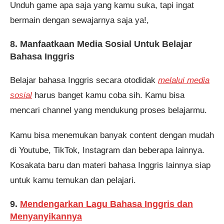
Unduh game apa saja yang kamu suka, tapi ingat
bermain dengan sewajarnya saja ya!,
8. Manfaatkaan Media Sosial Untuk Belajar
Bahasa Inggris
Belajar bahasa Inggris secara otodidak
melalui media
sosial
harus banget kamu coba sih. Kamu bisa
mencari channel yang mendukung proses belajarmu.
Kamu bisa menemukan banyak content dengan mudah
di Youtube, TikTok, Instagram dan beberapa lainnya.
Kosakata baru dan materi bahasa Inggris lainnya siap
untuk kamu temukan dan pelajari.
9.
Mendengarkan Lagu Bahasa Inggris dan
Menyanyikannya