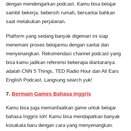
dengan mendengarkan podcast. Kamu bisa belajar
sambil bekerja, bebersih rumah, bersantai bahkan
saat melakukan perjalanan.
Platform yang sedang banyak digemari ini siap
menemani proses belajarmu dengan santai dan
menyenangkan. Rekomendasi channel podcast yang
bisa kamu jadikan referensi beberapa diantaranya
adalah CNN 5 Things, TED Radio Hour dan All Ears
English Podcast. Langsung search yuk!
7.
Bermain Games Bahasa Inggris
Kamu bisa juga memanfaatkan game untuk belajar
bahasa Inggris loh! Kamu bisa mendapatkan banyak
kosakata baru dengan cara yang menyenangkan.