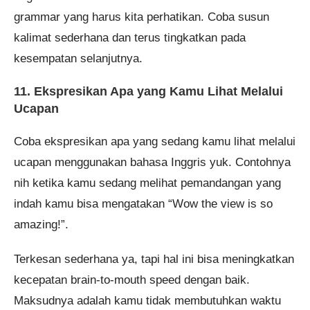
grammar yang harus kita perhatikan. Coba susun
kalimat sederhana dan terus tingkatkan pada
kesempatan selanjutnya.
11. Ekspresikan Apa yang Kamu Lihat Melalui
Ucapan
Coba ekspresikan apa yang sedang kamu lihat melalui
ucapan menggunakan bahasa Inggris yuk. Contohnya
nih ketika kamu sedang melihat pemandangan yang
indah kamu bisa mengatakan “Wow the view is so
amazing!”.
Terkesan sederhana ya, tapi hal ini bisa meningkatkan
kecepatan brain-to-mouth speed dengan baik.
Maksudnya adalah kamu tidak membutuhkan waktu