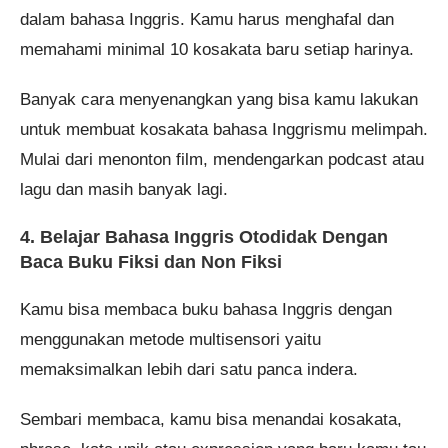
dalam bahasa Inggris. Kamu harus menghafal dan
memahami minimal 10 kosakata baru setiap harinya.
Banyak cara menyenangkan yang bisa kamu lakukan
untuk membuat kosakata bahasa Inggrismu melimpah.
Mulai dari menonton film, mendengarkan podcast atau
lagu dan masih banyak lagi.
4. Belajar Bahasa Inggris Otodidak Dengan
Baca Buku Fiksi dan Non Fiksi
Kamu bisa membaca buku bahasa Inggris dengan
menggunakan metode multisensori yaitu
memaksimalkan lebih dari satu panca indera.
Sembari membaca, kamu bisa menandai kosakata,