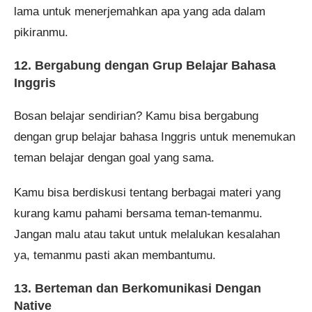
lama untuk menerjemahkan apa yang ada dalam
pikiranmu.
12. Bergabung dengan Grup Belajar Bahasa
Inggris
Bosan belajar sendirian? Kamu bisa bergabung
dengan grup belajar bahasa Inggris untuk menemukan
teman belajar dengan goal yang sama.
Kamu bisa berdiskusi tentang berbagai materi yang
kurang kamu pahami bersama teman-temanmu.
Jangan malu atau takut untuk melalukan kesalahan
ya, temanmu pasti akan membantumu.
13. Berteman dan Berkomunikasi Dengan
Native