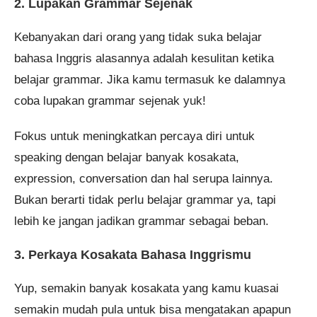
2. Lupakan Grammar Sejenak
Kebanyakan dari orang yang tidak suka belajar
bahasa Inggris alasannya adalah kesulitan ketika
belajar grammar. Jika kamu termasuk ke dalamnya
coba lupakan grammar sejenak yuk!
Fokus untuk meningkatkan percaya diri untuk
speaking dengan belajar banyak kosakata,
expression, conversation dan hal serupa lainnya.
Bukan berarti tidak perlu belajar grammar ya, tapi
lebih ke jangan jadikan grammar sebagai beban.
3. Perkaya Kosakata Bahasa Inggrismu
Yup, semakin banyak kosakata yang kamu kuasai
semakin mudah pula untuk bisa mengatakan apapun