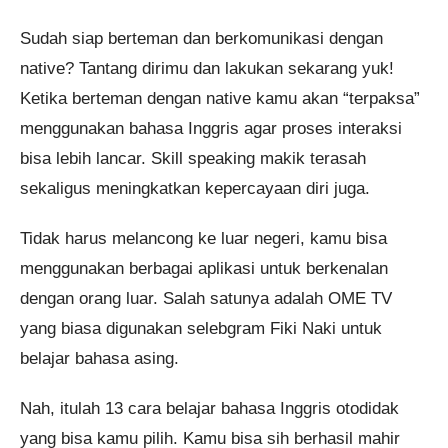
Sudah siap berteman dan berkomunikasi dengan
native? Tantang dirimu dan lakukan sekarang yuk!
Ketika berteman dengan native kamu akan “terpaksa”
menggunakan bahasa Inggris agar proses interaksi
bisa lebih lancar. Skill speaking makik terasah
sekaligus meningkatkan kepercayaan diri juga.
Tidak harus melancong ke luar negeri, kamu bisa
menggunakan berbagai aplikasi untuk berkenalan
dengan orang luar. Salah satunya adalah OME TV
yang biasa digunakan selebgram Fiki Naki untuk
belajar bahasa asing.
Nah, itulah 13 cara belajar bahasa Inggris otodidak
yang bisa kamu pilih. Kamu bisa sih berhasil mahir