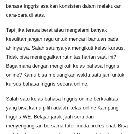
bahasa Inggris asalkan konsisten dalam melakukan
cara-cara di atas.
Tapi jika terasa berat atau mengalami banyak
kesulitan jangan ragu untuk mencari bantuan pada
ahlinya ya. Salah satunya ya mengikuti kelas kursus.
Tidak bisa meninggalkan rutinitas harian saat ini?
Bagaimana dengan mengikuti kelas bahasa Inggris
online? Kamu bisa meluangkan waktu satu jam untuk
kursus bahasa Inggris secara online.
Salah satu kelas bahasa Inggris online berkualitas
yang bisa kamu pilih adalah kelas online Kampung
Inggris WE. Belajar jarak jauh seru dan
menyengangkan bersama tutor muda profesional. Bisa