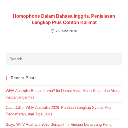
Homophone Dalam Bahasa Inggris, Penjelasan
Lengkap Plus Contoh Kalimat
26 June 2020
Recent Posts
WHV Australia Berapa Lama? Ini Durasi Visa, Masa Kerja, dan Aturan
Perpanjangannya
Cara Daftar WHV Australia 2026: Panduan Lengkap Syarat, Alur
Pendaftaran, dan Tips Lolos
Biaya WHV Australia 2026 Berapa? Ini Rincian Dana yang Perlu