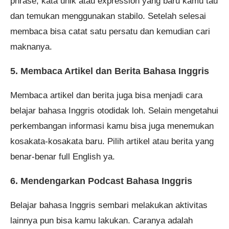
phrase, kata unik atau expression yang baru kamu tau
dan temukan menggunakan stabilo. Setelah selesai
membaca bisa catat satu persatu dan kemudian cari
maknanya.
5. Membaca Artikel dan Berita Bahasa Inggris
Membaca artikel dan berita juga bisa menjadi cara
belajar bahasa Inggris otodidak loh. Selain mengetahui
perkembangan informasi kamu bisa juga menemukan
kosakata-kosakata baru. Pilih artikel atau berita yang
benar-benar full English ya.
6. Mendengarkan Podcast Bahasa Inggris
Belajar bahasa Inggris sembari melakukan aktivitas
lainnya pun bisa kamu lakukan. Caranya adalah