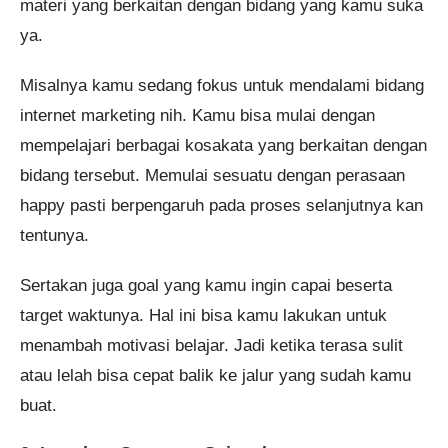
materi yang berkaitan dengan bidang yang kamu suka
ya.
Misalnya kamu sedang fokus untuk mendalami bidang
internet marketing nih. Kamu bisa mulai dengan
mempelajari berbagai kosakata yang berkaitan dengan
bidang tersebut. Memulai sesuatu dengan perasaan
happy pasti berpengaruh pada proses selanjutnya kan
tentunya.
Sertakan juga goal yang kamu ingin capai beserta
target waktunya. Hal ini bisa kamu lakukan untuk
menambah motivasi belajar. Jadi ketika terasa sulit
atau lelah bisa cepat balik ke jalur yang sudah kamu
buat.