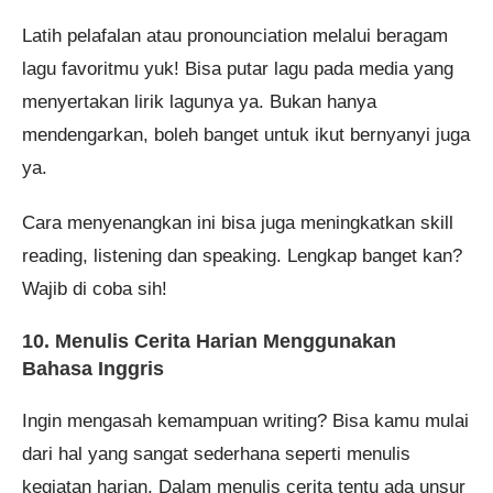
Latih pelafalan atau pronounciation melalui beragam
lagu favoritmu yuk! Bisa putar lagu pada media yang
menyertakan lirik lagunya ya. Bukan hanya
mendengarkan, boleh banget untuk ikut bernyanyi juga
ya.
Cara menyenangkan ini bisa juga meningkatkan skill
reading, listening dan speaking. Lengkap banget kan?
Wajib di coba sih!
10. Menulis Cerita Harian Menggunakan
Bahasa Inggris
Ingin mengasah kemampuan writing? Bisa kamu mulai
dari hal yang sangat sederhana seperti menulis
kegiatan harian. Dalam menulis cerita tentu ada unsur