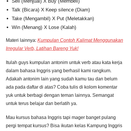
Sell (Menjual) X Buy (Membeli)
Talk (Bicara) X Keep silence (Diam)
Take (Mengambil) X Put (Meletakkan)
Win (Menang) X Lose (Kalah)
Materi lainnya:
Kumpulan Contoh Kalimat Menggunakan
Irregular Verb, Latihan Bareng Yuk!
Itulah guys kumpulan antonim untuk verb atau kata kerja
dalam bahasa Inggris yang berhasil kami rangkum.
Adakah antonim lain yang sudah kamu tau dan belum
ada pada daftar di atas? Coba tulis di kolom komentar
yuk untuk berbagi dengan teman lainnya. Semangat
untuk terus belajar dan berlatih ya.
Mau kursus bahasa Inggris tapi mager banget pulang
pergi tempat kursus? Bisa ikutan kelas Kampung Inggris