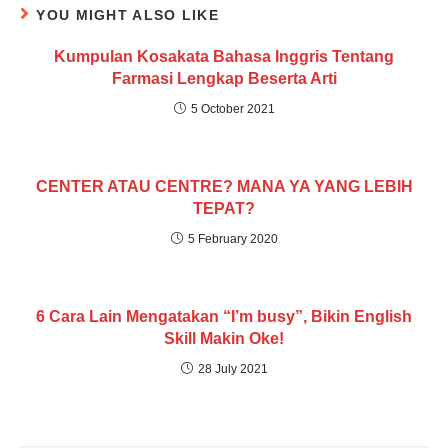
YOU MIGHT ALSO LIKE
Kumpulan Kosakata Bahasa Inggris Tentang
Farmasi Lengkap Beserta Arti
5 October 2021
CENTER ATAU CENTRE? MANA YA YANG LEBIH
TEPAT?
5 February 2020
6 Cara Lain Mengatakan “I’m busy”, Bikin English
Skill Makin Oke!
28 July 2021