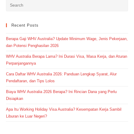
Recent Posts
Berapa Gaji WHV Australia? Update Minimum Wage, Jenis Pekerjaan,
dan Potensi Penghasilan 2026
WHV Australia Berapa Lama? Ini Durasi Visa, Masa Kerja, dan Aturan
Perpanjangannya
Cara Daftar WHV Australia 2026: Panduan Lengkap Syarat, Alur
Pendaftaran, dan Tips Lolos
Biaya WHV Australia 2026 Berapa? Ini Rincian Dana yang Perlu
Disiapkan
Apa Itu Working Holiday Visa Australia? Kesempatan Kerja Sambil
Liburan ke Luar Negeri?