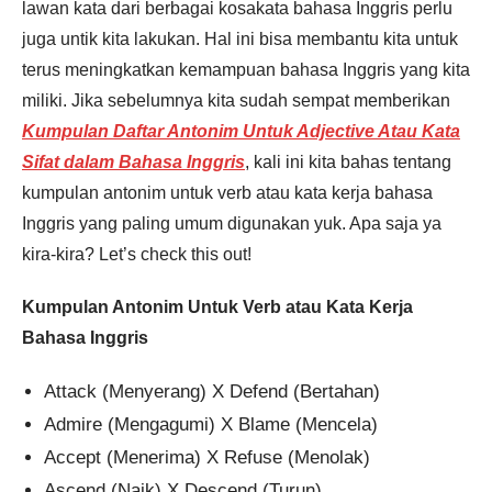
lawan kata dari berbagai kosakata bahasa Inggris perlu
juga untik kita lakukan. Hal ini bisa membantu kita untuk
terus meningkatkan kemampuan bahasa Inggris yang kita
miliki. Jika sebelumnya kita sudah sempat memberikan
Kumpulan Daftar Antonim Untuk Adjective Atau Kata
Sifat dalam Bahasa Inggris
, kali ini kita bahas tentang
kumpulan antonim untuk verb atau kata kerja bahasa
Inggris yang paling umum digunakan yuk. Apa saja ya
kira-kira? Let’s check this out!
Kumpulan Antonim Untuk Verb atau Kata Kerja
Bahasa Inggris
Attack (Menyerang) X Defend (Bertahan)
Admire (Mengagumi) X Blame (Mencela)
Accept (Menerima) X Refuse (Menolak)
Ascend (Naik) X Descend (Turun)