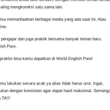
saling mengkoreksi satu sama lain.
isa memanfaatkan berbagai media yang ada saat ini. Atau
ine.
i pengajar dan juga praktik bersama banyak teman baru.
ish Pare.
 praktis bisa kamu dapatkan di World English Pare!
amu lakukan secara acak ya alias tidak harus urut. Ingat,
ukan dengan konsisten agar dapat hasil maksimal. Semanga
 TA!!!