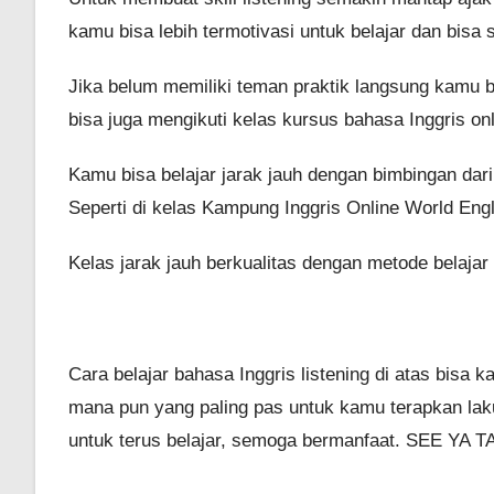
kamu bisa lebih termotivasi untuk belajar dan bisa 
Jika belum memiliki teman praktik langsung kamu b
bisa juga mengikuti kelas kursus bahasa Inggris onl
Kamu bisa belajar jarak jauh dengan bimbingan dar
Seperti di kelas Kampung Inggris Online World Engl
Kelas jarak jauh berkualitas dengan metode belajar
Cara belajar bahasa Inggris listening di atas bisa k
mana pun yang paling pas untuk kamu terapkan lak
untuk terus belajar, semoga bermanfaat. SEE YA TA