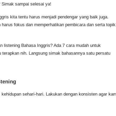
 Simak sampai selesai ya!
ggris kita tentu harus menjadi pendengar yang baik juga.
 harus fokus dan memperhatikan pembicara dan serta topik
 listening Bahasa Inggris? Ada 7 cara mudah untuk
 terapkan nih. Langsung simak bahasannya satu persatu
stening
am kehidupan sehari-hari. Lakukan dengan konsisten agar ka