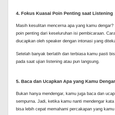
4. Fokus Kuasai Poin Penting saat Listening
Masih kesulitan mencerna apa yang kamu dengar? H
poin penting dari keseluruhan isi pembicaraan. Ca
diucapkan oleh speaker dengan intonasi yang ditek
Setelah banyak berlatih dan terbiasa kamu pasti bi
pada saat ujian listening atau pun langsung.
5. Baca dan Ucapkan Apa yang Kamu Denga
Bukan hanya mendengar, kamu juga baca dan ucapk
sempurna. Jadi, ketika kamu nanti mendengar kata 
bisa lebih cepat memahami percakapan yang kamu 