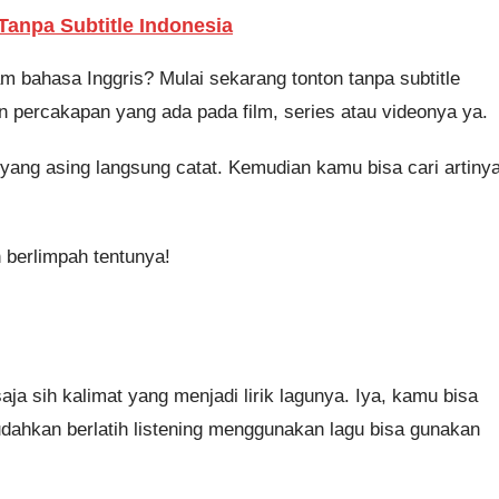
Tanpa Subtitle Indonesia
am bahasa Inggris? Mulai sekarang tonton tanpa subtitle
 percakapan yang ada pada film, series atau videonya ya.
 yang asing langsung catat. Kemudian kamu bisa cari artiny
n berlimpah tentunya!
a sih kalimat yang menjadi lirik lagunya. Iya, kamu bisa
dahkan berlatih listening menggunakan lagu bisa gunakan