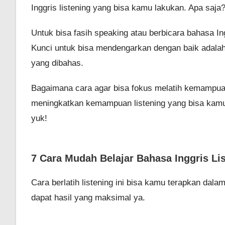
Inggris listening
yang bisa kamu lakukan. Apa saja?
Untuk bisa fasih speaking atau berbicara bahasa In
Kunci untuk bisa mendengarkan dengan baik adalah
yang dibahas.
Bagaimana cara agar bisa fokus melatih kemampuan
meningkatkan kemampuan listening yang bisa kamu
yuk!
7 Cara Mudah Belajar Bahasa Inggris Li
Cara berlatih listening ini bisa kamu terapkan dal
dapat hasil yang maksimal ya.