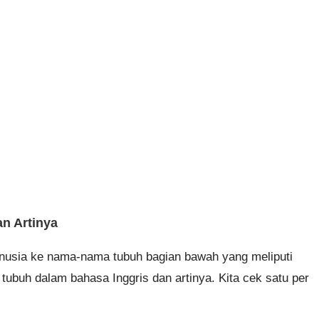
n Artinya
manusia ke nama-nama tubuh bagian bawah yang meliputi
 tubuh dalam bahasa Inggris dan artinya. Kita cek satu per