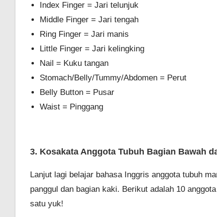
Index Finger = Jari telunjuk
Middle Finger = Jari tengah
Ring Finger = Jari manis
Little Finger = Jari kelingking
Nail = Kuku tangan
Stomach/Belly/Tummy/Abdomen = Perut
Belly Button = Pusar
Waist = Pinggang
3. Kosakata Anggota Tubuh Bagian Bawah da
Lanjut lagi belajar bahasa Inggris anggota tubuh 
panggul dan bagian kaki. Berikut adalah 10 anggota
satu yuk!