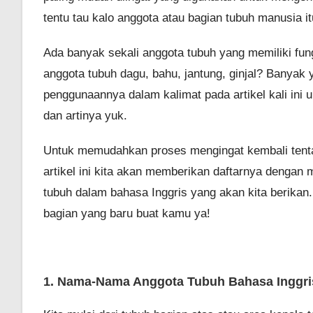
tentu tau kalo anggota atau bagian tubuh manusia 
Ada banyak sekali anggota tubuh yang memiliki fun
anggota tubuh dagu, bahu, jantung, ginjal? Banyak 
penggunaannya dalam kalimat pada artikel kali ini
dan artinya yuk.
Untuk memudahkan proses mengingat kembali tenta
artikel ini kita akan memberikan daftarnya denga
tubuh dalam bahasa Inggris yang akan kita berikan
bagian yang baru buat kamu ya!
1. Nama-Nama Anggota Tubuh Bahasa Inggris