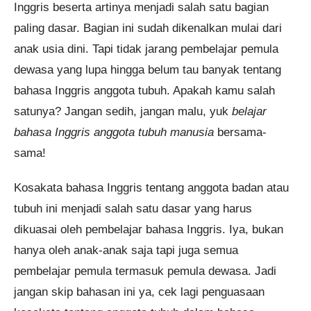
Inggris beserta artinya menjadi salah satu bagian
paling dasar. Bagian ini sudah dikenalkan mulai dari
anak usia dini. Tapi tidak jarang pembelajar pemula
dewasa yang lupa hingga belum tau banyak tentang
bahasa Inggris anggota tubuh. Apakah kamu salah
satunya? Jangan sedih, jangan malu, yuk
belajar
bahasa Inggris anggota tubuh manusia
bersama-
sama!
Kosakata bahasa Inggris tentang anggota badan atau
tubuh ini menjadi salah satu dasar yang harus
dikuasai oleh pembelajar bahasa Inggris. Iya, bukan
hanya oleh anak-anak saja tapi juga semua
pembelajar pemula termasuk pemula dewasa. Jadi
jangan skip bahasan ini ya, cek lagi penguasaan