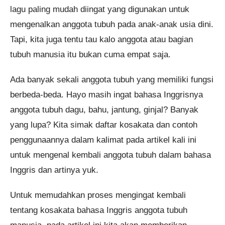
lagu paling mudah diingat yang digunakan untuk
mengenalkan anggota tubuh pada anak-anak usia dini.
Tapi, kita juga tentu tau kalo anggota atau bagian
tubuh manusia itu bukan cuma empat saja.
Ada banyak sekali anggota tubuh yang memiliki fungsi
berbeda-beda. Hayo masih ingat bahasa Inggrisnya
anggota tubuh dagu, bahu, jantung, ginjal? Banyak
yang lupa? Kita simak daftar kosakata dan contoh
penggunaannya dalam kalimat pada artikel kali ini
untuk mengenal kembali anggota tubuh dalam bahasa
Inggris dan artinya yuk.
Untuk memudahkan proses mengingat kembali
tentang kosakata bahasa Inggris anggota tubuh