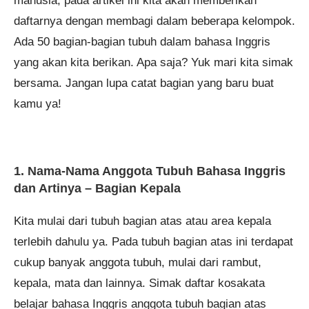
manusia, pada artikel ini kita akan memberikan
daftarnya dengan membagi dalam beberapa kelompok.
Ada 50 bagian-bagian tubuh dalam bahasa Inggris
yang akan kita berikan. Apa saja? Yuk mari kita simak
bersama. Jangan lupa catat bagian yang baru buat
kamu ya!
1. Nama-Nama Anggota Tubuh Bahasa Inggris
dan Artinya – Bagian Kepala
Kita mulai dari tubuh bagian atas atau area kepala
terlebih dahulu ya. Pada tubuh bagian atas ini terdapat
cukup banyak anggota tubuh, mulai dari rambut,
kepala, mata dan lainnya. Simak daftar kosakata
belajar bahasa Inggris anggota tubuh bagian atas