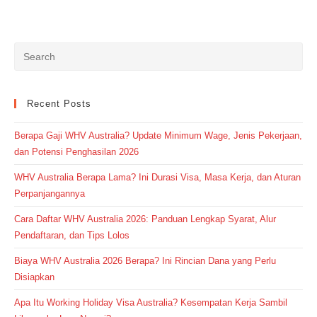
Recent Posts
Berapa Gaji WHV Australia? Update Minimum Wage, Jenis Pekerjaan,
dan Potensi Penghasilan 2026
WHV Australia Berapa Lama? Ini Durasi Visa, Masa Kerja, dan Aturan
Perpanjangannya
Cara Daftar WHV Australia 2026: Panduan Lengkap Syarat, Alur
Pendaftaran, dan Tips Lolos
Biaya WHV Australia 2026 Berapa? Ini Rincian Dana yang Perlu
Disiapkan
Apa Itu Working Holiday Visa Australia? Kesempatan Kerja Sambil