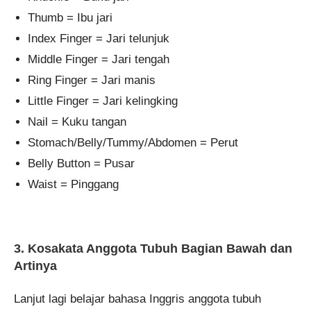
Thumb = Ibu jari
Index Finger = Jari telunjuk
Middle Finger = Jari tengah
Ring Finger = Jari manis
Little Finger = Jari kelingking
Nail = Kuku tangan
Stomach/Belly/Tummy/Abdomen = Perut
Belly Button = Pusar
Waist = Pinggang
3. Kosakata Anggota Tubuh Bagian Bawah dan
Artinya
Lanjut lagi belajar bahasa Inggris anggota tubuh