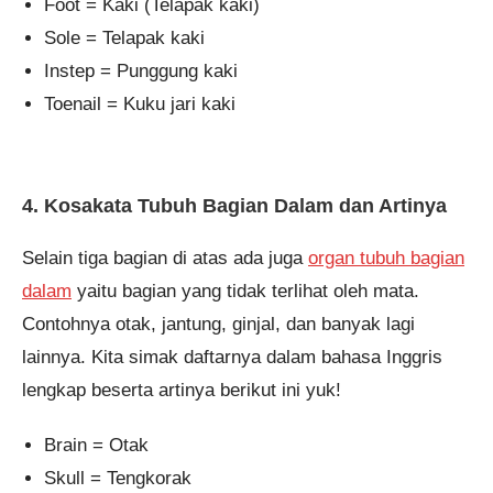
Foot = Kaki (Telapak kaki)
Sole = Telapak kaki
Instep = Punggung kaki
Toenail = Kuku jari kaki
4. Kosakata Tubuh Bagian Dalam dan Artinya
Selain tiga bagian di atas ada juga
organ tubuh bagian
dalam
yaitu bagian yang tidak terlihat oleh mata.
Contohnya otak, jantung, ginjal, dan banyak lagi
lainnya. Kita simak daftarnya dalam bahasa Inggris
lengkap beserta artinya berikut ini yuk!
Brain = Otak
Skull = Tengkorak