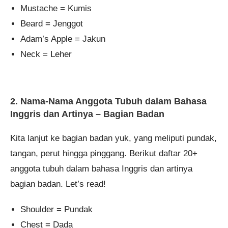
Mustache = Kumis
Beard = Jenggot
Adam’s Apple = Jakun
Neck = Leher
2. Nama-Nama Anggota Tubuh dalam Bahasa
Inggris dan Artinya – Bagian Badan
Kita lanjut ke bagian badan yuk, yang meliputi pundak,
tangan, perut hingga pinggang. Berikut daftar 20+
anggota tubuh dalam bahasa Inggris dan artinya
bagian badan. Let’s read!
Shoulder = Pundak
Chest = Dada