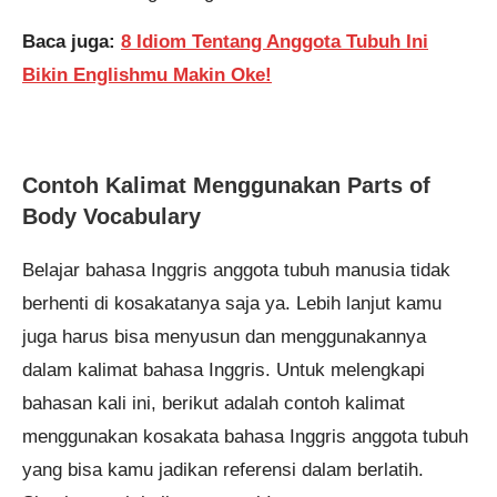
Baca juga:
8 Idiom Tentang Anggota Tubuh Ini
Bikin Englishmu Makin Oke!
Contoh Kalimat Menggunakan Parts of
Body Vocabulary
Belajar bahasa Inggris anggota tubuh manusia tidak
berhenti di kosakatanya saja ya. Lebih lanjut kamu
juga harus bisa menyusun dan menggunakannya
dalam kalimat bahasa Inggris. Untuk melengkapi
bahasan kali ini, berikut adalah contoh kalimat
menggunakan kosakata bahasa Inggris anggota tubuh
yang bisa kamu jadikan referensi dalam berlatih.