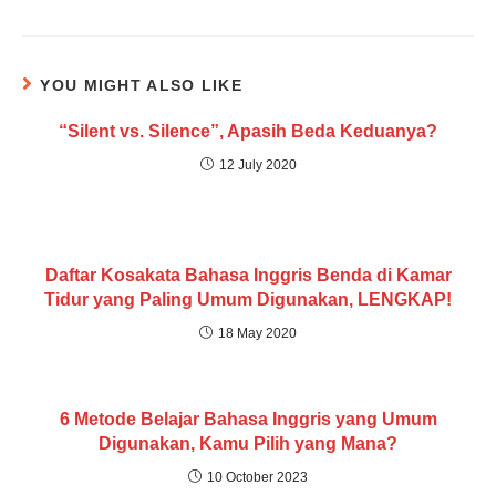
YOU MIGHT ALSO LIKE
“Silent vs. Silence”, Apasih Beda Keduanya?
12 July 2020
Daftar Kosakata Bahasa Inggris Benda di Kamar
Tidur yang Paling Umum Digunakan, LENGKAP!
18 May 2020
6 Metode Belajar Bahasa Inggris yang Umum
Digunakan, Kamu Pilih yang Mana?
10 October 2023