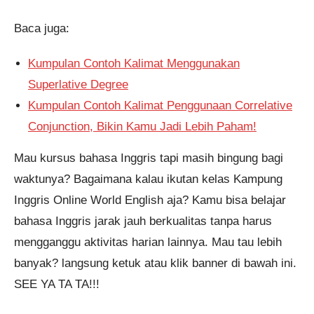
Baca juga:
Kumpulan Contoh Kalimat Menggunakan
Superlative Degree
Kumpulan Contoh Kalimat Penggunaan Correlative
Conjunction, Bikin Kamu Jadi Lebih Paham!
Mau kursus bahasa Inggris tapi masih bingung bagi
waktunya? Bagaimana kalau ikutan kelas Kampung
Inggris Online World English aja? Kamu bisa belajar
bahasa Inggris jarak jauh berkualitas tanpa harus
mengganggu aktivitas harian lainnya. Mau tau lebih
banyak? langsung ketuk atau klik banner di bawah ini.
SEE YA TA TA!!!