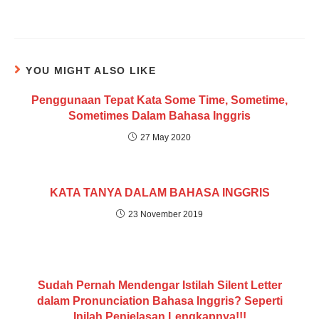
YOU MIGHT ALSO LIKE
Penggunaan Tepat Kata Some Time, Sometime,
Sometimes Dalam Bahasa Inggris
27 May 2020
KATA TANYA DALAM BAHASA INGGRIS
23 November 2019
Sudah Pernah Mendengar Istilah Silent Letter
dalam Pronunciation Bahasa Inggris? Seperti
Inilah Penjelasan Lengkapnya!!!