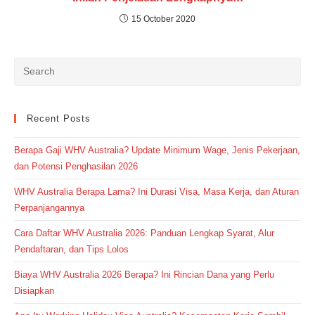
15 October 2020
Recent Posts
Berapa Gaji WHV Australia? Update Minimum Wage, Jenis Pekerjaan,
dan Potensi Penghasilan 2026
WHV Australia Berapa Lama? Ini Durasi Visa, Masa Kerja, dan Aturan
Perpanjangannya
Cara Daftar WHV Australia 2026: Panduan Lengkap Syarat, Alur
Pendaftaran, dan Tips Lolos
Biaya WHV Australia 2026 Berapa? Ini Rincian Dana yang Perlu
Disiapkan