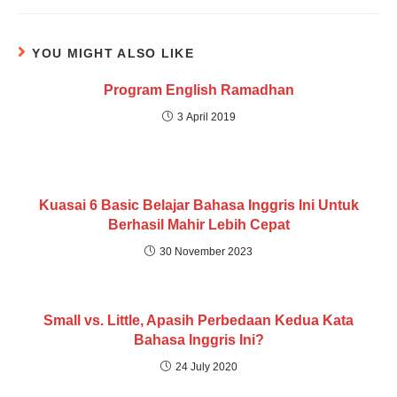
YOU MIGHT ALSO LIKE
Program English Ramadhan
3 April 2019
Kuasai 6 Basic Belajar Bahasa Inggris Ini Untuk
Berhasil Mahir Lebih Cepat
30 November 2023
Small vs. Little, Apasih Perbedaan Kedua Kata
Bahasa Inggris Ini?
24 July 2020