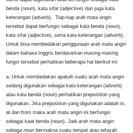
benda (noun), kata sifat (adjective) dan juga kata
keterangan (adverb). Tiap-tiap arah mata angin
tersebut dapat berfungsi sebagai kata benda (noun),
kata sifat (adjective), serta kata keterangan (adverb).
Untuk bisa membedakan penggunaan arah mata angin
dalam bahasa Inggris berdasarkan masing-masing
fungsi tersebut perhatikan beberapa hal berikut ini:
a. Untuk membedakan apakah suatu arah mata angin
sedang digunakan sebagai kata keterangan (adverb)
atau kata benda (noun) perhatikan preposition yang
digunakan. Jika preposition yang digunakan adalah in,
at dan from maka arah mata angin ini berfungsi
sebagai kaat benda (noun). Jadi arah mata angin
sebaga noun bermakna suatu tempat atau wilayah