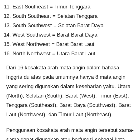
East Southeast = Timur Tenggara
South Southeast = Selatan Tenggara
South Southwest = Selatan Barat Daya
West Southwest = Barat Barat Daya
West Northwest = Barat Barat Laut
North Northwest = Utara Barat Laut
Dari 16 kosakata arah mata angin dalam bahasa
Inggris du atas pada umumnya hanya 8 mata angin
yang sering digunakan dalam keseharian yaitu, Utara
(North), Selatan (South), Barat (West), Timur (East),
Tenggara (Southeast), Barat Daya (Southwest), Barat
Laut (Northwest), dan Timur Laut (Northeast).
Penggunaan kosakata arah mata angin tersebut sama-
sama dapat digunakan atau berfungsi sebagai kata