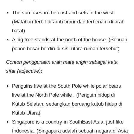
The sun rises in the east and sets in the west.
(Matahari terbit di arah timur dan terbenam di arah
barat)
A big tree stands at the north of the house. (Sebuah
pohon besar berdiri di sisi utara rumah tersebut)
Contoh penggunaan arah mata angin sebagai kata
sifat (adjective)
:
Penguins live at the South Pole while polar bears
live at the North Pole while . (Penguin hidup di
Kutub Selatan, sedangkan beruang kutub hidup di
Kutub Utara)
Singapore is a country in SouthEast Asia, just like
Indonesia. (Singapura adalah sebuah negara di Asia