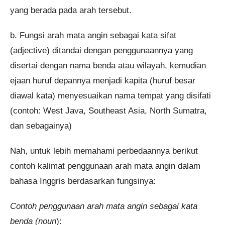
yang berada pada arah tersebut.
b. Fungsi arah mata angin sebagai kata sifat
(adjective) ditandai dengan penggunaannya yang
disertai dengan nama benda atau wilayah, kemudian
ejaan huruf depannya menjadi kapita (huruf besar
diawal kata) menyesuaikan nama tempat yang disifati
(contoh: West Java, Southeast Asia, North Sumatra,
dan sebagainya)
Nah, untuk lebih memahami perbedaannya berikut
contoh kalimat penggunaan arah mata angin dalam
bahasa Inggris berdasarkan fungsinya:
Contoh penggunaan arah mata angin sebagai kata
benda (noun
):