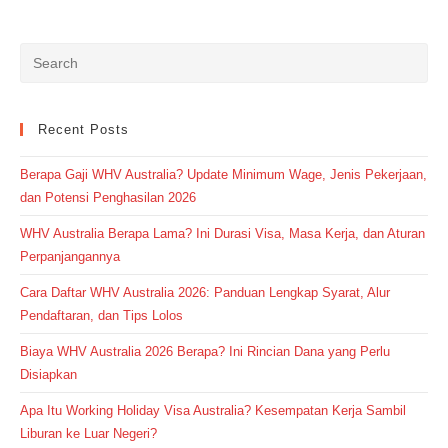
Recent Posts
Berapa Gaji WHV Australia? Update Minimum Wage, Jenis Pekerjaan,
dan Potensi Penghasilan 2026
WHV Australia Berapa Lama? Ini Durasi Visa, Masa Kerja, dan Aturan
Perpanjangannya
Cara Daftar WHV Australia 2026: Panduan Lengkap Syarat, Alur
Pendaftaran, dan Tips Lolos
Biaya WHV Australia 2026 Berapa? Ini Rincian Dana yang Perlu
Disiapkan
Apa Itu Working Holiday Visa Australia? Kesempatan Kerja Sambil
Liburan ke Luar Negeri?