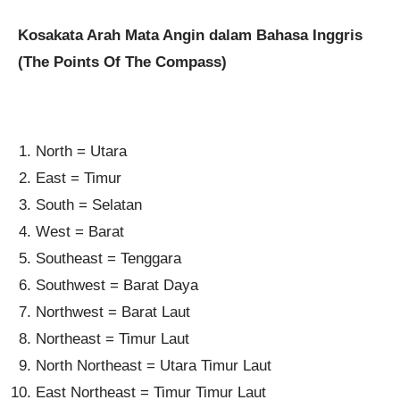
Kosakata Arah Mata Angin dalam Bahasa Inggris
(The Points Of The Compass)
North = Utara
East = Timur
South = Selatan
West = Barat
Southeast = Tenggara
Southwest = Barat Daya
Northwest = Barat Laut
Northeast = Timur Laut
North Northeast = Utara Timur Laut
East Northeast = Timur Timur Laut