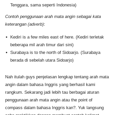
Tenggara, sama seperti Indonesia)
Contoh penggunaan arah mata angin sebagai kata
keterangan (adverb)
:
Kediri is a few miles east of here. (Kediri terletak
beberapa mil arah timur dari sini)
Surabaya is to the north of Sidoarjo. (Surabaya
berada di sebelah utara Sidoarjo)
Nah itulah guys penjelasan lengkap tentang arah mata
angin dalam bahasa Inggris yang berhasil kami
rangkum. Sekarang jadi lebih tau berbagai aturan
penggunaan arah mata angin atau the point of
compass dalam bahasa Inggris kan?. Yuk langsung