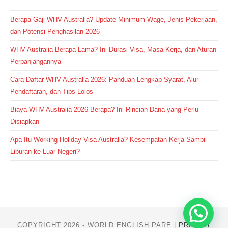
Berapa Gaji WHV Australia? Update Minimum Wage, Jenis Pekerjaan,
dan Potensi Penghasilan 2026
WHV Australia Berapa Lama? Ini Durasi Visa, Masa Kerja, dan Aturan
Perpanjangannya
Cara Daftar WHV Australia 2026: Panduan Lengkap Syarat, Alur
Pendaftaran, dan Tips Lolos
Biaya WHV Australia 2026 Berapa? Ini Rincian Dana yang Perlu
Disiapkan
Apa Itu Working Holiday Visa Australia? Kesempatan Kerja Sambil
Liburan ke Luar Negeri?
COPYRIGHT 2026 - WORLD ENGLISH PARE |
PRIVACY