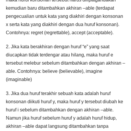
kemudian baru ditambahkan akhiran –able (terdapat
pengecualian untuk kata yang diakhiri dengan konsonan
x serta kata yang diakhiri dengan dua huruf konsonan).
Contohnya: regret (regrettable), accept (acceptable).
2. Jika kata berakhiran dengan huruf “e” yang saat
diucapkan tidak terdengar atau hilang, maka huruf e
tersebut melebur sebelum ditambahkan dengan akhiran –
able. Contohnya: believe (believable), imagine
(imaginable)
3. Jika dua huruf terakhir sebuah kata adalah huruf
konsonan diikuti huruf y, maka huruf y tersebut diubah ke
huruf i sebelum ditambahkan dengan akhiran –able.
Namun jika huruf sebelum huruf y adalah huruf hidup,
akhiran –able dapat langsung ditambahkan tanpa