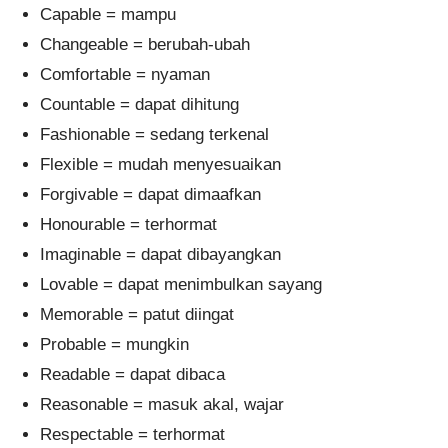
Capable = mampu
Changeable = berubah-ubah
Comfortable = nyaman
Countable = dapat dihitung
Fashionable = sedang terkenal
Flexible = mudah menyesuaikan
Forgivable = dapat dimaafkan
Honourable = terhormat
Imaginable = dapat dibayangkan
Lovable = dapat menimbulkan sayang
Memorable = patut diingat
Probable = mungkin
Readable = dapat dibaca
Reasonable = masuk akal, wajar
Respectable = terhormat