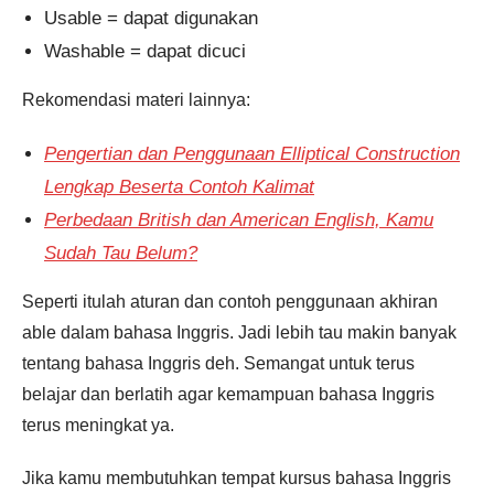
Usable = dapat digunakan
Washable = dapat dicuci
Rekomendasi materi lainnya:
Pengertian dan Penggunaan Elliptical Construction
Lengkap Beserta Contoh Kalimat
Perbedaan British dan American English, Kamu
Sudah Tau Belum?
Seperti itulah aturan dan contoh penggunaan akhiran
able dalam bahasa Inggris. Jadi lebih tau makin banyak
tentang bahasa Inggris deh. Semangat untuk terus
belajar dan berlatih agar kemampuan bahasa Inggris
terus meningkat ya.
Jika kamu membutuhkan tempat kursus bahasa Inggris