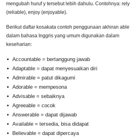
mengubah huruf y tersebut lebih dahulu. Contohnya: rely
(reliable), enjoy (enjoyable).
Berikut daftar kosakata contoh penggunaan akhiran able
dalam bahasa Inggris yang umum digunakan dalam
keseharian:
Accountable = bertanggung jawab
Adaptable = dapat menyesuaikan diri
Admirable = patut dikagumi
Adorable = mempesona
Advisable = sebaiknya
Agreeable = cocok
Answerable = dapat dijawab
Available = tersedia, bisa didapat
Believable = dapat dipercaya