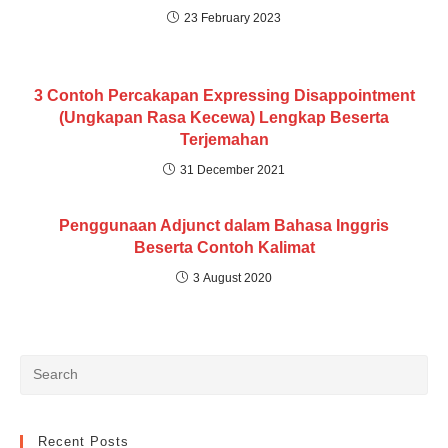
23 February 2023
3 Contoh Percakapan Expressing Disappointment
(Ungkapan Rasa Kecewa) Lengkap Beserta
Terjemahan
31 December 2021
Penggunaan Adjunct dalam Bahasa Inggris
Beserta Contoh Kalimat
3 August 2020
Recent Posts