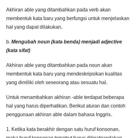
Akhiran able yang ditambahkan pada verb akan
membentuk kata baru yang berfungsi untuk menjelaskan
hal yang dapat dilakukan.
b.
Mengubah noun (kata benda) menjadi adjective
(kata sifat)
Akhiran able yang ditambahkan pada noun akan
membentuk kata baru yang mendeskripsikan kualitas
yang dimiliki oleh seseorang atau sesuatu hal.
Untuk menambahkan akhiran -able terdapat beberapa
hal yang harus diperhatikan. Berikut aturan dan contoh
penggunaan akhiran able dalam bahasa Inggris.
1. Ketika kata berakhir dengan satu huruf konsonan,
maka huruf konsonan tersebut harus dilipatgandakan