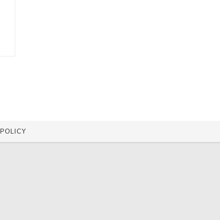
 POLICY