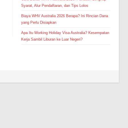
Syarat, Alur Pendaftaran, dan Tips Lolos
Biaya WHV Australia 2026 Berapa? Ini Rincian Dana
yang Perlu Disiapkan
Apa Itu Working Holiday Visa Australia? Kesempatan
Kerja Sambil Liburan ke Luar Negeri?