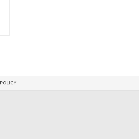
 POLICY